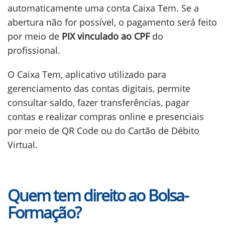
automaticamente uma conta Caixa Tem. Se a
abertura não for possível, o pagamento será feito
por meio de
PIX vinculado ao CPF
do
profissional.
O Caixa Tem, aplicativo utilizado para
gerenciamento das contas digitais, permite
consultar saldo, fazer transferências, pagar
contas e realizar compras online e presenciais
por meio de QR Code ou do Cartão de Débito
Virtual.
Quem tem direito ao Bolsa-
Formação?