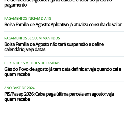
pagamento
PAGAMENTOS INICIAM DIA 18
Bolsa Família de Agosto: Aplicativo já atualiza consulta do valor
PAGAMENTOS SEGUEM MANTIDOS
Bolsa Família de Agosto não terá suspensão e define
calendário; veja datas
CERCA DE 15 MILHÕES DE FAMÍLIAS
Gás do Povo de agosto já tem data definida; veja quando cai e
quem recebe
ANO-BASE DE 2024
PIS/Pasep 2026: Caixa paga última parcela em agosto; veja
quem recebe