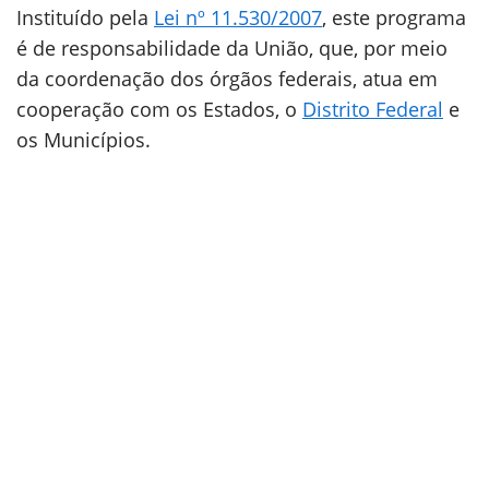
Instituído pela
Lei nº 11.530/2007
, este programa
é de responsabilidade da União, que, por meio
da coordenação dos órgãos federais, atua em
cooperação com os Estados, o
Distrito Federal
e
os Municípios.