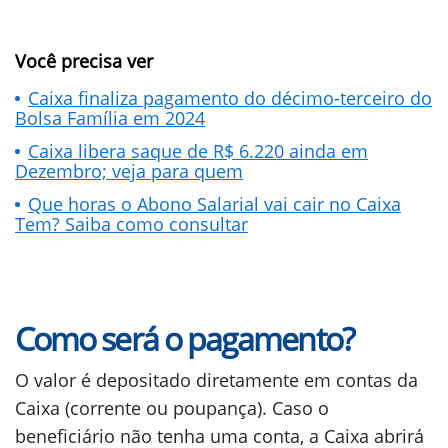
Você precisa ver
Caixa finaliza pagamento do décimo-terceiro do
Bolsa Família em 2024
Caixa libera saque de R$ 6.220 ainda em
Dezembro; veja para quem
Que horas o Abono Salarial vai cair no Caixa
Tem? Saiba como consultar
Como será o pagamento?
O valor é depositado diretamente em contas da
Caixa (corrente ou poupança). Caso o
beneficiário não tenha uma conta, a Caixa abrirá