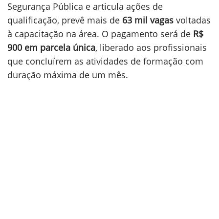
Segurança Pública e articula ações de
qualificação, prevê mais de
63 mil vagas
voltadas
à capacitação na área. O pagamento será de
R$
900 em parcela única
, liberado aos profissionais
que concluírem as atividades de formação com
duração máxima de um mês.