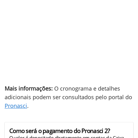
Mais informações:
O cronograma e detalhes
adicionais podem ser consultados pelo portal do
Pronasci
.
Como será o pagamento do Pronasci 2?