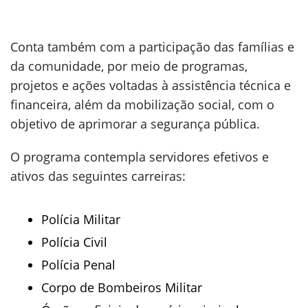
Conta também com a participação das famílias e
da comunidade, por meio de programas,
projetos e ações voltadas à assistência técnica e
financeira, além da mobilização social, com o
objetivo de aprimorar a segurança pública.
O programa contempla servidores efetivos e
ativos das seguintes carreiras:
Polícia Militar
Polícia Civil
Polícia Penal
Corpo de Bombeiros Militar