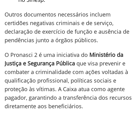
Outros documentos necessários incluem
certidões negativas criminais e de serviço,
declaração de exercício de função e ausência de
pendências junto a órgãos públicos.
O Pronasci 2 é uma iniciativa do
Ministério da
Justiça e Segurança Pública
que visa prevenir e
combater a criminalidade com ações voltadas à
qualificação profissional, políticas sociais e
proteção às vítimas. A Caixa atua como agente
pagador, garantindo a transferência dos recursos
diretamente aos beneficiários.