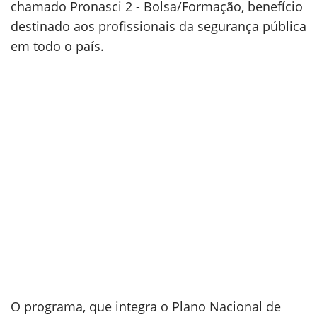
chamado Pronasci 2 - Bolsa/Formação, benefício
destinado aos profissionais da segurança pública
em todo o país.
O programa, que integra o Plano Nacional de