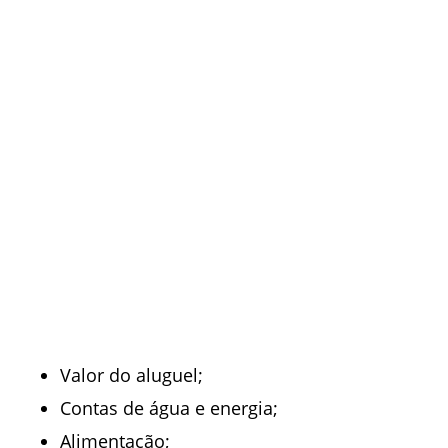
Valor do aluguel;
Contas de água e energia;
Alimentação;