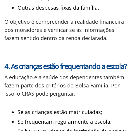
Outras despesas fixas da família.
O objetivo é compreender a realidade financeira
dos moradores e verificar se as informações
fazem sentido dentro da renda declarada.
4. As crianças estão frequentando a escola?
A educação e a saúde dos dependentes também
fazem parte dos critérios do Bolsa Família. Por
isso, o CRAS pode perguntar:
Se as crianças estão matriculadas;
Se frequentam regularmente a escola;