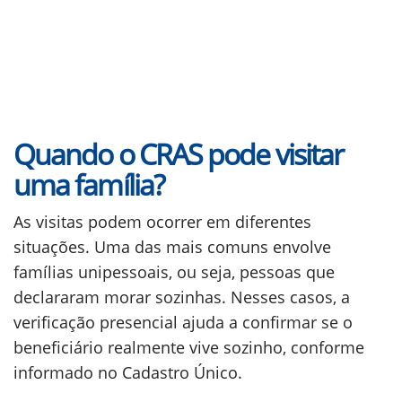
Quando o CRAS pode visitar
uma família?
As visitas podem ocorrer em diferentes
situações. Uma das mais comuns envolve
famílias unipessoais, ou seja, pessoas que
declararam morar sozinhas. Nesses casos, a
verificação presencial ajuda a confirmar se o
beneficiário realmente vive sozinho, conforme
informado no Cadastro Único.