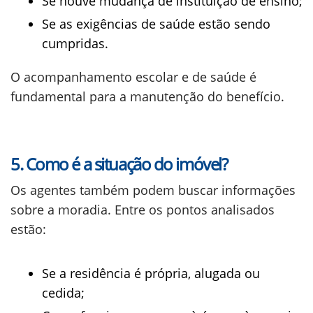
Se houve mudança de instituição de ensino;
Se as exigências de saúde estão sendo
cumpridas.
O acompanhamento escolar e de saúde é
fundamental para a manutenção do benefício.
5. Como é a situação do imóvel?
Os agentes também podem buscar informações
sobre a moradia. Entre os pontos analisados
estão:
Se a residência é própria, alugada ou
cedida;