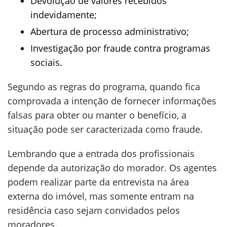
Devolução de valores recebidos
indevidamente;
Abertura de processo administrativo;
Investigação por fraude contra programas
sociais.
Segundo as regras do programa, quando fica
comprovada a intenção de fornecer informações
falsas para obter ou manter o benefício, a
situação pode ser caracterizada como fraude.
Lembrando que a entrada dos profissionais
depende da autorização do morador. Os agentes
podem realizar parte da entrevista na área
externa do imóvel, mas somente entram na
residência caso sejam convidados pelos
moradores.