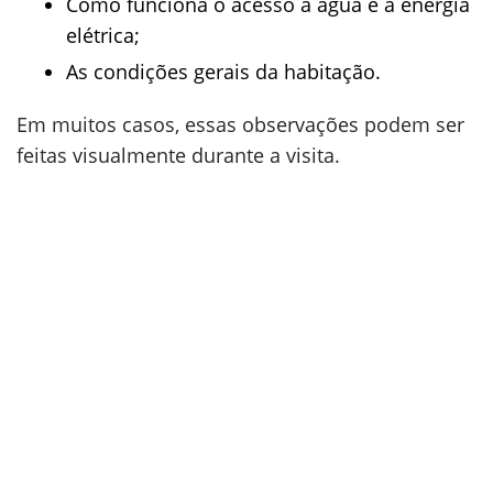
Como funciona o acesso à água e à energia
elétrica;
As condições gerais da habitação.
Em muitos casos, essas observações podem ser
feitas visualmente durante a visita.