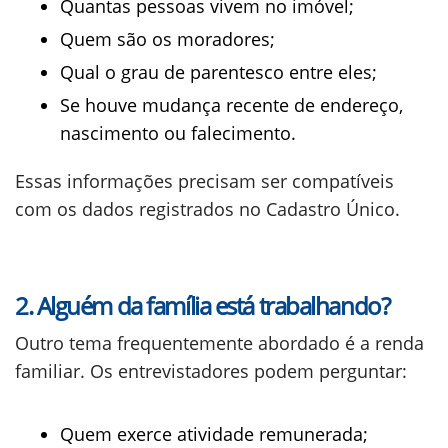
Quantas pessoas vivem no imóvel;
Quem são os moradores;
Qual o grau de parentesco entre eles;
Se houve mudança recente de endereço,
nascimento ou falecimento.
Essas informações precisam ser compatíveis
com os dados registrados no Cadastro Único.
2. Alguém da família está trabalhando?
Outro tema frequentemente abordado é a renda
familiar. Os entrevistadores podem perguntar:
Quem exerce atividade remunerada;