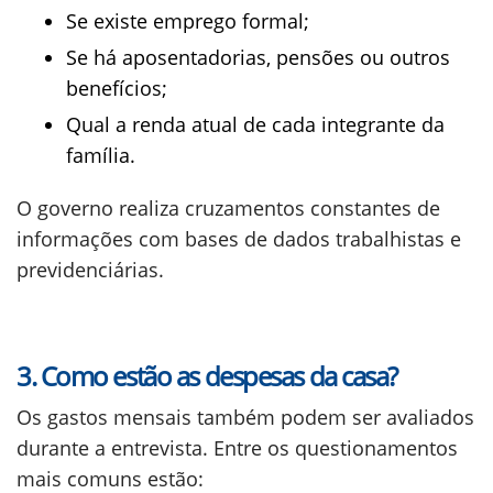
Se existe emprego formal;
Se há aposentadorias, pensões ou outros
benefícios;
Qual a renda atual de cada integrante da
família.
O governo realiza cruzamentos constantes de
informações com bases de dados trabalhistas e
previdenciárias.
3. Como estão as despesas da casa?
Os gastos mensais também podem ser avaliados
durante a entrevista. Entre os questionamentos
mais comuns estão: