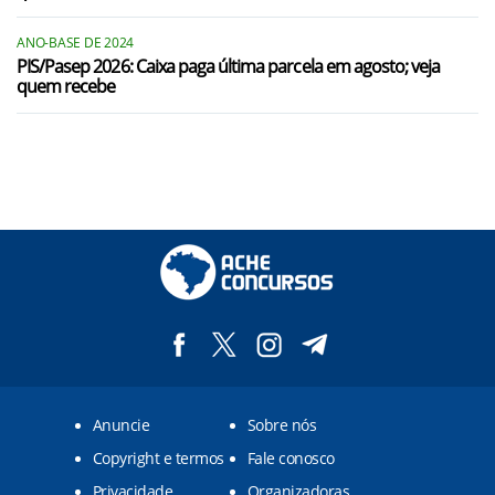
ANO-BASE DE 2024
PIS/Pasep 2026: Caixa paga última parcela em agosto; veja
quem recebe
Anuncie
Sobre nós
Copyright e termos
Fale conosco
Privacidade
Organizadoras