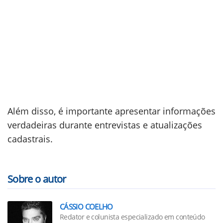
Além disso, é importante apresentar informações
verdadeiras durante entrevistas e atualizações
cadastrais.
Sobre o autor
CÁSSIO COELHO
Redator e colunista especializado em conteúdo