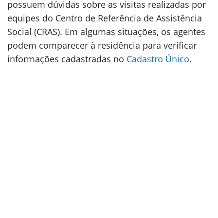
possuem dúvidas sobre as visitas realizadas por
equipes do Centro de Referência de Assistência
Social (CRAS). Em algumas situações, os agentes
podem comparecer à residência para verificar
informações cadastradas no
Cadastro Único
.