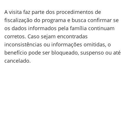
A visita faz parte dos procedimentos de
fiscalização do programa e busca confirmar se
os dados informados pela família continuam
corretos. Caso sejam encontradas
inconsistências ou informações omitidas, o
benefício pode ser bloqueado, suspenso ou até
cancelado.