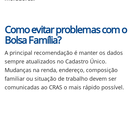
Como evitar problemas com o
Bolsa Família?
A principal recomendação é manter os dados
sempre atualizados no Cadastro Único.
Mudanças na renda, endereço, composição
familiar ou situação de trabalho devem ser
comunicadas ao CRAS o mais rápido possível.