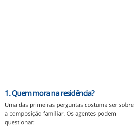
1. Quem mora na residência?
Uma das primeiras perguntas costuma ser sobre
a composição familiar. Os agentes podem
questionar: