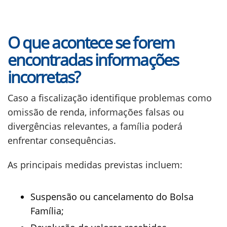
O que acontece se forem
encontradas informações
incorretas?
Caso a fiscalização identifique problemas como
omissão de renda, informações falsas ou
divergências relevantes, a família poderá
enfrentar consequências.
As principais medidas previstas incluem:
Suspensão ou cancelamento do Bolsa
Família;