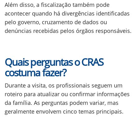
Além disso, a fiscalização também pode
acontecer quando há divergências identificadas
pelo governo, cruzamento de dados ou
denúncias recebidas pelos órgãos responsáveis.
Quais perguntas o CRAS
costuma fazer?
Durante a visita, os profissionais seguem um
roteiro para atualizar ou confirmar informações
da família. As perguntas podem variar, mas
geralmente envolvem cinco temas principais.