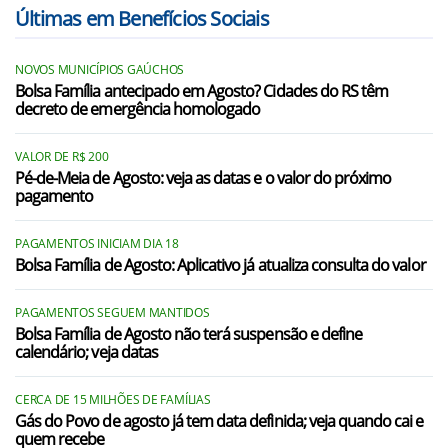
Últimas em Benefícios Sociais
NOVOS MUNICÍPIOS GAÚCHOS
Bolsa Família antecipado em Agosto? Cidades do RS têm
decreto de emergência homologado
VALOR DE R$ 200
Pé-de-Meia de Agosto: veja as datas e o valor do próximo
pagamento
PAGAMENTOS INICIAM DIA 18
Bolsa Família de Agosto: Aplicativo já atualiza consulta do valor
PAGAMENTOS SEGUEM MANTIDOS
Bolsa Família de Agosto não terá suspensão e define
calendário; veja datas
CERCA DE 15 MILHÕES DE FAMÍLIAS
Gás do Povo de agosto já tem data definida; veja quando cai e
quem recebe