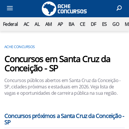
Federal
AC
AL
AM
AP
BA
CE
DF
ES
GO
M
ACHE CONCURSOS
Concursos em Santa Cruz da
Conceição - SP
Concursos públicos abertos em Santa Cruz da Conceição -
SP, cidades próximas e estaduais em 2026. Veja lista de
vagas e oportunidades de carreira pública na sua região.
Concursos próximos a Santa Cruz da Conceição -
SP