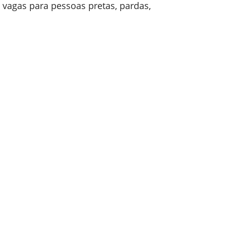
 vagas para pessoas pretas, pardas,