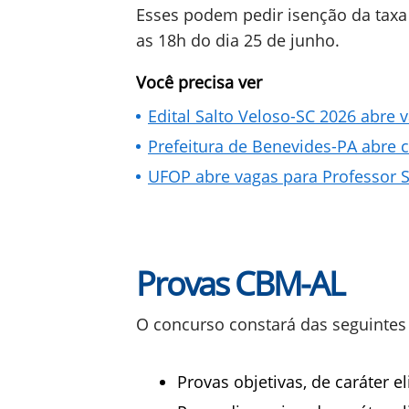
Esses podem pedir isenção da taxa 
as 18h do dia 25 de junho.
Você precisa ver
Edital Salto Veloso-SC 2026 abre 
Prefeitura de Benevides-PA abre 
UFOP abre vagas para Professor Su
Provas CBM-AL
O concurso constará das seguintes 
Provas objetivas, de caráter el