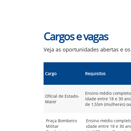
Cargos e vagas
Veja as oportunidades abertas e os
Cargo
Requisitos
Ensino médio completo,
Oficial de Estado-
idade entre 18 e 30 an
Maior
de 1,55m (mulheres) o
Praça Bombeiro
Ensino médio completo
Militar
idade entre 18 e 30 an