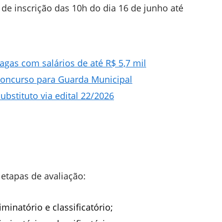
de inscrição das 10h do dia 16 de junho até
vagas com salários de até R$ 5,7 mil
concurso para Guarda Municipal
bstituto via edital 22/2026
etapas de avaliação:
iminatório e classificatório;