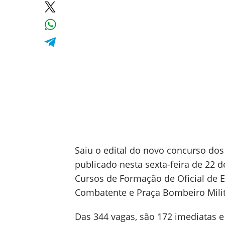
Saiu o edital do novo concurso do
publicado nesta sexta-feira de 22 
Cursos de Formação de Oficial de E
Combatente e Praça Bombeiro Mili
Das 344 vagas, são 172 imediatas 