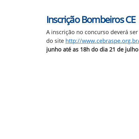
Inscrição Bombeiros CE
A inscrição no concurso deverá ser 
do site
http://www.cebraspe.org.b
junho até as 18h do dia 21 de julh