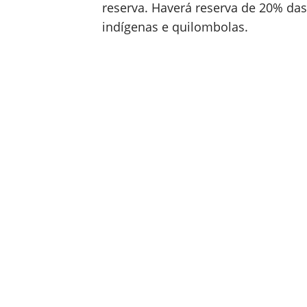
reserva. Haverá reserva de 20% das
indígenas e quilombolas.