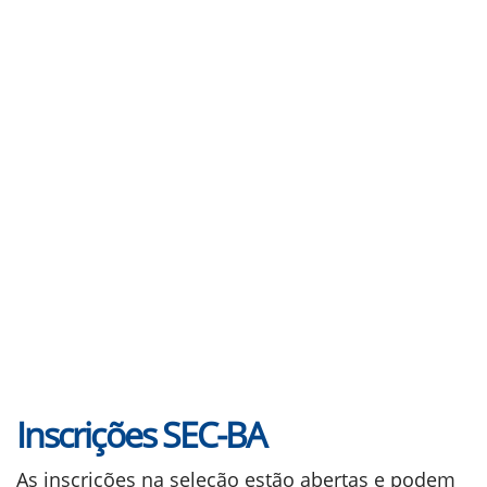
Inscrições SEC-BA
As inscrições na seleção estão abertas e podem