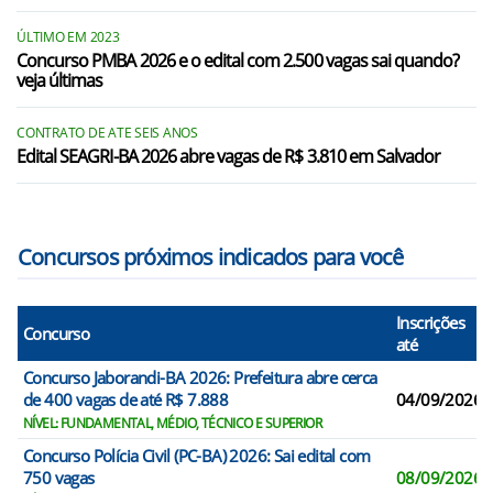
ÚLTIMO EM 2023
Concurso PMBA 2026 e o edital com 2.500 vagas sai quando?
veja últimas
CONTRATO DE ATE SEIS ANOS
Edital SEAGRI-BA 2026 abre vagas de R$ 3.810 em Salvador
Concursos próximos indicados para você
Inscrições
Concurso
até
Concurso Jaborandi-BA 2026: Prefeitura abre cerca
de 400 vagas de até R$ 7.888
04/09/2026
NÍVEL: FUNDAMENTAL, MÉDIO, TÉCNICO E SUPERIOR
Concurso Polícia Civil (PC-BA) 2026: Sai edital com
750 vagas
08/09/2026