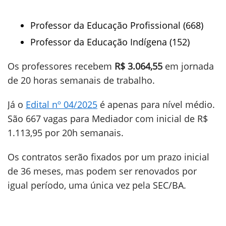
Professor da Educação Profissional (668)
Professor da Educação Indígena (152)
Os professores recebem
R$ 3.064,55
em jornada
de 20 horas semanais de trabalho.
Já o
Edital nº 04/2025
é apenas para nível médio.
São 667 vagas para Mediador com inicial de R$
1.113,95 por 20h semanais.
Os contratos serão fixados por um prazo inicial
de 36 meses, mas podem ser renovados por
igual período, uma única vez pela SEC/BA.