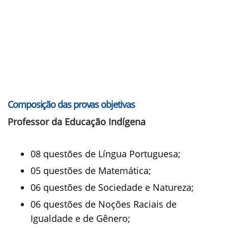
Composição das provas objetivas
Professor da Educação Indígena
08 questões de Língua Portuguesa;
05 questões de Matemática;
06 questões de Sociedade e Natureza;
06 questões de Noções Raciais de
Igualdade e de Gênero;