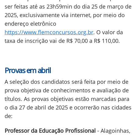
ser feitas até as 23h59min do dia 25 de março de
2025, exclusivamente via internet, por meio do
endereço eletrônico
https://www.flemconcursos.org.br
. O valor da
taxa de inscrição vai de R$ 70,00 a R$ 110,00.
Provas em abril
A seleção dos candidatos será feita por meio de
prova objetiva de conhecimentos e avaliação de
títulos. As provas objetivas estão marcadas para
o dia 27 de abril de 2025 e ocorrerão nas cidades
de:
Professor da Educação Profissional
- Alagoinhas,