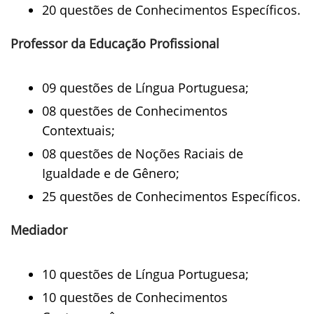
20 questões de Conhecimentos Específicos.
Professor da Educação Profissional
09 questões de Língua Portuguesa;
08 questões de Conhecimentos
Contextuais;
08 questões de Noções Raciais de
Igualdade e de Gênero;
25 questões de Conhecimentos Específicos.
Mediador
10 questões de Língua Portuguesa;
10 questões de Conhecimentos