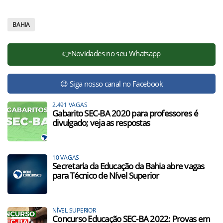
BAHIA
👉Novidades no seu Whatsapp
😉 Siga nosso canal no Facebook
2.491 VAGAS
Gabarito SEC-BA 2020 para professores é
divulgado; veja as respostas
10 VAGAS
Secretaria da Educação da Bahia abre vagas
para Técnico de Nível Superior
NÍVEL SUPERIOR
Concurso Educação SEC-BA 2022: Provas em