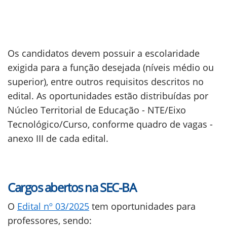
Os candidatos devem possuir a escolaridade
exigida para a função desejada (níveis médio ou
superior), entre outros requisitos descritos no
edital. As oportunidades estão distribuídas por
Núcleo Territorial de Educação - NTE/Eixo
Tecnológico/Curso, conforme quadro de vagas -
anexo III de cada edital.
Cargos abertos na SEC-BA
O
Edital nº 03/2025
tem oportunidades para
professores, sendo: