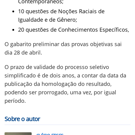
Contemporâneos;
10 questões de Noções Raciais de
Igualdade e de Gênero;
20 questões de Conhecimentos Específicos,
O gabarito preliminar das provas objetivas sai
dia 28 de abril.
O prazo de validade do processo seletivo
simplificado é de dois anos, a contar da data da
publicação da homologação do resultado,
podendo ser prorrogado, uma vez, por igual
período.
Sobre o autor