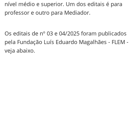
nível médio e superior. Um dos editais é para
professor e outro para Mediador.
Os editais de nº 03 e 04/2025 foram publicados
pela Fundação Luís Eduardo Magalhães - FLEM -
veja abaixo.