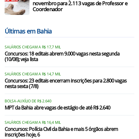
novembro para 2.113 vagas de Professor e
Coordenador
Últimas em Bahia
SALÁRIOS CHEGAM A R$ 17,7 MIL
Concursos: 18 editais abrem 9.000 vagas nesta segunda
(10/08); veja lista
SALÁRIOS CHEGAM A R$ 14,7 MIL
Concursos: 23 editais encerram inscrições para 2.800 vagas
nesta sexta (7/8)
BOLSA-AUXÍLIO DE R$ 2.640
MPT da Bahia abre vagas de estágio de até R$ 2.640
SALÁRIOS CHEGAM A R$ 16,4 MIL
Concursos: Polícia Civil da Bahia e mais 5 órgãos abrem
inscrições hoje, 6