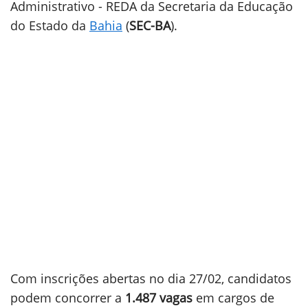
Administrativo - REDA da Secretaria da Educação
do Estado da
Bahia
(
SEC-BA
).
Com inscrições abertas no dia 27/02, candidatos
podem concorrer a
1.487 vagas
em cargos de