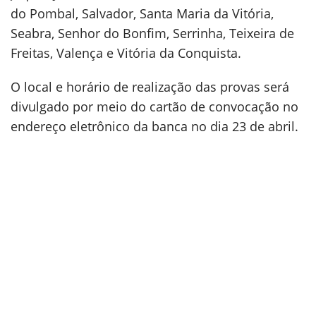
do Pombal, Salvador, Santa Maria da Vitória,
Seabra, Senhor do Bonfim, Serrinha, Teixeira de
Freitas, Valença e Vitória da Conquista.
O local e horário de realização das provas será
divulgado por meio do cartão de convocação no
endereço eletrônico da banca no dia 23 de abril.