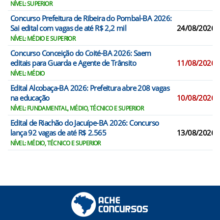
NÍVEL: SUPERIOR
Concurso Prefeitura de Ribeira do Pombal-BA 2026:
Sai edital com vagas de até R$ 2,2 mil
24/08/2026
NÍVEL: MÉDIO E SUPERIOR
Concurso Conceição do Coité-BA 2026: Saem
editais para Guarda e Agente de Trânsito
11/08/2026
NÍVEL: MÉDIO
Edital Alcobaça-BA 2026: Prefeitura abre 208 vagas
na educação
10/08/2026
NÍVEL: FUNDAMENTAL, MÉDIO, TÉCNICO E SUPERIOR
Edital de Riachão do Jacuípe-BA 2026: Concurso
lança 92 vagas de até R$ 2.565
13/08/2026
NÍVEL: MÉDIO, TÉCNICO E SUPERIOR