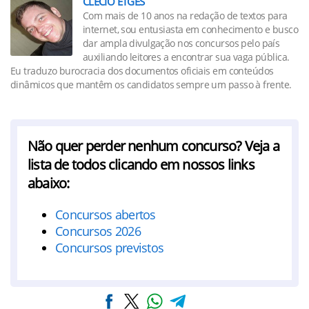
CLÉCIO ETGES
Com mais de 10 anos na redação de textos para
internet, sou entusiasta em conhecimento e busco
dar ampla divulgação nos concursos pelo país
auxiliando leitores a encontrar sua vaga pública.
Eu traduzo burocracia dos documentos oficiais em conteúdos
dinâmicos que mantêm os candidatos sempre um passo à frente.
Não quer perder nenhum concurso? Veja a
lista de todos clicando em nossos links
abaixo:
Concursos abertos
Concursos 2026
Concursos previstos