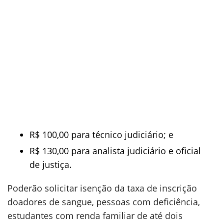
R$ 100,00 para técnico judiciário; e
R$ 130,00 para analista judiciário e oficial
de justiça.
Poderão solicitar isenção da taxa de inscrição
doadores de sangue, pessoas com deficiência,
estudantes com renda familiar de até dois