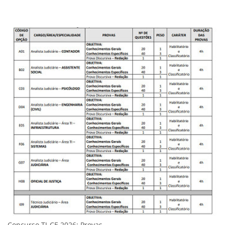
Concurso TJ-CE 2026: Provas