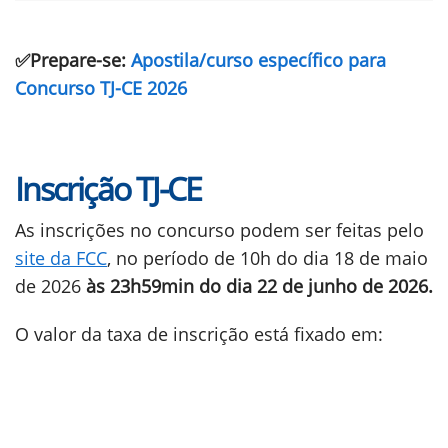
✅Prepare-se:
Apostila/curso específico para
Concurso TJ-CE 2026
Inscrição TJ-CE
As inscrições no concurso podem ser feitas pelo
site da FCC
, no período de 10h do dia 18 de maio
de 2026
às 23h59min do dia 22 de junho de 2026.
O valor da taxa de inscrição está fixado em: