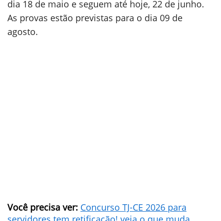
dia 18 de maio e seguem até hoje, 22 de junho.
As provas estão previstas para o dia 09 de
agosto.
Você precisa ver:
Concurso TJ-CE 2026 para
servidores tem retificação! veja o que muda