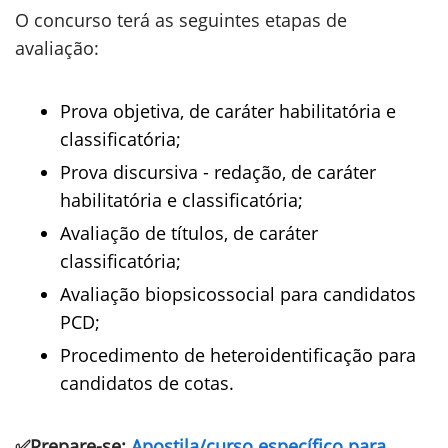
O concurso terá as seguintes etapas de
avaliação:
Prova objetiva, de caráter habilitatória e
classificatória;
Prova discursiva - redação, de caráter
habilitatória e classificatória;
Avaliação de títulos, de caráter
classificatória;
Avaliação biopsicossocial para candidatos
PCD;
Procedimento de heteroidentificação para
candidatos de cotas.
✅Prepare-se:
Apostila/curso específico para