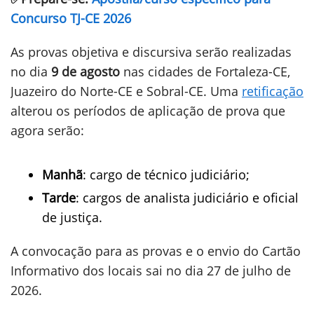
Concurso TJ-CE 2026
As provas objetiva e discursiva serão realizadas
no
dia
9 de agosto
nas cidades de Fortaleza-CE,
Juazeiro do Norte-CE e Sobral-CE. Uma
retificação
alterou os períodos de aplicação de prova que
agora serão:
Manhã
: cargo de técnico judiciário;
Tarde
: cargos de analista judiciário e oficial
de justiça.
A convocação para as provas e o envio do Cartão
Informativo dos locais sai no dia 27 de julho de
2026.