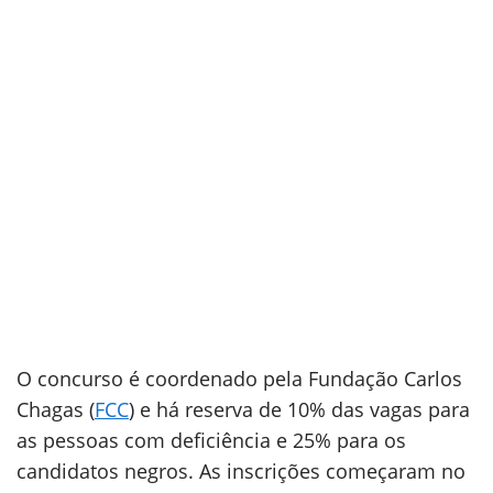
O concurso é coordenado pela Fundação Carlos
Chagas (
FCC
) e há reserva de 10% das vagas para
as pessoas com deficiência e 25% para os
candidatos negros. As inscrições começaram no