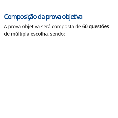
Composição da prova objetiva
A prova objetiva será composta de
60 questões
de múltipla escolha
, sendo: