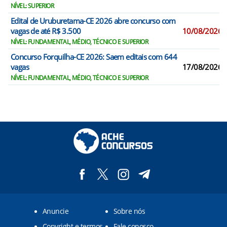
NÍVEL: SUPERIOR
Edital de Uruburetama-CE 2026 abre concurso com
vagas de até R$ 3.500
10/08/2026
NÍVEL: FUNDAMENTAL, MÉDIO, TÉCNICO E SUPERIOR
Concurso Forquilha-CE 2026: Saem editais com 644
vagas
17/08/2026
NÍVEL: FUNDAMENTAL, MÉDIO, TÉCNICO E SUPERIOR
Anuncie
Sobre nós
Copyright e termos
Fale conosco