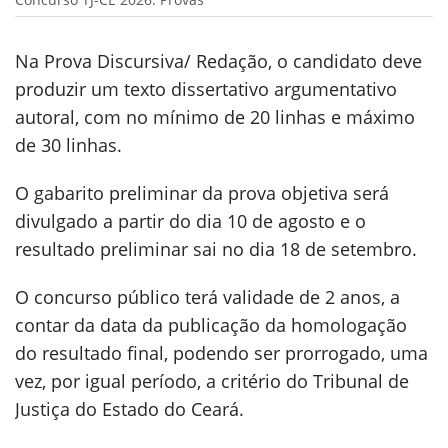
Na Prova Discursiva/ Redação, o candidato deve
produzir um texto dissertativo argumentativo
autoral, com no mínimo de 20 linhas e máximo
de 30 linhas.
O gabarito preliminar da prova objetiva será
divulgado a partir do dia 10 de agosto e o
resultado preliminar sai no dia 18 de setembro.
O concurso público terá validade de 2 anos, a
contar da data da publicação da homologação
do resultado final, podendo ser prorrogado, uma
vez, por igual período, a critério do Tribunal de
Justiça do Estado do Ceará.