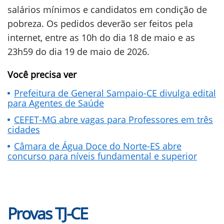
salários mínimos e candidatos em condição de
pobreza. Os pedidos deverão ser feitos pela
internet, entre as 10h do dia 18 de maio e as
23h59 do dia 19 de maio de 2026.
Você precisa ver
Prefeitura de General Sampaio-CE divulga edital
para Agentes de Saúde
CEFET-MG abre vagas para Professores em três
cidades
Câmara de Água Doce do Norte-ES abre
concurso para níveis fundamental e superior
Provas TJ-CE