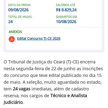
DATA DA PROVA
SALÁRIOS ATÉ
09/08/2026
R$ 8.829,24
TOTAL DE VAGAS
GABARITOS EM
24
10/08/2026
ANEXOS
Edital Concurso TJ-CE 2026
O Tribunal de Justiça do Ceará (TJ-CE) encerra
nesta segunda-feira de 22 de junho as inscrições
do concurso que teve edital publicado no dia 15
de maio. A seleção, muito aguardada no estado,
tem
24 vagas
imediatas, além de cadastro
reserva, nos cargos de
Técnico e Analista
Judiciário
.