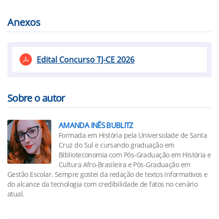
Anexos
Edital Concurso TJ-CE 2026
Sobre o autor
AMANDA INÊS BUBLITZ
Formada em História pela Universidade de Santa
Cruz do Sul e cursando graduação em
Biblioteconomia com Pós-Graduação em História e
Cultura Afro-Brasileira e Pós-Graduação em
Gestão Escolar. Sempre gostei da redação de textos informativos e
do alcance da tecnologia com credibilidade de fatos no cenário
atual.