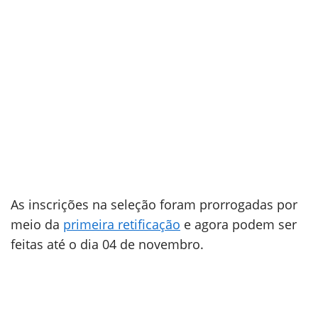
As inscrições na seleção foram prorrogadas por
meio da
primeira retificação
e agora podem ser
feitas até o dia 04 de novembro.