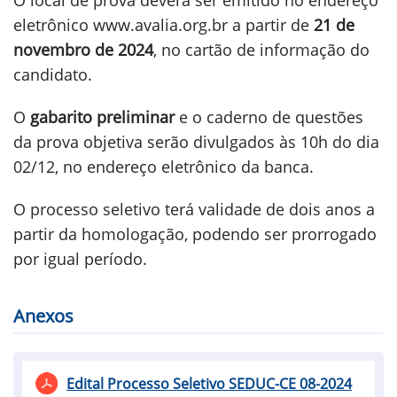
O local de prova deverá ser emitido no endereço
eletrônico www.avalia.org.br a partir de
21 de
novembro de 2024
, no cartão de informação do
candidato.
O
gabarito preliminar
e o caderno de questões
da prova objetiva serão divulgados às 10h do dia
02/12, no endereço eletrônico da banca.
O processo seletivo terá validade de dois anos a
partir da homologação, podendo ser prorrogado
por igual período.
Anexos
Edital Processo Seletivo SEDUC-CE 08-2024