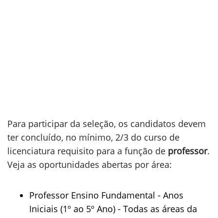
Para participar da seleção, os candidatos devem
ter concluído, no mínimo, 2/3 do curso de
licenciatura requisito para a função de
professor
.
Veja as oportunidades abertas por área:
Professor Ensino Fundamental - Anos
Iniciais (1º ao 5º Ano) - Todas as áreas da