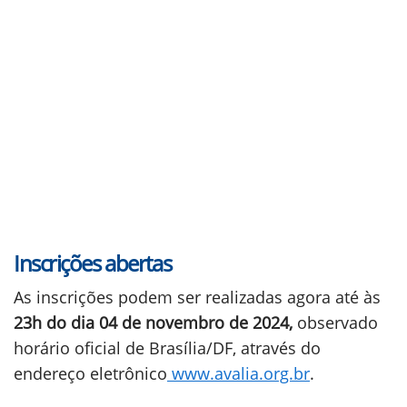
Inscrições abertas
As inscrições podem ser realizadas agora até às
23h do dia 04 de novembro de 2024,
observado
horário oficial de Brasília/DF, através do
endereço eletrônico
www.avalia.org.br
.