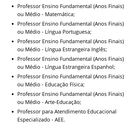
Professor Ensino Fundamental (Anos Finais)
ou Médio - Matemática;
Professor Ensino Fundamental (Anos Finais)
ou Médio - Língua Portuguesa;
Professor Ensino Fundamental (Anos Finais)
ou Médio - Língua Estrangeira Inglês;
Professor Ensino Fundamental (Anos Finais)
ou Médio - Língua Estrangeira Espanhol;
Professor Ensino Fundamental (Anos Finais)
ou Médio - Educação Física;
Professor Ensino Fundamental (Anos Finais)
ou Médio - Arte-Educação;
Professor para Atendimento Educacional
Especializado - AEE.