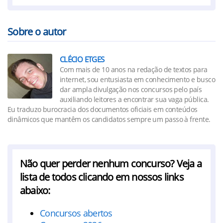
Sobre o autor
CLÉCIO ETGES
Com mais de 10 anos na redação de textos para
internet, sou entusiasta em conhecimento e busco
dar ampla divulgação nos concursos pelo país
auxiliando leitores a encontrar sua vaga pública.
Eu traduzo burocracia dos documentos oficiais em conteúdos
dinâmicos que mantêm os candidatos sempre um passo à frente.
Não quer perder nenhum concurso? Veja a
lista de todos clicando em nossos links
abaixo:
Concursos abertos