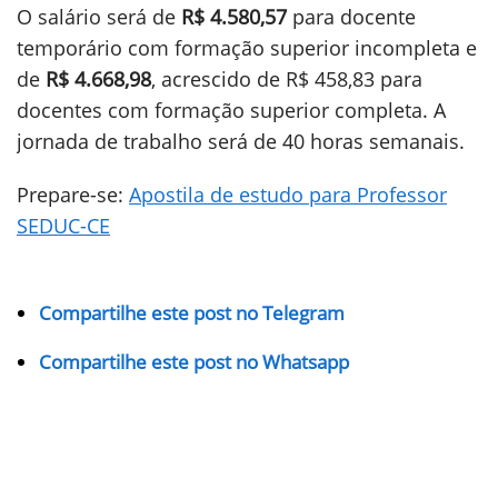
O salário será de
R$ 4.580,57
para docente
temporário com formação superior incompleta e
de
R$ 4.668,98
, acrescido de R$ 458,83 para
docentes com formação superior completa. A
jornada de trabalho será de 40 horas semanais.
Prepare-se:
Apostila de estudo para Professor
SEDUC-CE
Compartilhe este post no Telegram
Compartilhe este post no Whatsapp