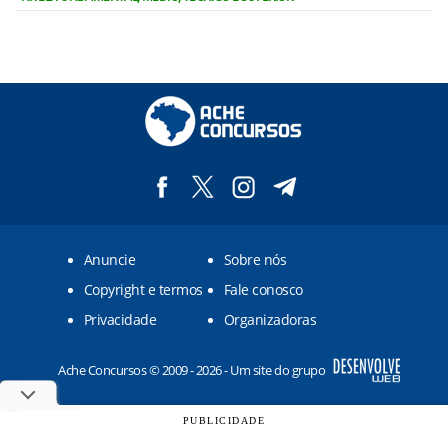
Anuncie
Sobre nós
Copyright e termos
Fale conosco
Privacidade
Organizadoras
Ache Concursos © 2009 - 2026 - Um site do grupo
PUBLICIDADE