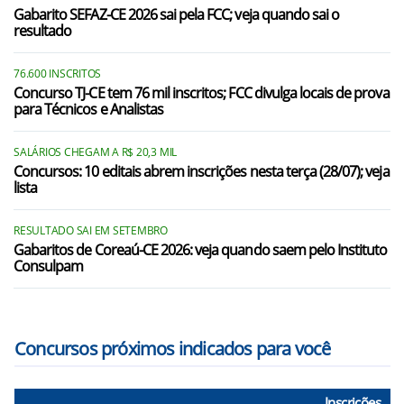
Gabarito SEFAZ-CE 2026 sai pela FCC; veja quando sai o
resultado
76.600 INSCRITOS
Concurso TJ-CE tem 76 mil inscritos; FCC divulga locais de prova
para Técnicos e Analistas
SALÁRIOS CHEGAM A R$ 20,3 MIL
Concursos: 10 editais abrem inscrições nesta terça (28/07); veja
lista
RESULTADO SAI EM SETEMBRO
Gabaritos de Coreaú-CE 2026: veja quando saem pelo Instituto
Consulpam
Concursos próximos indicados para você
Inscrições