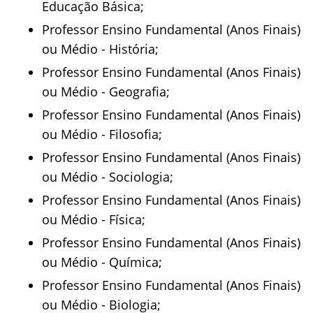
Educação Básica;
Professor Ensino Fundamental (Anos Finais)
ou Médio - História;
Professor Ensino Fundamental (Anos Finais)
ou Médio - Geografia;
Professor Ensino Fundamental (Anos Finais)
ou Médio - Filosofia;
Professor Ensino Fundamental (Anos Finais)
ou Médio - Sociologia;
Professor Ensino Fundamental (Anos Finais)
ou Médio - Física;
Professor Ensino Fundamental (Anos Finais)
ou Médio - Química;
Professor Ensino Fundamental (Anos Finais)
ou Médio - Biologia;