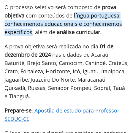
O processo seletivo será composto de
prova
objetiva
com conteúdos de
língua portuguesa,
conhecimentos educacionais e conhecimentos
específicos
, além de
análise curricular
.
A prova objetiva será realizada no dia
01 de
dezembro de 2024
nas cidades de Acaraú,
Baturité, Brejo Santo, Camocim, Canindé, Crateús,
Crato, Fortaleza, Horizonte, Icó, Iguatu, Itapipoca,
Jaguaribe, Juazeiro Do Norte, Maracanaú,
Quixadá, Russas, Senador Pompeu, Sobral, Tauá
e Tianguá.
Prepare-se
:
Apostila de estudo para Professor
SEDUC-CE