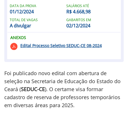
DATA DA PROVA
SALÁRIOS ATÉ
01/12/2024
R$ 4.668,98
TOTAL DE VAGAS
GABARITOS EM
A divulgar
02/12/2024
ANEXOS
Edital Processo Seletivo SEDUC-CE 08-2024
Foi publicado novo edital com abertura de
seleção na Secretaria de Educação do Estado do
Ceará (
SEDUC-CE
). O certame visa formar
cadastro de reserva de professores temporários
em diversas áreas para 2025.