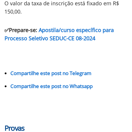
O valor da taxa de inscrição está fixado em R$
150,00.
✅Prepare-se:
Apostila/curso específico para
Processo Seletivo SEDUC-CE 08-2024
Compartilhe este post no Telegram
Compartilhe este post no Whatsapp
Provas