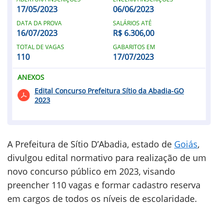
17/05/2023
06/06/2023
DATA DA PROVA
SALÁRIOS ATÉ
16/07/2023
R$ 6.306,00
TOTAL DE VAGAS
GABARITOS EM
110
17/07/2023
ANEXOS
Edital Concurso Prefeitura Sítio da Abadia-GO
2023
A Prefeitura de Sítio D’Abadia, estado de
Goiás
,
divulgou edital normativo para realização de um
novo concurso público em 2023, visando
preencher 110 vagas e formar cadastro reserva
em cargos de todos os níveis de escolaridade.