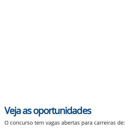
Veja as oportunidades
O concurso tem vagas abertas para carreiras de: