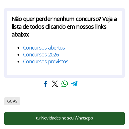
Não quer perder nenhum concurso? Veja a
lista de todos clicando em nossos links
abaixo:
Concursos abertos
Concursos 2026
Concursos previstos
GOIÁS
👉Novidades no seu Whatsapp