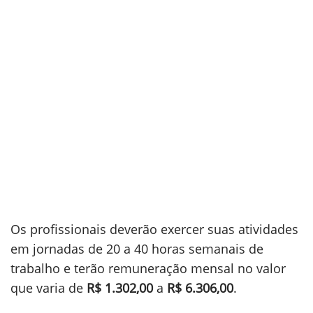
Os profissionais deverão exercer suas atividades
em jornadas de 20 a 40 horas semanais de
trabalho e terão remuneração mensal no valor
que varia de
R$ 1.302,00
a
R$ 6.306,00
.