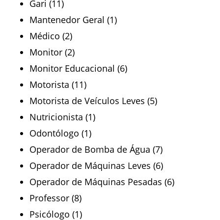
Gari (11)
Mantenedor Geral (1)
Médico (2)
Monitor (2)
Monitor Educacional (6)
Motorista (11)
Motorista de Veículos Leves (5)
Nutricionista (1)
Odontólogo (1)
Operador de Bomba de Água (7)
Operador de Máquinas Leves (6)
Operador de Máquinas Pesadas (6)
Professor (8)
Psicólogo (1)