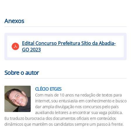
Anexos
Edital Concurso Prefeitura Sítio da Abadia-
GO 2023
Sobre o autor
CLÉCIO ETGES
Com mais de 10 anos na redação de textos para
internet, sou entusiasta em conhecimento e busco
dar ampla divulgação nos concursos pelo país
auxiliando leitores a encontrar sua vaga pública.
Eu traduzo burocracia dos documentos oficiais em conteúdos
dinâmicos que mantêm os candidatos sempre um passo à frente.