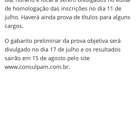
de homologação das inscrições no dia 11 de
julho. Haverá ainda prova de títulos para alguns
cargos.
O gabarito preliminar da prova objetiva será
divulgado no dia 17 de julho e os resultados
sairão em 15 de agosto pelo site
www.consulpam.com.br.