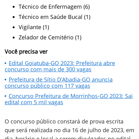
Técnico de Enfermagem (6)
Técnico em Saúde Bucal (1)
Vigilante (1)
Zelador de Cemitério (1)
Você precisa ver
Edital Goiatuba-GO 2023: Prefeitura abre
concurso com mais de 300 vagas
Prefeitura de Sítio D’Abadia-GO anuncia
concurso público com 117 vagas
Concurso Prefeitura de Morrinhos-GO 2023: Sai
edital com 5 mil vagas
O concurso público constará de prova escrita
que será realizada no dia 16 de julho de 2023, em
dia, horário e local a serem divulgados no edital