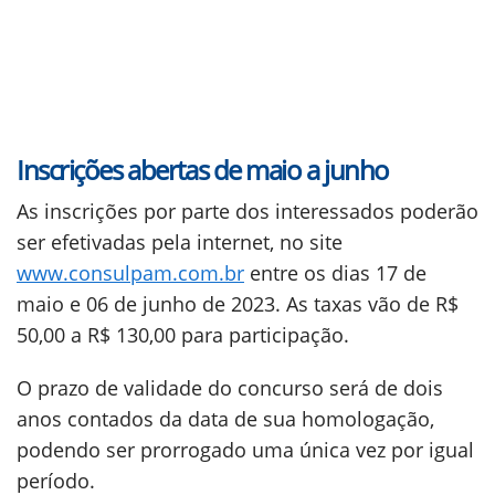
Inscrições abertas de maio a junho
As inscrições por parte dos interessados poderão
ser efetivadas pela internet, no site
www.consulpam.com.br
entre os dias 17 de
maio e 06 de junho de 2023. As taxas vão de R$
50,00 a R$ 130,00 para participação.
O prazo de validade do concurso será de dois
anos contados da data de sua homologação,
podendo ser prorrogado uma única vez por igual
período.