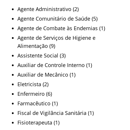
Agente Administrativo (2)
Agente Comunitário de Saúde (5)
Agente de Combate às Endemias (1)
Agente de Serviços de Higiene e
Alimentação (9)
Assistente Social (3)
Auxiliar de Controle Interno (1)
Auxiliar de Mecânico (1)
Eletricista (2)
Enfermeiro (6)
Farmacêutico (1)
Fiscal de Vigilância Sanitária (1)
Fisioterapeuta (1)