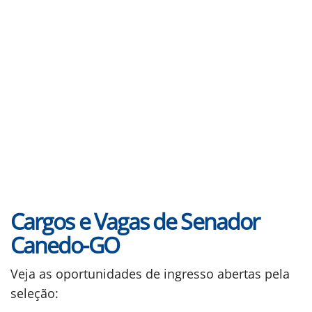
Cargos e Vagas de Senador
Canedo-GO
Veja as oportunidades de ingresso abertas pela
seleção: