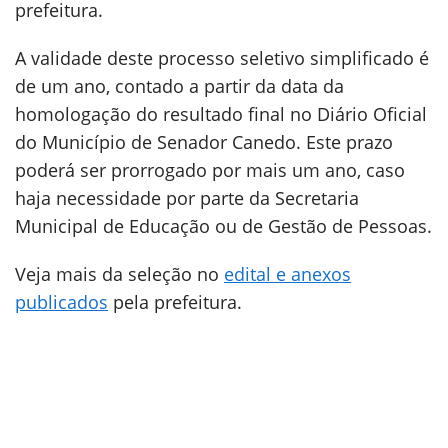
prefeitura.
A validade deste processo seletivo simplificado é
de um ano, contado a partir da data da
homologação do resultado final no Diário Oficial
do Município de Senador Canedo. Este prazo
poderá ser prorrogado por mais um ano, caso
haja necessidade por parte da Secretaria
Municipal de Educação ou de Gestão de Pessoas.
Veja mais da seleção no
edital e anexos
publicados
pela prefeitura.