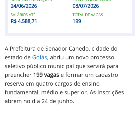
24/06/2026
08/07/2026
SALÁRIOS ATÉ
TOTAL DE VAGAS
R$ 4.588,71
199
A Prefeitura de Senador Canedo, cidade do
estado de
Goiás
, abriu um novo processo
seletivo público municipal que servirá para
preencher
199 vagas
e formar um cadastro
reserva em quatro cargos de ensino
fundamental, médio e superior. As inscrições
abrem no dia 24 de junho.