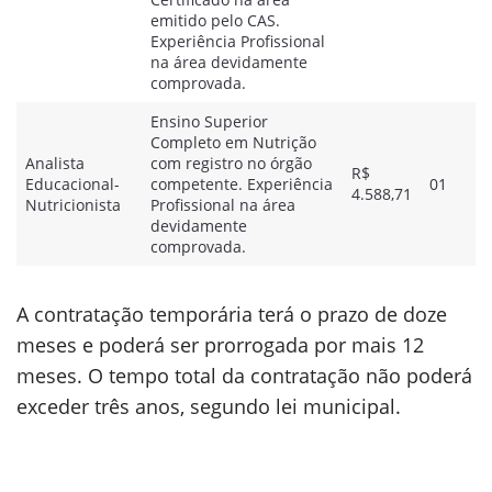
emitido pelo CAS.
Experiência Profissional
na área devidamente
comprovada.
Ensino Superior
Completo em Nutrição
Analista
com registro no órgão
R$
Educacional-
competente. Experiência
01
4.588,71
Nutricionista
Profissional na área
devidamente
comprovada.
A contratação temporária terá o prazo de doze
meses e poderá ser prorrogada por mais 12
meses. O tempo total da contratação não poderá
exceder três anos, segundo lei municipal.