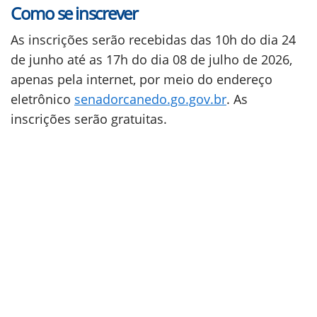
Como se inscrever
As inscrições serão recebidas das 10h do dia 24
de junho até as 17h do dia 08 de julho de 2026,
apenas pela internet, por meio do endereço
eletrônico
senadorcanedo.go.gov.br
. As
inscrições serão gratuitas.