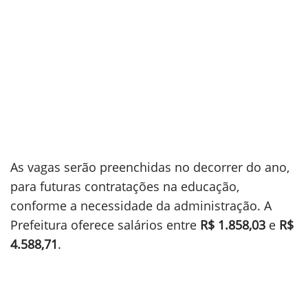
As vagas serão preenchidas no decorrer do ano,
para futuras contratações na educação,
conforme a necessidade da administração. A
Prefeitura oferece salários entre
R$ 1.858,03
e
R$
4.588,71
.