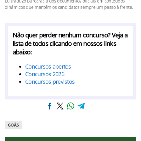
Eu traduzo burocracia dos documentos oficiais em conteúdos
dinâmicos que mantêm os candidatos sempre um passo à frente.
Não quer perder nenhum concurso? Veja a
lista de todos clicando em nossos links
abaixo:
Concursos abertos
Concursos 2026
Concursos previstos
GOIÁS