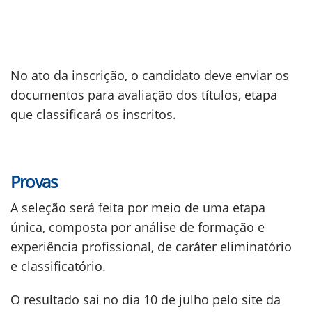
No ato da inscrição, o candidato deve enviar os
documentos para avaliação dos títulos, etapa
que classificará os inscritos.
Provas
A seleção será feita por meio de uma etapa
única, composta por análise de formação e
experiência profissional, de caráter eliminatório
e classificatório.
O resultado sai no dia 10 de julho pelo site da