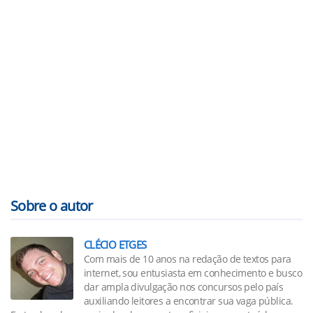
Sobre o autor
CLÉCIO ETGES
Com mais de 10 anos na redação de textos para
internet, sou entusiasta em conhecimento e busco
dar ampla divulgação nos concursos pelo país
auxiliando leitores a encontrar sua vaga pública.