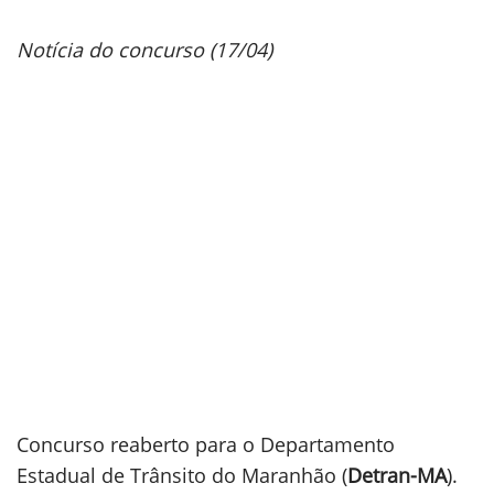
Notícia do concurso (17/04)
Concurso reaberto para o Departamento
Estadual de Trânsito do Maranhão (
Detran-MA
).