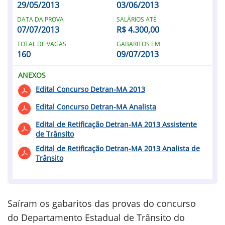
29/05/2013
03/06/2013
DATA DA PROVA
SALÁRIOS ATÉ
07/07/2013
R$ 4.300,00
TOTAL DE VAGAS
GABARITOS EM
160
09/07/2013
ANEXOS
Edital Concurso Detran-MA 2013
Edital Concurso Detran-MA Analista
Edital de Retificação Detran-MA 2013 Assistente
de Trânsito
Edital de Retificação Detran-MA 2013 Analista de
Trânsito
Saíram os gabaritos das provas do concurso
do Departamento Estadual de Trânsito do