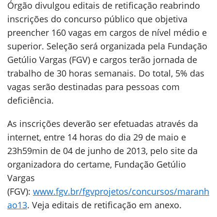
Órgão divulgou editais de retificação reabrindo
inscrições do concurso público que objetiva
preencher 160 vagas em cargos de nível médio e
superior. Seleção será organizada pela Fundação
Getúlio Vargas (FGV) e cargos terão jornada de
trabalho de 30 horas semanais. Do total, 5% das
vagas serão destinadas para pessoas com
deficiência.
As inscrições deverão ser efetuadas através da
internet, entre 14 horas do dia 29 de maio e
23h59min de 04 de junho de 2013, pelo site da
organizadora do certame, Fundação Getúlio
Vargas
(FGV):
www.fgv.br/fgvprojetos/concursos/maranh
ao13
. Veja editais de retificação em anexo.