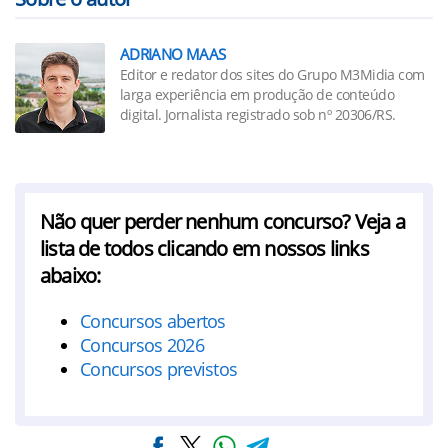
ADRIANO MAAS
Editor e redator dos sites do Grupo M3Midia com
larga experiência em produção de conteúdo
digital. Jornalista registrado sob nº 20306/RS.
Não quer perder nenhum concurso? Veja a
lista de todos clicando em nossos links
abaixo:
Concursos abertos
Concursos 2026
Concursos previstos