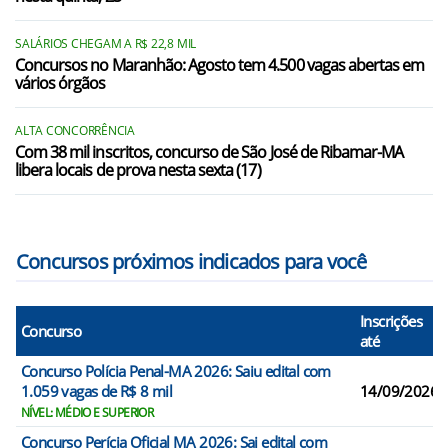
SALÁRIOS CHEGAM A R$ 22,8 MIL
Concursos no Maranhão: Agosto tem 4.500 vagas abertas em
vários órgãos
ALTA CONCORRÊNCIA
Com 38 mil inscritos, concurso de São José de Ribamar-MA
libera locais de prova nesta sexta (17)
Concursos próximos indicados para você
Inscrições
Concurso
até
Concurso Polícia Penal-MA 2026: Saiu edital com
1.059 vagas de R$ 8 mil
14/09/2026
NÍVEL: MÉDIO E SUPERIOR
Concurso Perícia Oficial MA 2026: Sai edital com