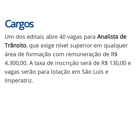
Cargos
Um dos editais abre 40 vagas para
Analista de
Trânsito
, que exige nível superior em qualquer
área de formação com remuneração de R$
4.300,00. A taxa de inscrição será de R$ 130,00 e
vagas serão para lotação em São Luís e
Imperatriz.