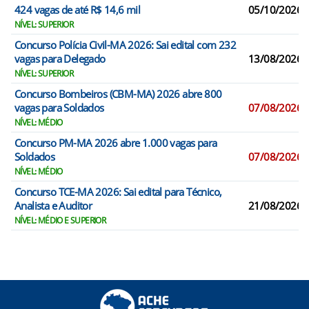
424 vagas de até R$ 14,6 mil
05/10/2026
NÍVEL: SUPERIOR
Concurso Polícia Civil-MA 2026: Sai edital com 232
vagas para Delegado
13/08/2026
NÍVEL: SUPERIOR
Concurso Bombeiros (CBM-MA) 2026 abre 800
vagas para Soldados
07/08/2026
NÍVEL: MÉDIO
Concurso PM-MA 2026 abre 1.000 vagas para
Soldados
07/08/2026
NÍVEL: MÉDIO
Concurso TCE-MA 2026: Sai edital para Técnico,
Analista e Auditor
21/08/2026
NÍVEL: MÉDIO E SUPERIOR