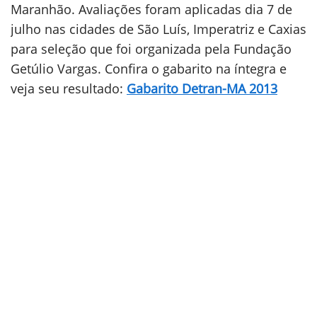
Maranhão. Avaliações foram aplicadas dia 7 de
julho nas cidades de São Luís, Imperatriz e Caxias
para seleção que foi organizada pela Fundação
Getúlio Vargas. Confira o gabarito na íntegra e
veja seu resultado:
Gabarito Detran-MA 2013