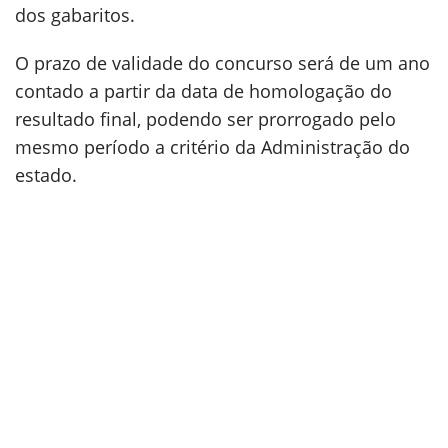
dos gabaritos.
O prazo de validade do concurso será de um ano
contado a partir da data de homologação do
resultado final, podendo ser prorrogado pelo
mesmo período a critério da Administração do
estado.