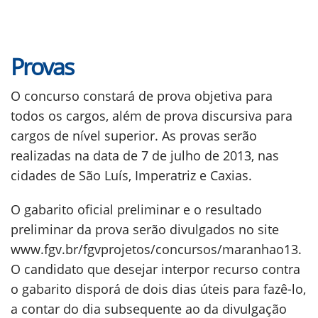
Provas
O concurso constará de prova objetiva para
todos os cargos, além de prova discursiva para
cargos de nível superior. As provas serão
realizadas na data de 7 de julho de 2013, nas
cidades de São Luís, Imperatriz e Caxias.
O gabarito oficial preliminar e o resultado
preliminar da prova serão divulgados no site
www.fgv.br/fgvprojetos/concursos/maranhao13.
O candidato que desejar interpor recurso contra
o gabarito disporá de dois dias úteis para fazê-lo,
a contar do dia subsequente ao da divulgação