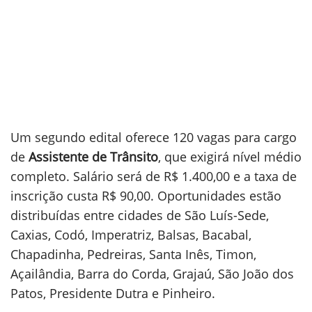
Um segundo edital oferece 120 vagas para cargo
de
Assistente de Trânsito
, que exigirá nível médio
completo. Salário será de R$ 1.400,00 e a taxa de
inscrição custa R$ 90,00. Oportunidades estão
distribuídas entre cidades de São Luís-Sede,
Caxias, Codó, Imperatriz, Balsas, Bacabal,
Chapadinha, Pedreiras, Santa Inês, Timon,
Açailândia, Barra do Corda, Grajaú, São João dos
Patos, Presidente Dutra e Pinheiro.