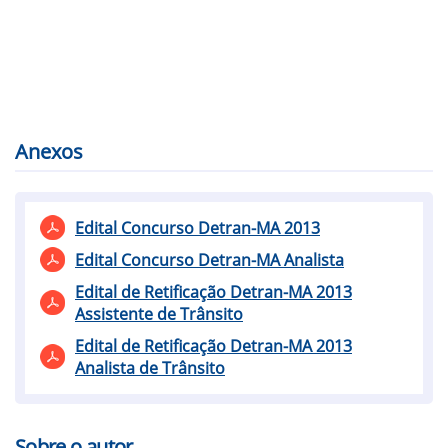
Anexos
Edital Concurso Detran-MA 2013
Edital Concurso Detran-MA Analista
Edital de Retificação Detran-MA 2013
Assistente de Trânsito
Edital de Retificação Detran-MA 2013
Analista de Trânsito
Sobre o autor