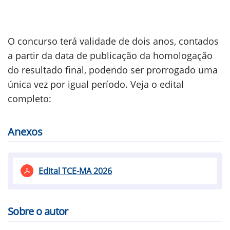
O concurso terá validade de dois anos, contados
a partir da data de publicação da homologação
do resultado final, podendo ser prorrogado uma
única vez por igual período. Veja o edital
completo:
Anexos
Edital TCE-MA 2026
Sobre o autor