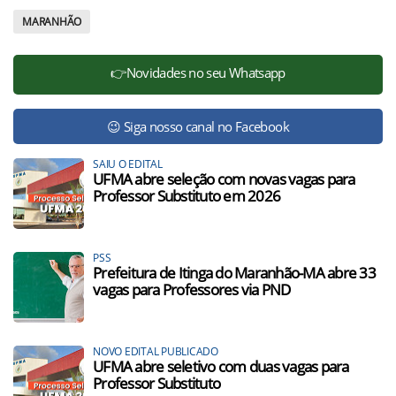
MARANHÃO
👉Novidades no seu Whatsapp
😉 Siga nosso canal no Facebook
SAIU O EDITAL
UFMA abre seleção com novas vagas para
Professor Substituto em 2026
PSS
Prefeitura de Itinga do Maranhão-MA abre 33
vagas para Professores via PND
NOVO EDITAL PUBLICADO
UFMA abre seletivo com duas vagas para
Professor Substituto