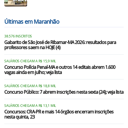
Últimas em Maranhão
38.576 INSCRITOS
Gabarito de São José de Ribamar-MA 2026: resultados para
professores saem na HOJE (4)
SALÁRIOS CHEGAM A R$ 15,9 MIL
Concurso Polícia Penal-MA e outros 14 editais abrem 1.600
vagas ainda em julho; veja lista
SALÁRIOS CHEGAM A R$ 18,8 MIL
Concurso Público: 7 abrem inscrições nesta sexta (24); veja lista
SALÁRIOS CHEGAM A R$ 13,1 MIL
Concursos: CRA-PR e mais 14 órgãos encerram inscrições
nesta quinta, 23