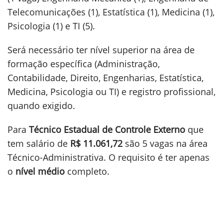
Telecomunicações (1), Estatística (1), Medicina (1),
Psicologia (1) e TI (5).
Será necessário ter nível superior na área de
formação específica (Administração,
Contabilidade, Direito, Engenharias, Estatística,
Medicina, Psicologia ou TI) e registro profissional,
quando exigido.
Para
Técnico Estadual de Controle Externo
que
tem salário de
R$ 11.061,72
são 5 vagas na área
Técnico-Administrativa. O requisito é ter apenas
o
nível médio
completo.