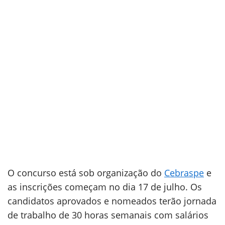
O concurso está sob organização do
Cebraspe
e
as inscrições começam no dia 17 de julho. Os
candidatos aprovados e nomeados terão jornada
de trabalho de 30 horas semanais com salários