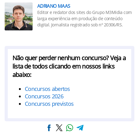
ADRIANO MAAS
Editor e redator dos sites do Grupo M3Midia com
larga experiência em produção de conteúdo
digital. Jornalista registrado sob nº 20306/RS.
Não quer perder nenhum concurso? Veja a
lista de todos clicando em nossos links
abaixo:
Concursos abertos
Concursos 2026
Concursos previstos