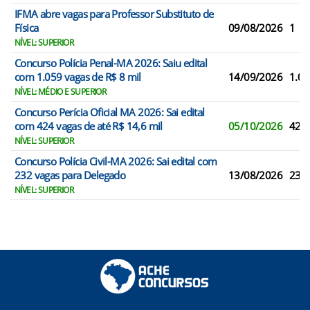
IFMA abre vagas para Professor Substituto de
Física
09/08/2026
1
NÍVEL: SUPERIOR
Concurso Polícia Penal-MA 2026: Saiu edital
com 1.059 vagas de R$ 8 mil
14/09/2026
1.05
NÍVEL: MÉDIO E SUPERIOR
Concurso Perícia Oficial MA 2026: Sai edital
com 424 vagas de até R$ 14,6 mil
05/10/2026
424
NÍVEL: SUPERIOR
Concurso Polícia Civil-MA 2026: Sai edital com
232 vagas para Delegado
13/08/2026
232
NÍVEL: SUPERIOR