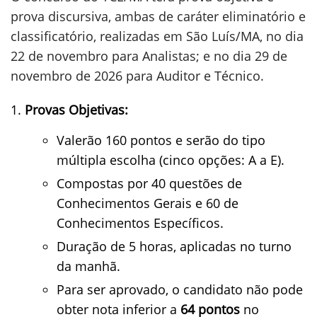
prova discursiva, ambas de caráter eliminatório e
classificatório, realizadas em São Luís/MA, no dia
22 de novembro para Analistas; e no dia 29 de
novembro de 2026 para Auditor e Técnico.
Provas Objetivas:
Valerão 160 pontos e serão do tipo
múltipla escolha (cinco opções: A a E).
Compostas por 40 questões de
Conhecimentos Gerais e 60 de
Conhecimentos Específicos.
Duração de 5 horas, aplicadas no turno
da manhã.
Para ser aprovado, o candidato não pode
obter nota inferior a
64 pontos
no