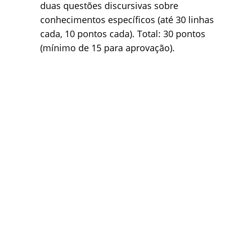
duas questões discursivas sobre
conhecimentos específicos (até 30 linhas
cada, 10 pontos cada). Total: 30 pontos
(mínimo de 15 para aprovação).