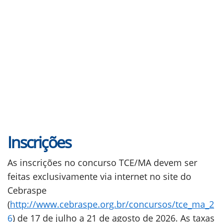
Inscrições
As inscrições no concurso TCE/MA devem ser
feitas exclusivamente via internet no site do
Cebraspe
(
http://www.cebraspe.org.br/concursos/tce_ma_2
6
) de 17 de julho a 21 de agosto de 2026. As taxas