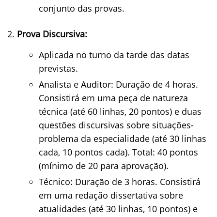
conjunto das provas.
Prova Discursiva:
Aplicada no turno da tarde das datas
previstas.
Analista e Auditor: Duração de 4 horas.
Consistirá em uma peça de natureza
técnica (até 60 linhas, 20 pontos) e duas
questões discursivas sobre situações-
problema da especialidade (até 30 linhas
cada, 10 pontos cada). Total: 40 pontos
(mínimo de 20 para aprovação).
Técnico: Duração de 3 horas. Consistirá
em uma redação dissertativa sobre
atualidades (até 30 linhas, 10 pontos) e