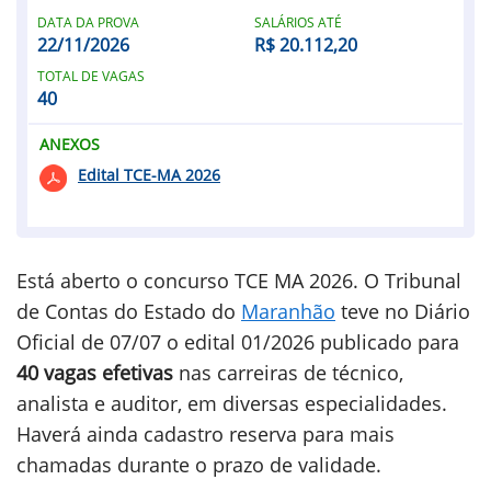
DATA DA PROVA
SALÁRIOS ATÉ
22/11/2026
R$ 20.112,20
TOTAL DE VAGAS
40
ANEXOS
Edital TCE-MA 2026
Está aberto o concurso TCE MA 2026. O Tribunal
de Contas do Estado do
Maranhão
teve no Diário
Oficial de 07/07 o edital 01/2026 publicado para
40 vagas efetivas
nas carreiras de técnico,
analista e auditor, em diversas especialidades.
Haverá ainda cadastro reserva para mais
chamadas durante o prazo de validade.