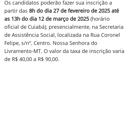
Os candidatos poderão fazer sua inscrição a
partir das
8h do dia 27 de fevereiro de 2025 até
as 13h do dia 12 de março de 2025
(horário
oficial de Cuiabá), presencialmente, na Secretaria
de Assistência Social, localizada na Rua Coronel
Felipe, s/nº, Centro. Nossa Senhora do
Livramento-MT. O valor da taxa de inscrição varia
de R$ 40,00 a R$ 90,00.