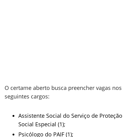
O certame aberto busca preencher vagas nos
seguintes cargos:
Assistente Social do Serviço de Proteção
Social Especial (1);
Psicólogo do PAIF (1);