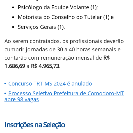
Psicólogo da Equipe Volante (1);
Motorista do Conselho do Tutelar (1) e
Serviços Gerais (1).
Ao serem contratados, os profissionais deverão
cumprir jornadas de 30 a 40 horas semanais e
contarão com remuneração mensal de
R$
1.686,69
a
R$ 4.965,73
.
Concurso TRT-MS 2024 é anulado
Processo Seletivo Prefeitura de Comodoro-MT
abre 98 vagas
Inscrições na Seleção