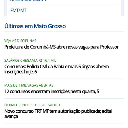
IFMT/MT
Últimas em Mato Grosso
VEJA AS DISCIPLINAS
Prefeitura de Corumbá-MS abre novas vagas para Professor
SALÁRIOS CHEGAM A R$ 16,4 MIL
Concursos: Polícia Civil da Bahia e mais 5 órgãos abrem
inscrições hoje, 6
MAIS DE 1 MIL VAGAS ABERTAS
12 concursos encerram inscrições nesta quarta, 5
ÚLTIMO CONCURSO SEGUE VÁLIDO
Novo concurso TRT MT tem autorização publicada; edital
avança