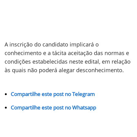
A inscrição do candidato implicará o
conhecimento e a tácita aceitação das normas e
condições estabelecidas neste edital, em relação
às quais não poderá alegar desconhecimento.
Compartilhe este post no Telegram
Compartilhe este post no Whatsapp