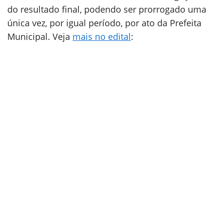
do resultado final, podendo ser prorrogado uma
única vez, por igual período, por ato da Prefeita
Municipal. Veja
mais no edital
: