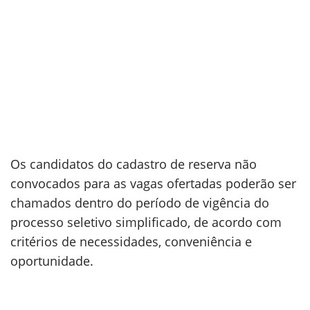
Os candidatos do cadastro de reserva não
convocados para as vagas ofertadas poderão ser
chamados dentro do período de vigência do
processo seletivo simplificado, de acordo com
critérios de necessidades, conveniência e
oportunidade.