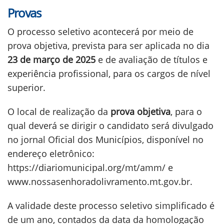
Provas
O processo seletivo acontecerá por meio de
prova objetiva, prevista para ser aplicada no dia
23 de março de 2025
e de avaliação de títulos e
experiência profissional, para os cargos de nível
superior.
O local de realização da
prova objetiva
, para o
qual deverá se dirigir o candidato será divulgado
no jornal Oficial dos Municípios, disponível no
endereço eletrônico:
https://diariomunicipal.org/mt/amm/ e
www.nossasenhoradolivramento.mt.gov.br.
A validade deste processo seletivo simplificado é
de um ano, contados da data da homologação