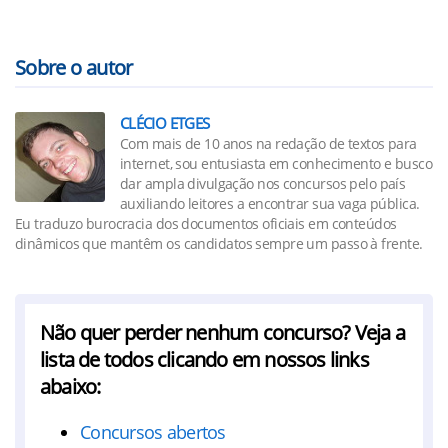
Sobre o autor
CLÉCIO ETGES
Com mais de 10 anos na redação de textos para
internet, sou entusiasta em conhecimento e busco
dar ampla divulgação nos concursos pelo país
auxiliando leitores a encontrar sua vaga pública.
Eu traduzo burocracia dos documentos oficiais em conteúdos
dinâmicos que mantêm os candidatos sempre um passo à frente.
Não quer perder nenhum concurso? Veja a
lista de todos clicando em nossos links
abaixo:
Concursos abertos