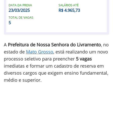
DATA DA PROVA
SALÁRIOS ATÉ
23/03/2025
R$ 4.965,73
TOTAL DE VAGAS
5
A
Prefeitura de Nossa Senhora do Livramento
, no
estado de
Mato Grosso
, está realizando um novo
processo seletivo para preencher
5 vagas
imediatas e formar um cadastro de reserva em
diversos cargos que exigem ensino fundamental,
médio e superior.