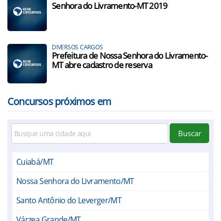
Senhora do Livramento-MT 2019
DIVERSOS CARGOS
Prefeitura de Nossa Senhora do Livramento-
MT abre cadastro de reserva
Concursos próximos em
Buscar
Cuiabá/MT
Nossa Senhora do Livramento/MT
Santo Antônio do Leverger/MT
Várzea Grande/MT