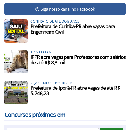
😉 Siga nosso canal no Facebook
CONTRATO DE ATE DOIS ANOS
Prefeitura de Curitiba-PR abre vagas para
Engenheiro Civil
TRÊS EDITAIS
IFPR abre vagas para Professores com salários
de até R$ 8,3 mil
VEJA COMO SE INSCREVER
Prefeitura de Iporã-PR abre vagas de até R$
5.748,23
Concursos próximos em