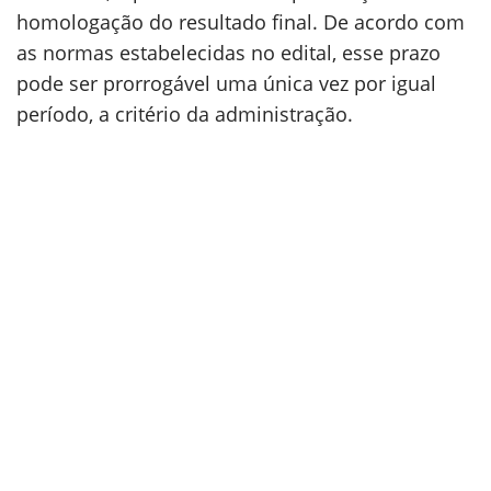
homologação do resultado final. De acordo com
as normas estabelecidas no edital, esse prazo
pode ser prorrogável uma única vez por igual
período, a critério da administração.