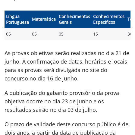
Língua
Conhecimentos
Conhecimentos
Matemática
Tot
Portuguesa
Gerais
Específicos
05
05
05
15
30
As provas objetivas serão realizadas no dia 21 de
junho. A confirmação de datas, horários e locais
para as provas será divulgada no site do
concurso no dia 16 de junho.
A publicação do gabarito provisório da prova
objetiva ocorre no dia 23 de junho e os
resultados sairão no dia 03 de julho.
O prazo de validade deste concurso público é de
dois anos, a partir da data de publicação da