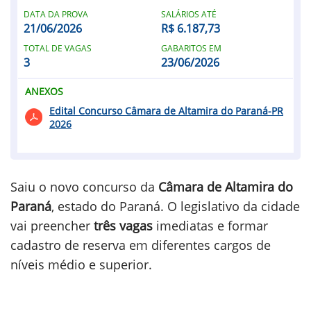
DATA DA PROVA
SALÁRIOS ATÉ
21/06/2026
R$ 6.187,73
TOTAL DE VAGAS
GABARITOS EM
3
23/06/2026
ANEXOS
Edital Concurso Câmara de Altamira do Paraná-PR
2026
Saiu o novo concurso da
Câmara de Altamira do
Paraná
, estado do Paraná. O legislativo da cidade
vai preencher
três vagas
imediatas e formar
cadastro de reserva em diferentes cargos de
níveis médio e superior.