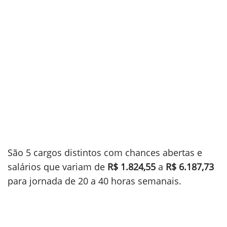
São 5 cargos distintos com chances abertas e
salários que variam de
R$ 1.824,55
a
R$ 6.187,73
para jornada de 20 a 40 horas semanais.