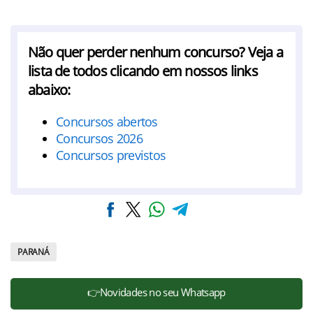
Não quer perder nenhum concurso? Veja a
lista de todos clicando em nossos links
abaixo:
Concursos abertos
Concursos 2026
Concursos previstos
PARANÁ
👉Novidades no seu Whatsapp