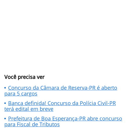
Você precisa ver
Concurso da Câmara de Reserva-PR é aberto
para 5 cargos
Banca definida! Concurso da Polícia Civil-PR
terá edital em breve
Prefeitura de Boa Esperança-PR abre concurso
para Fiscal de Tributos