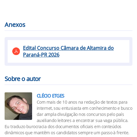
Anexos
Edital Concurso Câmara de Altamira do
Paraná-PR 2026
Sobre o autor
CLÉCIO ETGES
Com mais de 10 anos na redação de textos para
internet, sou entusiasta em conhecimento e busco
dar ampla divulgação nos concursos pelo país
auxiliando leitores a encontrar sua vaga pública.
Eu traduzo burocracia dos documentos oficiais em conteúdos
dinâmicos que mantêm os candidatos sempre um passo à frente.