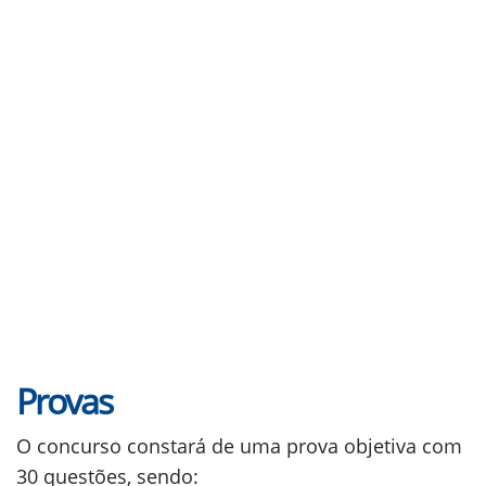
Provas
O concurso constará de uma prova objetiva com
30 questões, sendo: