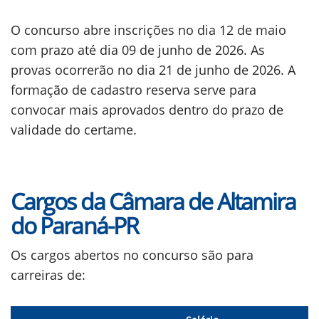
O concurso abre inscrições no dia 12 de maio
com prazo até dia 09 de junho de 2026. As
provas ocorrerão no dia 21 de junho de 2026. A
formação de cadastro reserva serve para
convocar mais aprovados dentro do prazo de
validade do certame.
Cargos da Câmara de Altamira
do Paraná-PR
Os cargos abertos no concurso são para
carreiras de: