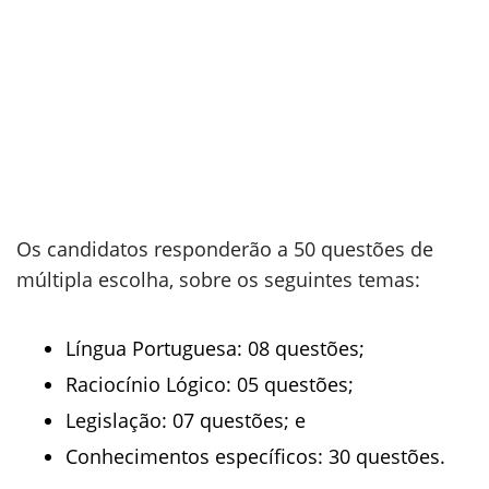
Os candidatos responderão a 50 questões de
múltipla escolha, sobre os seguintes temas:
Língua Portuguesa: 08 questões;
Raciocínio Lógico: 05 questões;
Legislação: 07 questões; e
Conhecimentos específicos: 30 questões.