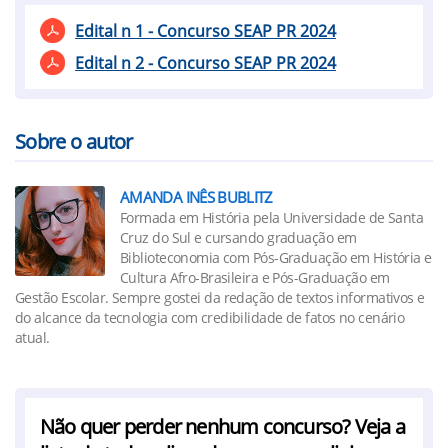
Edital n 1 - Concurso SEAP PR 2024
Edital n 2 - Concurso SEAP PR 2024
Sobre o autor
AMANDA INÊS BUBLITZ
Formada em História pela Universidade de Santa
Cruz do Sul e cursando graduação em
Biblioteconomia com Pós-Graduação em História e
Cultura Afro-Brasileira e Pós-Graduação em
Gestão Escolar. Sempre gostei da redação de textos informativos e
do alcance da tecnologia com credibilidade de fatos no cenário
atual.
Não quer perder nenhum concurso? Veja a