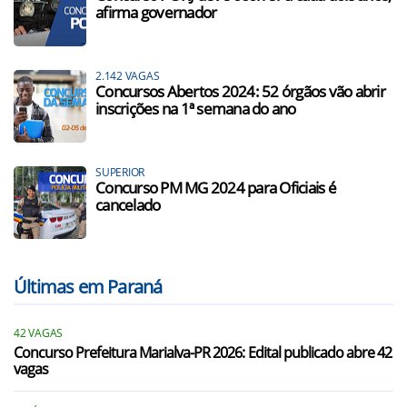
afirma governador
2.142 VAGAS
Concursos Abertos 2024: 52 órgãos vão abrir
inscrições na 1ª semana do ano
SUPERIOR
Concurso PM MG 2024 para Oficiais é
cancelado
Últimas em Paraná
42 VAGAS
Concurso Prefeitura Marialva-PR 2026: Edital publicado abre 42
vagas