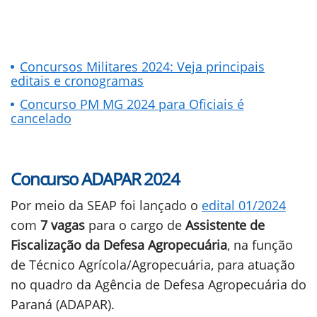
Concursos Militares 2024: Veja principais
editais e cronogramas
Concurso PM MG 2024 para Oficiais é
cancelado
Concurso ADAPAR 2024
Por meio da SEAP foi lançado o
edital 01/2024
com
7 vagas
para o cargo de
Assistente de
Fiscalização da Defesa Agropecuária
, na função
de Técnico Agrícola/Agropecuária, para atuação
no quadro da Agência de Defesa Agropecuária do
Paraná (ADAPAR).