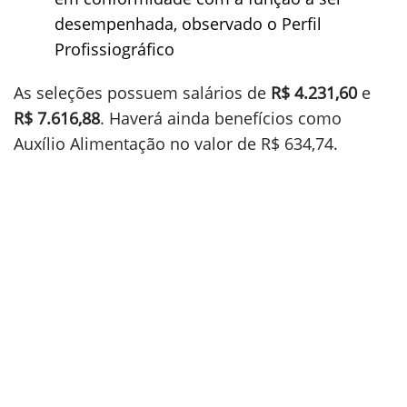
desempenhada, observado o Perfil
Profissiográfico
As seleções possuem salários de
R$ 4.231,60
e
R$ 7.616,88
. Haverá ainda benefícios como
Auxílio Alimentação no valor de R$ 634,74.