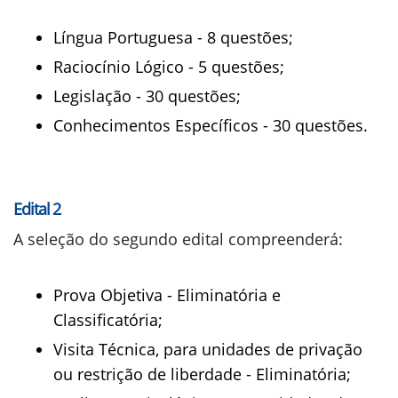
Língua Portuguesa - 8 questões;
Raciocínio Lógico - 5 questões;
Legislação - 30 questões;
Conhecimentos Específicos - 30 questões.
Edital 2
A seleção do segundo edital compreenderá:
Prova Objetiva - Eliminatória e
Classificatória;
Visita Técnica, para unidades de privação
ou restrição de liberdade - Eliminatória;