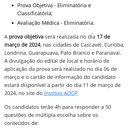
Prova Objetiva - Eliminatória e
Classificatória;
Avaliação Médica - Eliminatória.
A
prova objetiva
será realizada no dia
17 de
março de 2024
, nas cidades de Cascavel, Curitiba,
Londrina, Guarapuava, Pato Branco e Paranavaí.
A divulgação do edital de local e horário de
aplicação da prova será realizado no dia 06 de
março e o cartão de informação do candidato
estará disponível a partir do dia 11 de março de
2024, no site do
Instituo AOCP
.
Os candidatos terão 4h para responder a 50
questões de múltipla escolha sobre os
conteúdos de: