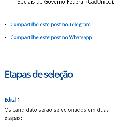
Sociais do Governo Federal (CadÚnico).
Compartilhe este post no Telegram
Compartilhe este post no Whatsapp
Etapas de seleção
Edital 1
Os candidato serão selecionados em duas
etapas: