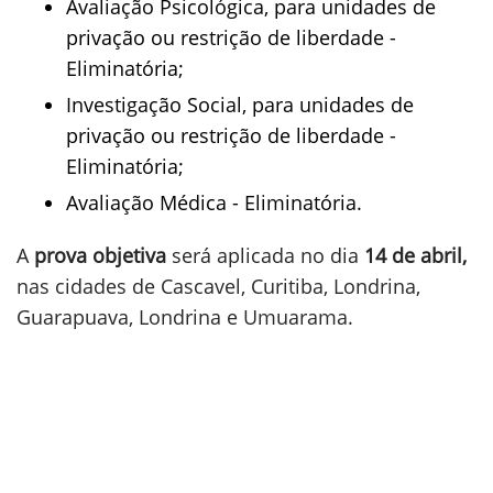
Avaliação Psicológica, para unidades de
privação ou restrição de liberdade -
Eliminatória;
Investigação Social, para unidades de
privação ou restrição de liberdade -
Eliminatória;
Avaliação Médica - Eliminatória.
A
prova objetiva
será aplicada no dia
14 de abril,
nas cidades de Cascavel, Curitiba, Londrina,
Guarapuava, Londrina e Umuarama.