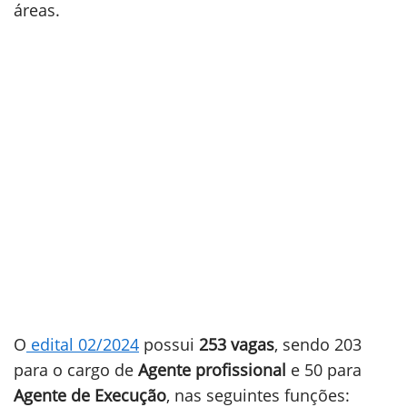
áreas.
O
edital 02/2024
possui
253 vagas
, sendo 203
para o cargo de
Agente profissional
e 50 para
Agente de Execução
, nas seguintes funções: