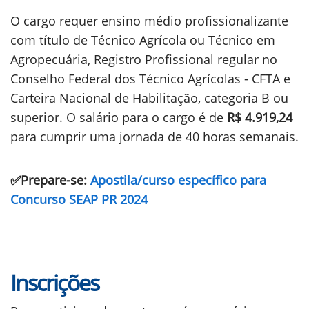
O cargo requer ensino médio profissionalizante
com título de Técnico Agrícola ou Técnico em
Agropecuária, Registro Profissional regular no
Conselho Federal dos Técnico Agrícolas - CFTA e
Carteira Nacional de Habilitação, categoria B ou
superior. O salário para o cargo é de
R$ 4.919,24
para cumprir uma jornada de 40 horas semanais.
✅Prepare-se:
Apostila/curso específico para
Concurso SEAP PR 2024
Inscrições