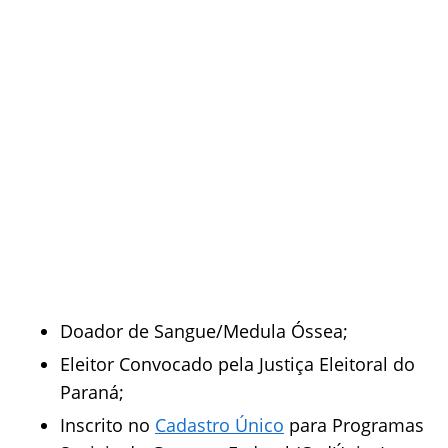
Doador de Sangue/Medula Óssea;
Eleitor Convocado pela Justiça Eleitoral do
Paraná;
Inscrito no
Cadastro Único
para Programas