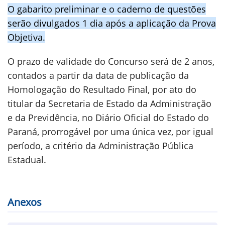
O gabarito preliminar e o caderno de questões
serão divulgados 1 dia após a aplicação da Prova
Objetiva.
O prazo de validade do Concurso será de 2 anos,
contados a partir da data de publicação da
Homologação do Resultado Final, por ato do
titular da Secretaria de Estado da Administração
e da Previdência, no Diário Oficial do Estado do
Paraná, prorrogável por uma única vez, por igual
período, a critério da Administração Pública
Estadual.
Anexos