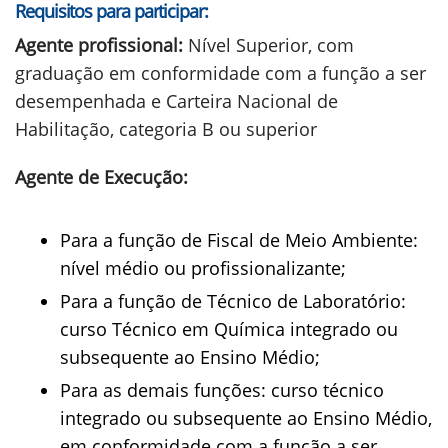
Requisitos para participar:
Agente profissional:
Nível Superior, com
graduação em conformidade com a função a ser
desempenhada e Carteira Nacional de
Habilitação, categoria B ou superior
Agente de Execução:
Para a função de Fiscal de Meio Ambiente:
nível médio ou profissionalizante;
Para a função de Técnico de Laboratório:
curso Técnico em Química integrado ou
subsequente ao Ensino Médio;
Para as demais funções: curso técnico
integrado ou subsequente ao Ensino Médio,
em conformidade com a função a ser