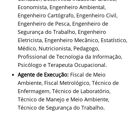
Economista, Engenheiro Ambiental,
Engenheiro Cartógrafo, Engenheiro Civil,
Engenheiro de Pesca, Engenheiro de
Segurança do Trabalho, Engenheiro
Eletricista, Engenheiro Mecânico, Estatístico,
Médico, Nutricionista, Pedagogo,
Profissional de Tecnologia da Informação,
Psicólogo e Terapeuta Ocupacional.
Agente de Execução:
Fiscal de Meio
Ambiente, Fiscal Metrológico, Técnico de
Enfermagem, Técnico de Laboratório,
Técnico de Manejo e Meio Ambiente,
Técnico de Segurança do Trabalho.