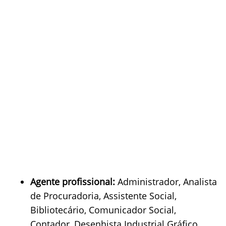
Agente profissional:
Administrador, Analista
de Procuradoria, Assistente Social,
Bibliotecário, Comunicador Social,
Contador, Desenhista Industrial Gráfico,