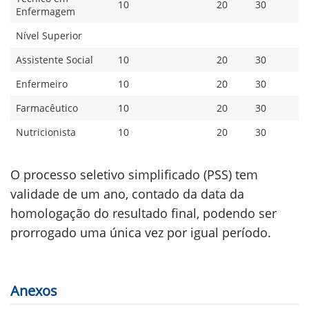
10
20
30
Enfermagem
Nível Superior
Assistente Social
10
20
30
Enfermeiro
10
20
30
Farmacêutico
10
20
30
Nutricionista
10
20
30
O processo seletivo simplificado (PSS) tem
validade de um ano, contado da data da
homologação do resultado final, podendo ser
prorrogado uma única vez por igual período.
Anexos