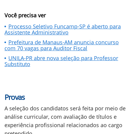
Você precisa ver
Processo Seletivo Funcamp-SP é aberto para
Assistente Administrativo
Prefeitura de Manaus-AM anuncia concurso
com 70 vagas para Auditor Fiscal
UNILA-PR abre nova seleção para Professor
Substituto
Provas
A seleção dos candidatos será feita por meio de
análise curricular, com avaliação de títulos e
experiência profissional relacionados ao cargo
pretendido.