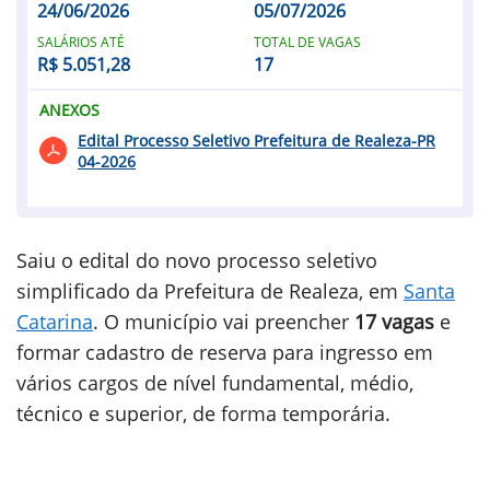
24/06/2026
05/07/2026
SALÁRIOS ATÉ
TOTAL DE VAGAS
R$ 5.051,28
17
ANEXOS
Edital Processo Seletivo Prefeitura de Realeza-PR
04-2026
Saiu o edital do novo processo seletivo
simplificado da Prefeitura de Realeza, em
Santa
Catarina
. O município vai preencher
17 vagas
e
formar cadastro de reserva para ingresso em
vários cargos de nível fundamental, médio,
técnico e superior, de forma temporária.