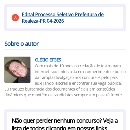
Edital Processo Seletivo Prefeitura de
Realeza-PR 04-2026
Sobre o autor
CLÉCIO ETGES
Com mais de 10 anos na redação de textos para
internet, sou entusiasta em conhecimento e busco
dar ampla divulgação nos concursos pelo país
auxiliando leitores a encontrar sua vaga pública.
Eu traduzo burocracia dos documentos oficiais em conteúdos
dinâmicos que mantêm os candidatos sempre um passo à frente.
Não quer perder nenhum concurso? Veja a
lista de todos clicando em nossos links