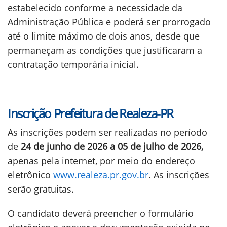
estabelecido conforme a necessidade da
Administração Pública e poderá ser prorrogado
até o limite máximo de dois anos, desde que
permaneçam as condições que justificaram a
contratação temporária inicial.
Inscrição Prefeitura de Realeza-PR
As inscrições podem ser realizadas no período
de
24 de junho de 2026 a 05 de julho de 2026,
apenas pela internet, por meio do endereço
eletrônico
www.realeza.pr.gov.br
. As inscrições
serão gratuitas.
O candidato deverá preencher o formulário