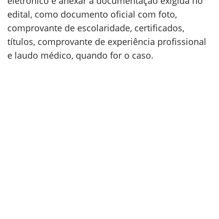
eletrônico e anexar a documentação exigida no
edital, como documento oficial com foto,
comprovante de escolaridade, certificados,
títulos, comprovante de experiência profissional
e laudo médico, quando for o caso.