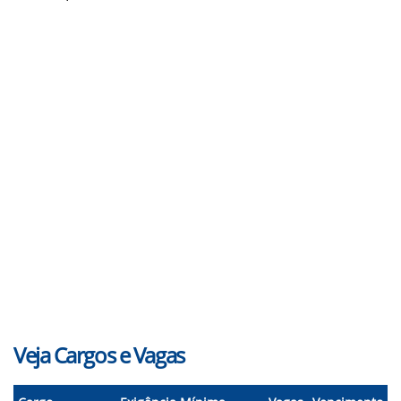
Veja Cargos e Vagas