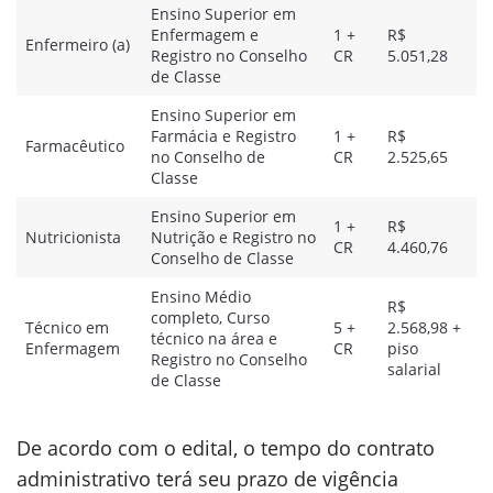
Ensino Superior em
Enfermagem e
1 +
R$
Enfermeiro (a)
Registro no Conselho
CR
5.051,28
de Classe
Ensino Superior em
Farmácia e Registro
1 +
R$
Farmacêutico
no Conselho de
CR
2.525,65
Classe
Ensino Superior em
1 +
R$
Nutricionista
Nutrição e Registro no
CR
4.460,76
Conselho de Classe
Ensino Médio
R$
completo, Curso
Técnico em
5 +
2.568,98 +
técnico na área e
Enfermagem
CR
piso
Registro no Conselho
salarial
de Classe
De acordo com o edital, o tempo do contrato
administrativo terá seu prazo de vigência