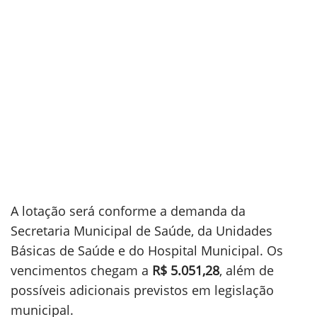
A lotação será conforme a demanda da
Secretaria Municipal de Saúde, da Unidades
Básicas de Saúde e do Hospital Municipal. Os
vencimentos chegam a
R$ 5.051,28
, além de
possíveis adicionais previstos em legislação
municipal.