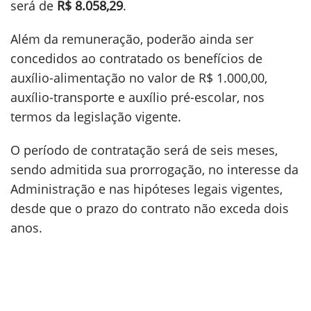
será de
R$ 8.058,29
.
Além da remuneração, poderão ainda ser
concedidos ao contratado os benefícios de
auxílio-alimentação no valor de R$ 1.000,00,
auxílio-transporte e auxílio pré-escolar, nos
termos da legislação vigente.
O período de contratação será de seis meses,
sendo admitida sua prorrogação, no interesse da
Administração e nas hipóteses legais vigentes,
desde que o prazo do contrato não exceda dois
anos.