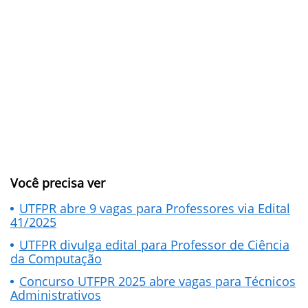
Você precisa ver
UTFPR abre 9 vagas para Professores via Edital
41/2025
UTFPR divulga edital para Professor de Ciência
da Computação
Concurso UTFPR 2025 abre vagas para Técnicos
Administrativos