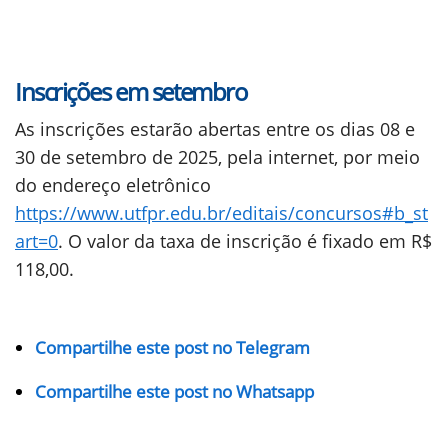
Inscrições em setembro
As inscrições estarão abertas entre os dias 08 e
30 de setembro de 2025, pela internet, por meio
do endereço eletrônico
https://www.utfpr.edu.br/editais/concursos#b_st
art=0
. O valor da taxa de inscrição é fixado em R$
118,00.
Compartilhe este post no Telegram
Compartilhe este post no Whatsapp