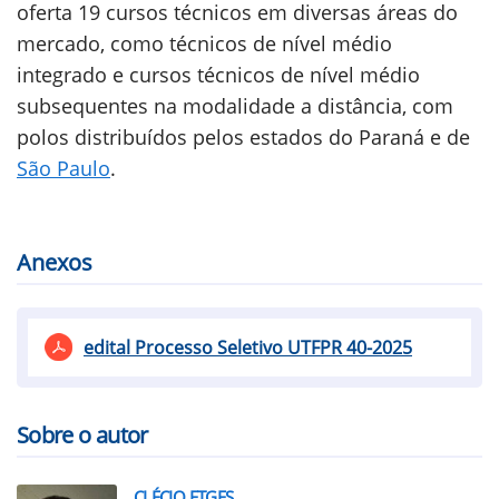
oferta 19 cursos técnicos em diversas áreas do
mercado, como técnicos de nível médio
integrado e cursos técnicos de nível médio
subsequentes na modalidade a distância, com
polos distribuídos pelos estados do Paraná e de
São Paulo
.
Anexos
edital Processo Seletivo UTFPR 40-2025
Sobre o autor
CLÉCIO ETGES