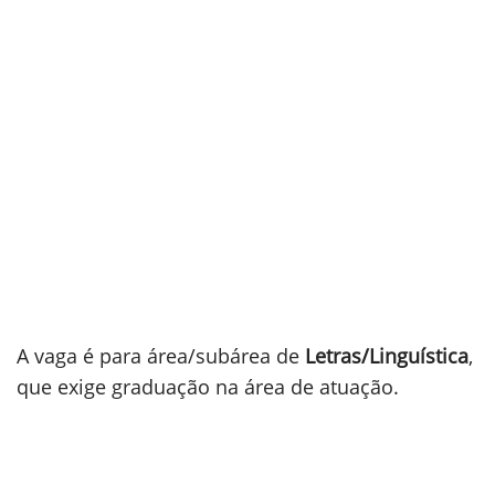
A vaga é para área/subárea de
Letras/Linguística
,
que exige graduação na área de atuação.