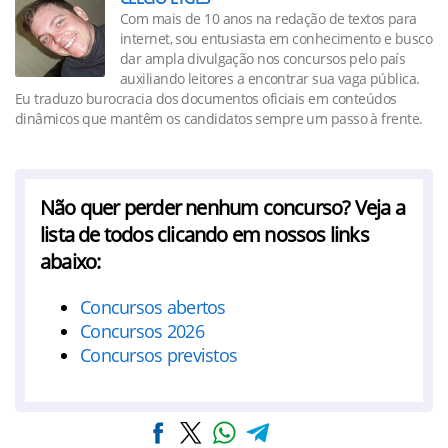
Com mais de 10 anos na redação de textos para
internet, sou entusiasta em conhecimento e busco
dar ampla divulgação nos concursos pelo país
auxiliando leitores a encontrar sua vaga pública.
Eu traduzo burocracia dos documentos oficiais em conteúdos
dinâmicos que mantêm os candidatos sempre um passo à frente.
Não quer perder nenhum concurso? Veja a
lista de todos clicando em nossos links
abaixo:
Concursos abertos
Concursos 2026
Concursos previstos