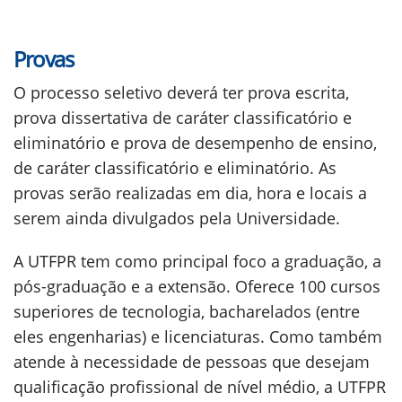
Provas
O processo seletivo deverá ter prova escrita,
prova dissertativa de caráter classificatório e
eliminatório e prova de desempenho de ensino,
de caráter classificatório e eliminatório. As
provas serão realizadas em dia, hora e locais a
serem ainda divulgados pela Universidade.
A UTFPR tem como principal foco a graduação, a
pós-graduação e a extensão. Oferece 100 cursos
superiores de tecnologia, bacharelados (entre
eles engenharias) e licenciaturas. Como também
atende à necessidade de pessoas que desejam
qualificação profissional de nível médio, a UTFPR