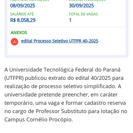
08/09/2025
30/09/2025
SALÁRIOS ATÉ
TOTAL DE VAGAS
R$ 8.058,29
1
ANEXOS
edital Processo Seletivo UTFPR 40-2025
A Universidade Tecnológica Federal do Paraná
(UTFPR) publicou extrato do edital 40/2025 para
realização de processo seletivo simplificado. A
universidade pretende preencher, em caráter
temporário, uma vaga e formar cadastro reserva
no cargo de Professor Substituto para lotação no
Campus Cornélio Procópio.