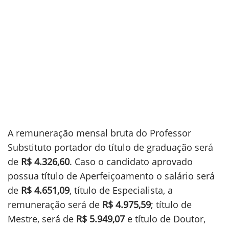
A remuneração mensal bruta do Professor
Substituto portador do título de graduação será
de
R$ 4.326,60
. Caso o candidato aprovado
possua título de Aperfeiçoamento o salário será
de
R$ 4.651,09
, título de Especialista, a
remuneração será de
R$ 4.975,59
; título de
Mestre, será de
R$ 5.949,07
e título de Doutor,