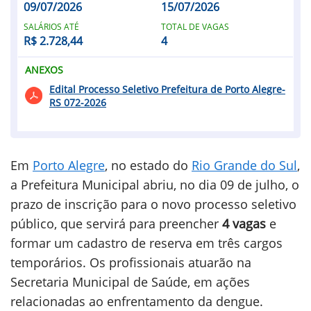
09/07/2026
15/07/2026
SALÁRIOS ATÉ
TOTAL DE VAGAS
R$ 2.728,44
4
ANEXOS
Edital Processo Seletivo Prefeitura de Porto Alegre-
RS 072-2026
Em
Porto Alegre
, no estado do
Rio Grande do Sul
,
a Prefeitura Municipal abriu, no dia 09 de julho, o
prazo de inscrição para o novo processo seletivo
público, que servirá para preencher
4 vagas
e
formar um cadastro de reserva em três cargos
temporários. Os profissionais atuarão na
Secretaria Municipal de Saúde, em ações
relacionadas ao enfrentamento da dengue.