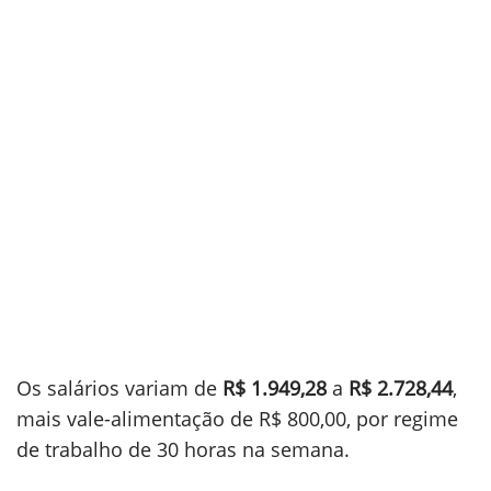
Os salários variam de
R$ 1.949,28
a
R$ 2.728,44
,
mais vale-alimentação de R$ 800,00, por regime
de trabalho de 30 horas na semana.