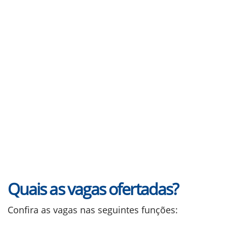
Quais as vagas ofertadas?
Confira as vagas nas seguintes funções: