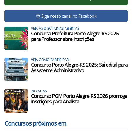
😉 Siga nosso canal no Facebook
VEJA AS DISCIPLINAS ABERTAS
Concurso Prefeitura Porto Alegre-RS 2025
para Professor abre inscrições
VEJA COMO PARTICIPAR
Concurso Porto Alegre-RS 2025: Sai edital para
Assistente Administrativo
20 VAGAS
Concurso PGM Porto Alegre RS 2026 prorroga
inscrições para Analista
Concursos próximos em