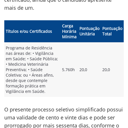
mais de um.
Carga
Pontuação
Pontuação
Títulos e/ou Certificados
Horária
Unitária
Total
Mínima
Programa de Residência
nas áreas de: • Vigilância
em Saúde; • Saúde Pública;
• Medicina Veterinária
Preventiva; • Saúde
5.760h
20,0
20,0
Coletiva; ou • Áreas afins,
desde que contemple
formação prática em
Vigilância em Saúde.
O presente processo seletivo simplificado possui
uma validade de cento e vinte dias e pode ser
prorrogado por mais sessenta dias, conforme o