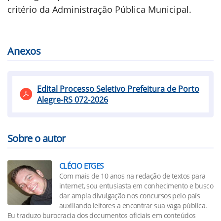
critério da Administração Pública Municipal.
Anexos
Edital Processo Seletivo Prefeitura de Porto
Alegre-RS 072-2026
Sobre o autor
CLÉCIO ETGES
Com mais de 10 anos na redação de textos para
internet, sou entusiasta em conhecimento e busco
dar ampla divulgação nos concursos pelo país
auxiliando leitores a encontrar sua vaga pública.
Eu traduzo burocracia dos documentos oficiais em conteúdos