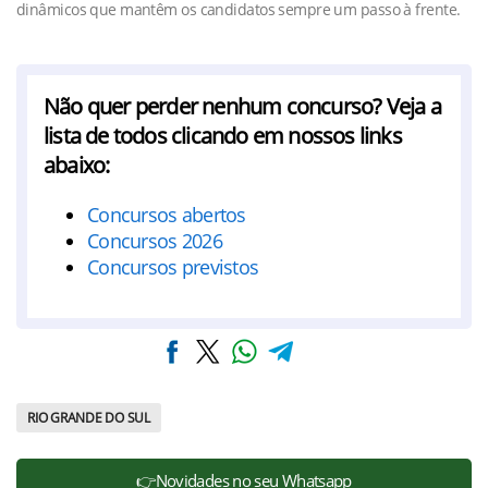
dinâmicos que mantêm os candidatos sempre um passo à frente.
Não quer perder nenhum concurso? Veja a
lista de todos clicando em nossos links
abaixo:
Concursos abertos
Concursos 2026
Concursos previstos
RIO GRANDE DO SUL
👉Novidades no seu Whatsapp