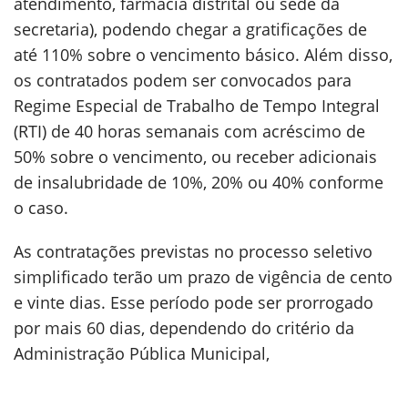
atendimento, farmácia distrital ou sede da
secretaria), podendo chegar a gratificações de
até 110% sobre o vencimento básico. Além disso,
os contratados podem ser convocados para
Regime Especial de Trabalho de Tempo Integral
(RTI) de 40 horas semanais com acréscimo de
50% sobre o vencimento, ou receber adicionais
de insalubridade de 10%, 20% ou 40% conforme
o caso.
As contratações previstas no processo seletivo
simplificado terão um prazo de vigência de cento
e vinte dias. Esse período pode ser prorrogado
por mais 60 dias, dependendo do critério da
Administração Pública Municipal,