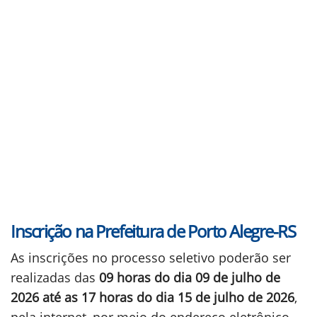
Inscrição na Prefeitura de Porto Alegre-RS
As inscrições no processo seletivo poderão ser
realizadas das
09 horas do dia 09 de julho de
2026 até as 17 horas do dia 15 de julho de 2026
,