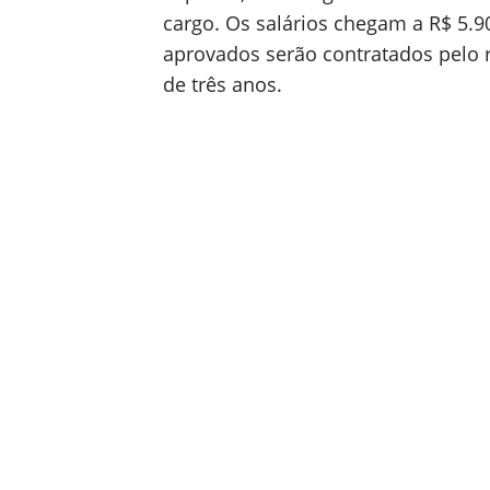
cargo. Os salários chegam a R$ 5.9
aprovados serão contratados pelo r
de três anos.