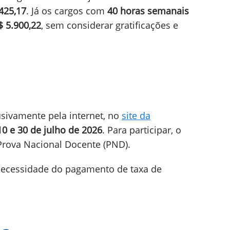
425,17
. Já os cargos com
40 horas semanais
$ 5.900,22
, sem considerar gratificações e
usivamente pela internet, no
site da
10 e 30 de julho de 2026
. Para participar, o
 Prova Nacional Docente (PND).
 necessidade do pagamento de taxa de