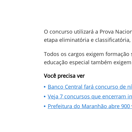
O concurso utilizará a Prova Naci
etapa eliminatória e classificatória
Todos os cargos exigem formação s
educação especial também exigem ce
Você precisa ver
Banco Central fará concurso de n
Veja 7 concursos que encerram in
Prefeitura do Maranhão abre 900