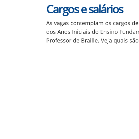
Cargos e salários
As vagas contemplam os cargos de P
dos Anos Iniciais do Ensino Fundame
Professor de Braille. Veja quais são