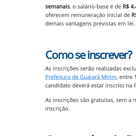
semanais
, o salário-base é de
R$ 4.
oferecem remuneração inicial de
R
demais vantagens previstas em lei.
Como se inscrever?
As inscrições serão realizadas excl
Prefeitura de Guajará Mirim
, entre
candidato deverá estar inscrito na
As inscrições são gratuitas, sem a
inscrição.