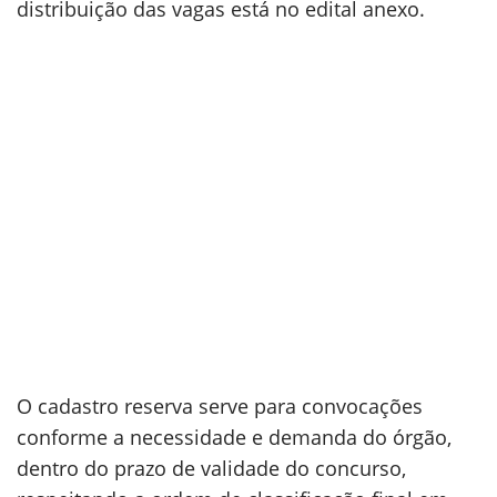
distribuição das vagas está no edital anexo.
O cadastro reserva serve para convocações
conforme a necessidade e demanda do órgão,
dentro do prazo de validade do concurso,