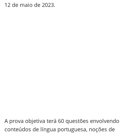
12 de maio de 2023.
A prova objetiva terá 60 questões envolvendo
conteúdos de língua portuguesa, noções de