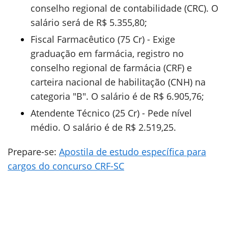
conselho regional de contabilidade (CRC). O
salário será de R$ 5.355,80;
Fiscal Farmacêutico (75 Cr) - Exige
graduação em farmácia, registro no
conselho regional de farmácia (CRF) e
carteira nacional de habilitação (CNH) na
categoria "B". O salário é de R$ 6.905,76;
Atendente Técnico (25 Cr) - Pede nível
médio. O salário é de R$ 2.519,25.
Prepare-se:
Apostila de estudo específica para
cargos do concurso CRF-SC