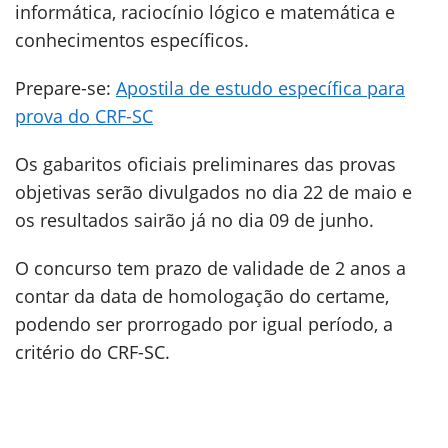
informática, raciocínio lógico e matemática e
conhecimentos específicos.
Prepare-se:
Apostila de estudo específica para
prova do CRF-SC
Os gabaritos oficiais preliminares das provas
objetivas serão divulgados no dia 22 de maio e
os resultados sairão já no dia 09 de junho.
O concurso tem prazo de validade de 2 anos a
contar da data de homologação do certame,
podendo ser prorrogado por igual período, a
critério do CRF-SC.