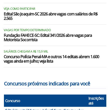
VEJA COMO PARTICIPAR
Edital São Joaquim-SC 2026 abre vagas com salários de R$
2.565
VAGAS POR TEMPO DETERMINADO
Fundação FAHECE-SC: Edital 341/2026 abre vagas para
Motorista Socorrista
SALÁRIOS CHEGAM A R$ 15,9 MIL
Concurso Polícia Penal-MA e outros 14 editais abrem 1.600
vagas ainda em julho; veja lista
Concursos próximos indicados para você
Inscrições
Concurso
até