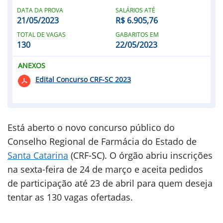
DATA DA PROVA
SALÁRIOS ATÉ
21/05/2023
R$ 6.905,76
TOTAL DE VAGAS
GABARITOS EM
130
22/05/2023
ANEXOS
Edital Concurso CRF-SC 2023
Está aberto o novo concurso público do
Conselho Regional de Farmácia do Estado de
Santa Catarina
(CRF-SC). O órgão abriu inscrições
na sexta-feira de 24 de março e aceita pedidos
de participação até 23 de abril para quem deseja
tentar as 130 vagas ofertadas.