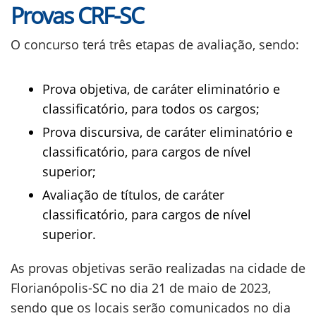
Provas CRF-SC
O concurso terá três etapas de avaliação, sendo:
Prova objetiva, de caráter eliminatório e
classificatório, para todos os cargos;
Prova discursiva, de caráter eliminatório e
classificatório, para cargos de nível
superior;
Avaliação de títulos, de caráter
classificatório, para cargos de nível
superior.
As provas objetivas serão realizadas na cidade de
Florianópolis-SC no dia 21 de maio de 2023,
sendo que os locais serão comunicados no dia