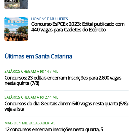
HOMENS E MULHERES
Concurso EsPCEx 2023: Edital publicado com
440 vagas para Cadetes do Exército
Últimas em Santa Catarina
SALÁRIOS CHEGAM A R$ 14,7 MIL
Concursos: 23 editais encerram inscrições para 2.800 vagas
nesta quinta (7/8)
SALÁRIOS CHEGAM A R$ 27,4 MIL
Concursos do dia: 8 editais abrem 540 vagas nesta quarta (5/8);
veja a lista
MAIS DE 1 MIL VAGAS ABERTAS
12 concursos encerram inscrições nesta quarta, 5