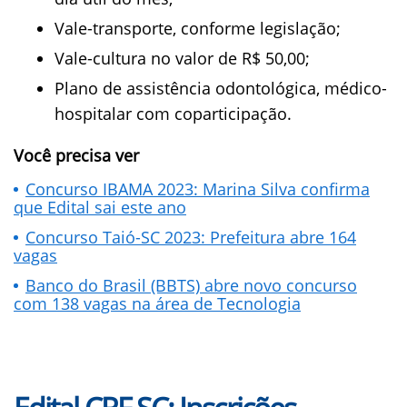
Vale-transporte, conforme legislação;
Vale-cultura no valor de R$ 50,00;
Plano de assistência odontológica, médico-
hospitalar com coparticipação.
Você precisa ver
Concurso IBAMA 2023: Marina Silva confirma
que Edital sai este ano
Concurso Taió-SC 2023: Prefeitura abre 164
vagas
Banco do Brasil (BBTS) abre novo concurso
com 138 vagas na área de Tecnologia