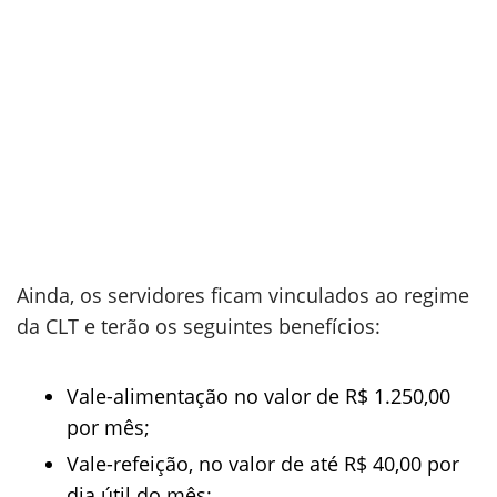
Ainda, os servidores ficam vinculados ao regime
da CLT e terão os seguintes benefícios:
Vale-alimentação no valor de R$ 1.250,00
por mês;
Vale-refeição, no valor de até R$ 40,00 por
dia útil do mês;