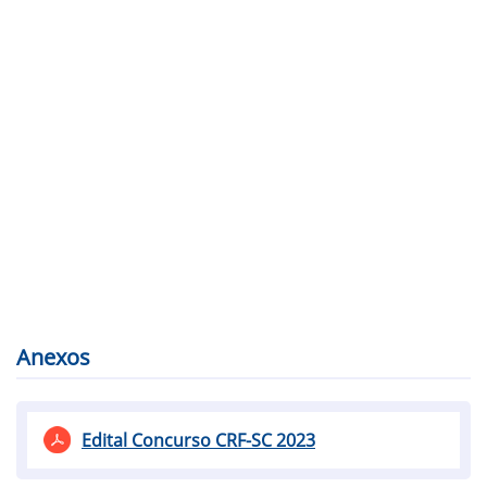
Anexos
Edital Concurso CRF-SC 2023