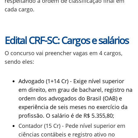
respeitando a ordem de classificação final em
cada cargo.
Edital CRF-SC: Cargos e salários
O concurso vai preencher vagas em 4 cargos,
sendo eles:
Advogado (1+14 Cr) - Exige nível superior
em direito, em grau de bacharel, registro na
ordem dos advogados do Brasil (OAB) e
experiência de seis meses no exercício da
profissão. O salário é de R$ 5.355,80;
Contador (15 Cr) - Pede nível superior em
ciências contábeis e registro ativo no