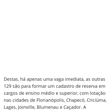
Destas, há apenas uma vaga imediata, as outras
129 são para formar um cadastro de reserva em
cargos de ensino médio e superior, com lotação
nas cidades de Florianópolis, Chapecó, Criciúma,
Lages, Joinville, Blumenau e Caçador. A