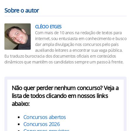
Sobre o autor
CLÉCIO ETGES
Com mais de 10 anos na redação de textos para
internet, sou entusiasta em conhecimento e busco
dar ampla divulgação nos concursos pelo país
auxiliando leitores a encontrar sua vaga pública.
Eu traduzo burocracia dos documentos oficiais em conteúdos
dinâmicos que mantêm os candidatos sempre um passo à frente.
Não quer perder nenhum concurso? Veja a
lista de todos clicando em nossos links
abaixo:
Concursos abertos
Concursos 2026