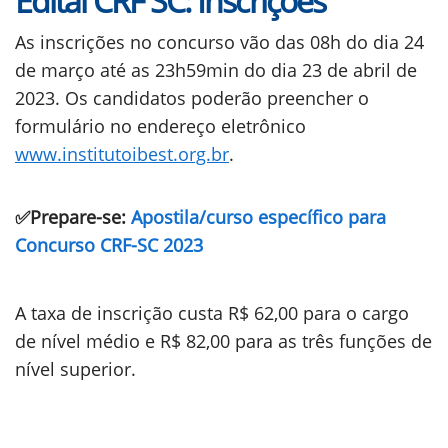
Edital CRF SC: Inscrições
As inscrições no concurso vão das 08h do dia 24
de março até as 23h59min do dia 23 de abril de
2023. Os candidatos poderão preencher o
formulário no endereço eletrônico
www.institutoibest.org.br
.
✅Prepare-se:
Apostila/curso específico para
Concurso CRF-SC 2023
A taxa de inscrição custa R$ 62,00 para o cargo
de nível médio e R$ 82,00 para as três funções de
nível superior.