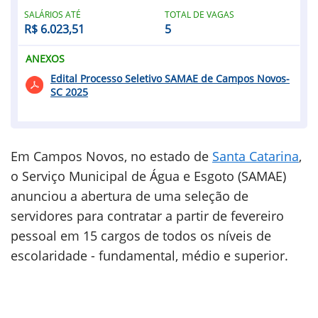
SALÁRIOS ATÉ
TOTAL DE VAGAS
R$ 6.023,51
5
ANEXOS
Edital Processo Seletivo SAMAE de Campos Novos-
SC 2025
Em Campos Novos, no estado de
Santa Catarina
,
o Serviço Municipal de Água e Esgoto (SAMAE)
anunciou a abertura de uma seleção de
servidores para contratar a partir de fevereiro
pessoal em 15 cargos de todos os níveis de
escolaridade - fundamental, médio e superior.