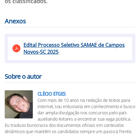
os classificados.
Anexos
Edital Processo Seletivo SAMAE de Campos
Novos-SC 2025
Sobre o autor
CLÉCIO ETGES
Com mais de 10 anos na redação de textos para
internet, sou entusiasta em conhecimento e busco
dar ampla divulgação nos concursos pelo país
auxiliando leitores a encontrar sua vaga pública.
Eu traduzo burocracia dos documentos oficiais em conteúdos
dinâmicos que mantêm os candidatos sempre um passo à frente.