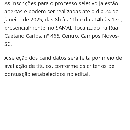
As inscrições para o processo seletivo já estão
abertas e podem ser realizadas até o dia 24 de
janeiro de 2025, das 8h às 11h e das 14h às 17h,
presencialmente, no SAMAE, localizado na Rua
Caetano Carlos, nº 466, Centro, Campos Novos-
SC.
A seleção dos candidatos será feita por meio de
avaliação de títulos, conforme os critérios de
pontuação estabelecidos no edital.