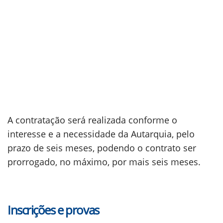
A contratação será realizada conforme o
interesse e a necessidade da Autarquia, pelo
prazo de seis meses, podendo o contrato ser
prorrogado, no máximo, por mais seis meses.
Inscrições e provas