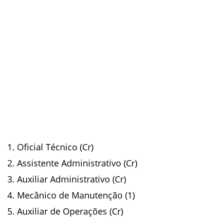
Oficial Técnico (Cr)
Assistente Administrativo (Cr)
Auxiliar Administrativo (Cr)
Mecânico de Manutenção (1)
Auxiliar de Operações (Cr)