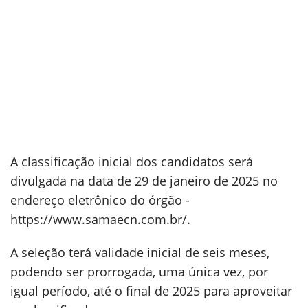
A classificação inicial dos candidatos será
divulgada na data de 29 de janeiro de 2025 no
endereço eletrônico do órgão -
https://www.samaecn.com.br/.
A seleção terá validade inicial de seis meses,
podendo ser prorrogada, uma única vez, por
igual período, até o final de 2025 para aproveitar