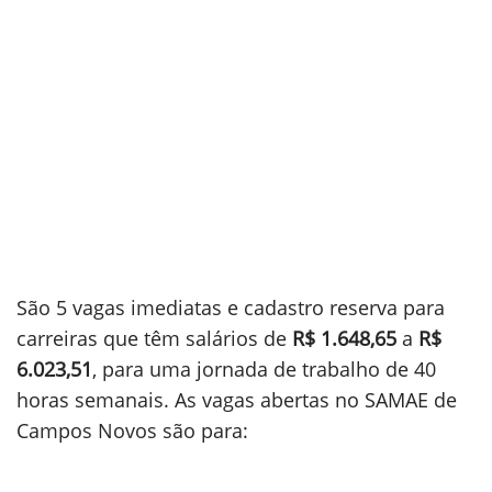
São 5 vagas imediatas e cadastro reserva para
carreiras que têm salários de
R$ 1.648,65
a
R$
6.023,51
, para uma jornada de trabalho de 40
horas semanais. As vagas abertas no SAMAE de
Campos Novos são para: