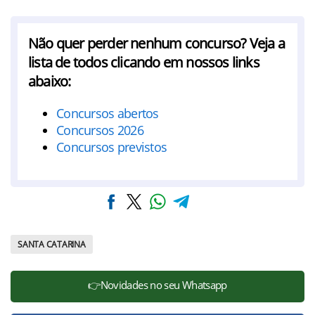
Não quer perder nenhum concurso? Veja a
lista de todos clicando em nossos links
abaixo:
Concursos abertos
Concursos 2026
Concursos previstos
SANTA CATARINA
👉Novidades no seu Whatsapp