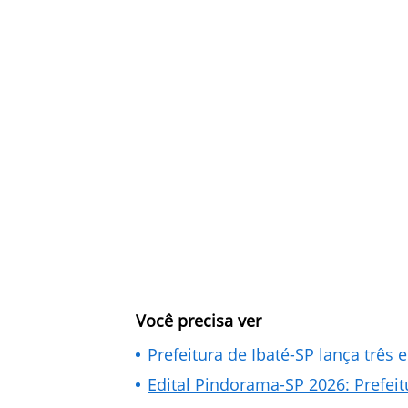
Você precisa ver
Prefeitura de Ibaté-SP lança três 
Edital Pindorama-SP 2026: Prefeit