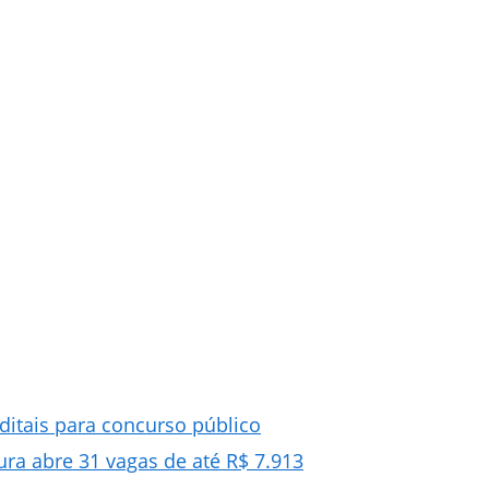
editais para concurso público
ura abre 31 vagas de até R$ 7.913