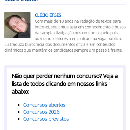
CLÉCIO ETGES
Com mais de 10 anos na redação de textos para
internet, sou entusiasta em conhecimento e busco
dar ampla divulgação nos concursos pelo país
auxiliando leitores a encontrar sua vaga pública.
Eu traduzo burocracia dos documentos oficiais em conteúdos
dinâmicos que mantêm os candidatos sempre um passo à frente.
Não quer perder nenhum concurso? Veja a
lista de todos clicando em nossos links
abaixo:
Concursos abertos
Concursos 2026
Concursos previstos