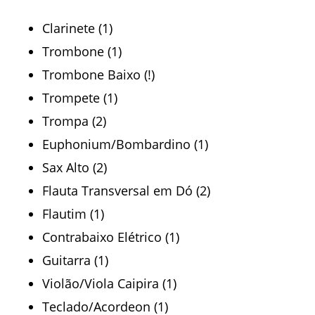
Clarinete (1)
Trombone (1)
Trombone Baixo (!)
Trompete (1)
Trompa (2)
Euphonium/Bombardino (1)
Sax Alto (2)
Flauta Transversal em Dó (2)
Flautim (1)
Contrabaixo Elétrico (1)
Guitarra (1)
Violão/Viola Caipira (1)
Teclado/Acordeon (1)