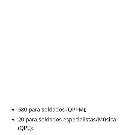
580 para soldados (QPPM);
20 para soldados especialistas/Música
(QPE);