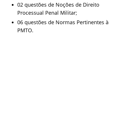
02 questões de Noções de Direito
Processual Penal Militar;
06 questões de Normas Pertinentes à
PMTO.