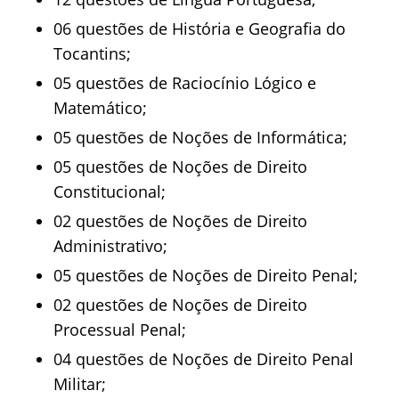
06 questões de História e Geografia do
Tocantins;
05 questões de Raciocínio Lógico e
Matemático;
05 questões de Noções de Informática;
05 questões de Noções de Direito
Constitucional;
02 questões de Noções de Direito
Administrativo;
05 questões de Noções de Direito Penal;
02 questões de Noções de Direito
Processual Penal;
04 questões de Noções de Direito Penal
Militar;