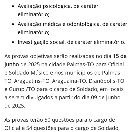
Avaliação psicológica, de caráter
eliminatório;
Avaliação médica e odontológica, de caráter
eliminatório;
Investigação social, de caráter eliminatório.
As provas objetivas serão realizadas no dia
15 de
junho
de 2025 na cidade Palmas-TO para Oficial
e Soldado Músico e nos municípios de Palmas-
TO, Araguatins-TO, Araguaína-TO, Dianópolis-TO
e Gurupi/TO para o cargo de Soldado, em locais
a serem divulgados a partir do dia 09 de junho
de 2025.
As provas terão 50 questões para o cargo de
Oficial e 54 questões para o cargo de Soldado,