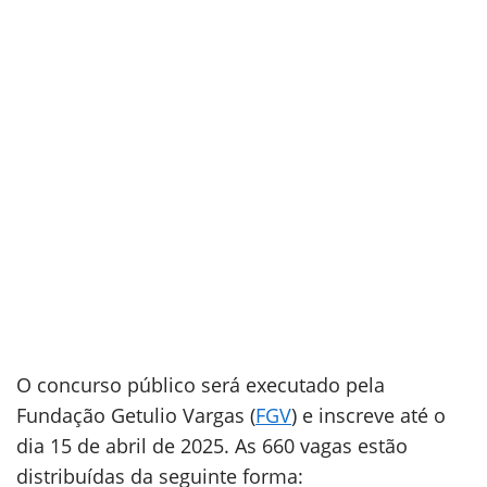
O concurso público será executado pela
Fundação Getulio Vargas (
FGV
) e inscreve até o
dia 15 de abril de 2025. As 660 vagas estão
distribuídas da seguinte forma: