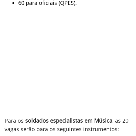
60 para oficiais (QPES).
Para os
soldados especialistas em Música
, as 20
vagas serão para os seguintes instrumentos: