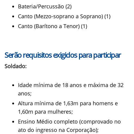
Bateria/Percussão (2)
Canto (Mezzo-soprano a Soprano) (1)
Canto (Barítono a Tenor) (1)
Serão requisitos exigidos para participar
Soldado:
Idade mínima de 18 anos e máxima de 32
anos;
Altura mínima de 1,63m para homens e
1,60m para mulheres;
Ensino Médio completo (comprovado no
ato do ingresso na Corporação);