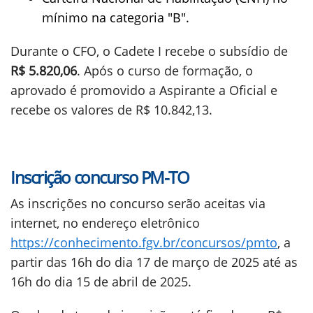
mínimo na categoria "B".
Durante o CFO, o Cadete I recebe o subsídio de
R$ 5.820,06
. Após o curso de formação, o
aprovado é promovido a Aspirante a Oficial e
recebe os valores de R$ 10.842,13.
Inscrição concurso PM-TO
As inscrições no concurso serão aceitas via
internet, no endereço eletrônico
https://conhecimento.fgv.br/concursos/pmto
, a
partir das 16h do dia 17 de março de 2025 até as
16h do dia 15 de abril de 2025.