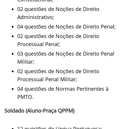
02 questões de Noções de Direito
Administrativo;
04 questões de Noções de Direito Penal;
02 questões de Noções de Direito
Processual Penal;
03 questões de Noções de Direito Penal
Militar;
02 questões de Noções de Direito
Processual Penal Militar;
04 questões de Normas Pertinentes à
PMTO.
Soldado (Aluno-Praça QPPM)
12 questões de Língua Portuguesa;