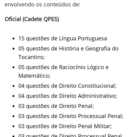
envolvendo os conteúdos de:
Oficial (Cadete QPES)
15 questões de Língua Portuguesa
05 questões de História e Geografia do
Tocantins;
05 questões de Raciocínio Lógico e
Matemático;
04 questões de Direito Constitucional;
04 questões de Direito Administrativo;
03 questões de Direito Penal;
03 questões de Direito Processual Penal;
03 questões de Direito Penal Militar;
03 questões de Direito Processual Penal