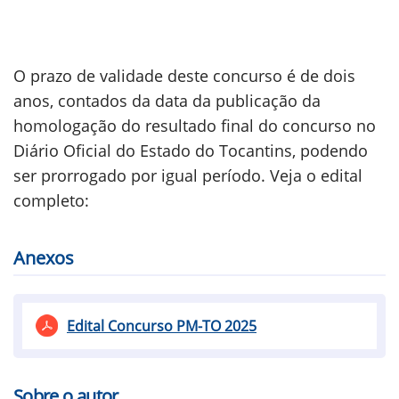
O prazo de validade deste concurso é de dois
anos, contados da data da publicação da
homologação do resultado final do concurso no
Diário Oficial do Estado do Tocantins, podendo
ser prorrogado por igual período. Veja o edital
completo:
Anexos
Edital Concurso PM-TO 2025
Sobre o autor