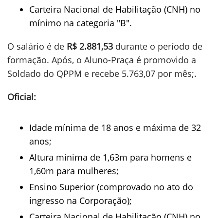
Carteira Nacional de Habilitação (CNH) no
mínimo na categoria "B".
O salário é de
R$ 2.881,53
durante o período de
formação. Após, o Aluno-Praça é promovido a
Soldado do QPPM e recebe 5.763,07 por mês;.
Oficial:
Idade mínima de 18 anos e máxima de 32
anos;
Altura mínima de 1,63m para homens e
1,60m para mulheres;
Ensino Superior (comprovado no ato do
ingresso na Corporação);
Carteira Nacional de Habilitação (CNH) no