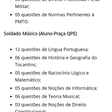
Militar;
05 questões de Normas Pertinentes à
PMTO.
Soldado Músico (Aluno-Praça QPE)
12 questões de Língua Portuguesa;
06 questões de História e Geografia do
Tocantins;
05 questões de Raciocínio Lógico e
Matemático;
05 questões de Noções de Informática;
06 questões de Teoria Musical;
03 questões de Noções de Direito
Constitucional;