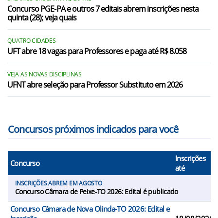
Concurso PGE-PA e outros 7 editais abrem inscrições nesta
quinta (28); veja quais
QUATRO CIDADES
UFT abre 18 vagas para Professores e paga até R$ 8.058
VEJA AS NOVAS DISCIPLINAS
UFNT abre seleção para Professor Substituto em 2026
Concursos próximos indicados para você
Inscrições
Concurso
até
INSCRIÇÕES ABREM EM AGOSTO
Concurso Câmara de Peixe-TO 2026: Edital é publicado
Concurso Câmara de Nova Olinda-TO 2026: Edital e