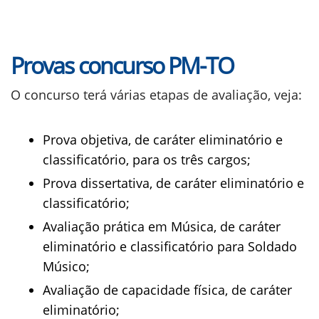
Provas concurso PM-TO
O concurso terá várias etapas de avaliação, veja:
Prova objetiva, de caráter eliminatório e
classificatório, para os três cargos;
Prova dissertativa, de caráter eliminatório e
classificatório;
Avaliação prática em Música, de caráter
eliminatório e classificatório para Soldado
Músico;
Avaliação de capacidade física, de caráter
eliminatório;