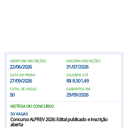
ABERTURA INSCRIÇÕES
ENCERRA INSCRIÇÕES
22/06/2026
31/07/2026
DATA DA PROVA
SALÁRIOS ATÉ
27/09/2026
R$ 8.501,49
TOTAL DE VAGAS
GABARITOS EM
50
29/09/2026
NOTÍCIA DO CONCURSO
50
Concurso ALPREV 2026: Edital publicado e inscrição
aberta