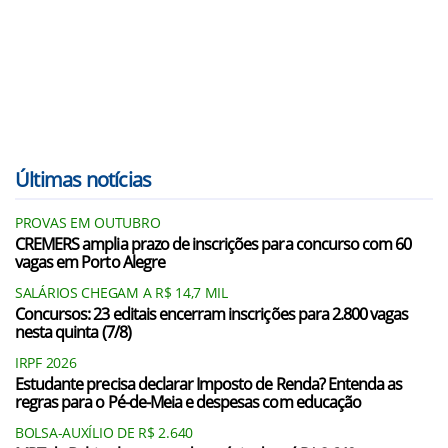
Últimas notícias
PROVAS EM OUTUBRO
CREMERS amplia prazo de inscrições para concurso com 60
vagas em Porto Alegre
SALÁRIOS CHEGAM A R$ 14,7 MIL
Concursos: 23 editais encerram inscrições para 2.800 vagas
nesta quinta (7/8)
IRPF 2026
Estudante precisa declarar Imposto de Renda? Entenda as
regras para o Pé-de-Meia e despesas com educação
BOLSA-AUXÍLIO DE R$ 2.640