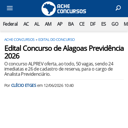
Federal
AC
AL
AM
AP
BA
CE
DF
ES
GO
M
ACHE CONCURSOS
EDITAL DO CONCURSO
Edital Concurso de Alagoas Previdência
2026
O concurso ALPREV oferta, ao todo, 50 vagas, sendo 24
imediatas e 26 de cadastro de reserva, para o cargo de
Analista Previdenciário.
Por
CLÉCIO ETGES
em
12/06/2026 10:40