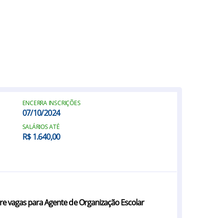
ENCERRA INSCRIÇÕES
07/10/2024
SALÁRIOS ATÉ
R$ 1.640,00
bre vagas para Agente de Organização Escolar