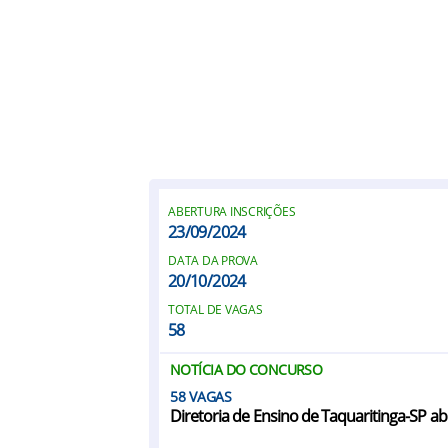
ABERTURA INSCRIÇÕES
23/09/2024
DATA DA PROVA
20/10/2024
TOTAL DE VAGAS
58
NOTÍCIA DO CONCURSO
58
Diretoria de Ensino de Taquaritinga-SP a