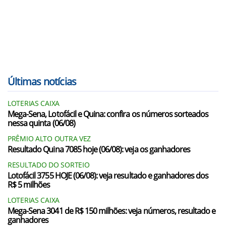
Últimas notícias
LOTERIAS CAIXA
Mega-Sena, Lotofácil e Quina: confira os números sorteados
nessa quinta (06/08)
PRÊMIO ALTO OUTRA VEZ
Resultado Quina 7085 hoje (06/08): veja os ganhadores
RESULTADO DO SORTEIO
Lotofácil 3755 HOJE (06/08): veja resultado e ganhadores dos
R$ 5 milhões
LOTERIAS CAIXA
Mega-Sena 3041 de R$ 150 milhões: veja números, resultado e
ganhadores