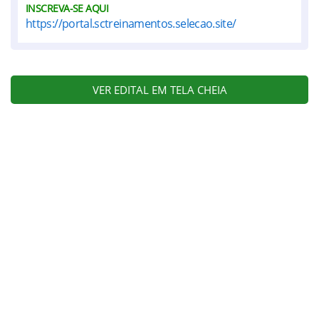
INSCREVA-SE AQUI
https://portal.sctreinamentos.selecao.site/
VER EDITAL EM TELA CHEIA