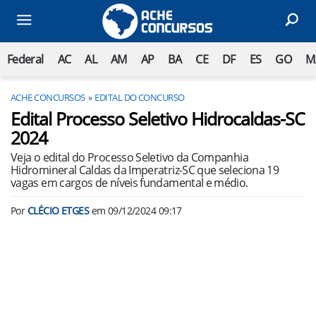
Federal
AC
AL
AM
AP
BA
CE
DF
ES
GO
M
ACHE CONCURSOS
EDITAL DO CONCURSO
Edital Processo Seletivo Hidrocaldas-SC
2024
Veja o edital do Processo Seletivo da Companhia
Hidromineral Caldas da Imperatriz-SC que seleciona 19
vagas em cargos de níveis fundamental e médio.
Por
CLÉCIO ETGES
em
09/12/2024 09:17