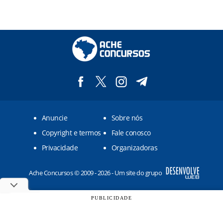
Anuncie
Sobre nós
Copyright e termos
Fale conosco
Privacidade
Organizadoras
Ache Concursos © 2009 - 2026 - Um site do grupo
PUBLICIDADE