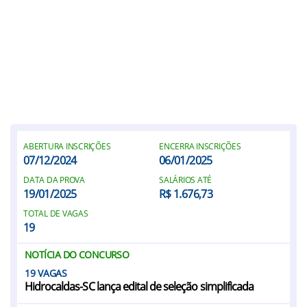
ABERTURA INSCRIÇÕES
ENCERRA INSCRIÇÕES
07/12/2024
06/01/2025
DATA DA PROVA
SALÁRIOS ATÉ
19/01/2025
R$ 1.676,73
TOTAL DE VAGAS
19
NOTÍCIA DO CONCURSO
19
Hidrocaldas-SC lança edital de seleção simplificada