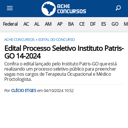
Federal
AC
AL
AM
AP
BA
CE
DF
ES
GO
M
ACHE CONCURSOS
EDITAL DO CONCURSO
Edital Processo Seletivo Instituto Patris-
GO 14-2024
Confira o edital lançado pelo Instituto Patris-GO que está
realizando um processo seletivo público para preencher
vagas nos cargos de Terapeuta Ocupacional e Médico
Proctologista.
Por
CLÉCIO ETGES
em
04/10/2024 10:52