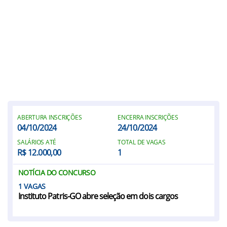
ABERTURA INSCRIÇÕES
ENCERRA INSCRIÇÕES
04/10/2024
24/10/2024
SALÁRIOS ATÉ
TOTAL DE VAGAS
R$ 12.000,00
1
NOTÍCIA DO CONCURSO
1
Instituto Patris-GO abre seleção em dois cargos