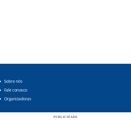
Sobre nós
Fale conosco
Organizadoras
PUBLICIDADE