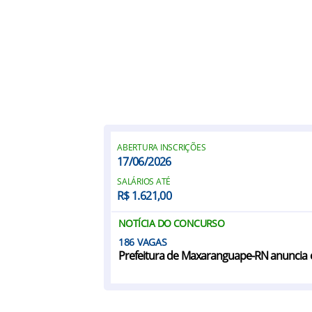
ABERTURA INSCRIÇÕES
17/06/2026
SALÁRIOS ATÉ
R$ 1.621,00
NOTÍCIA DO CONCURSO
186
Prefeitura de Maxaranguape-RN anuncia 