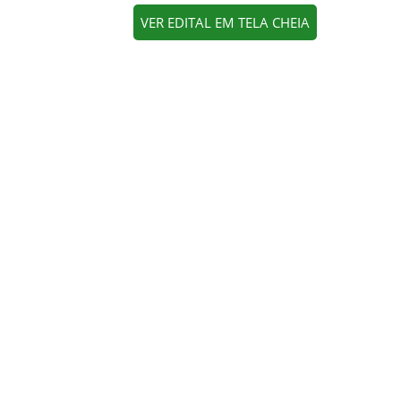
VER EDITAL EM TELA CHEIA