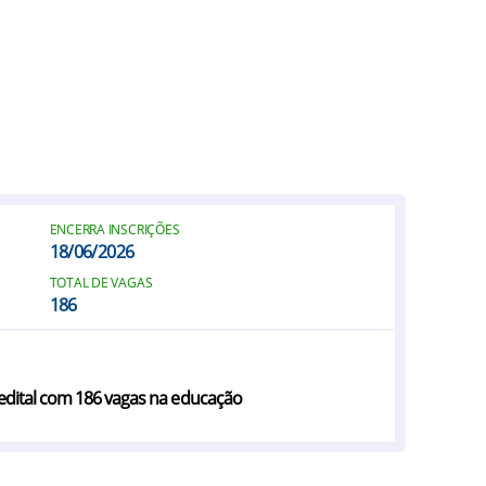
ENCERRA INSCRIÇÕES
18/06/2026
TOTAL DE VAGAS
186
edital com 186 vagas na educação