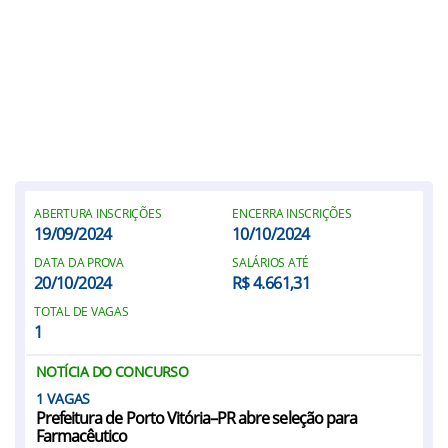
ABERTURA INSCRIÇÕES
ENCERRA INSCRIÇÕES
19/09/2024
10/10/2024
DATA DA PROVA
SALÁRIOS ATÉ
20/10/2024
R$ 4.661,31
TOTAL DE VAGAS
1
NOTÍCIA DO CONCURSO
1
Prefeitura de Porto Vitória–PR abre seleção para
Farmacêutico