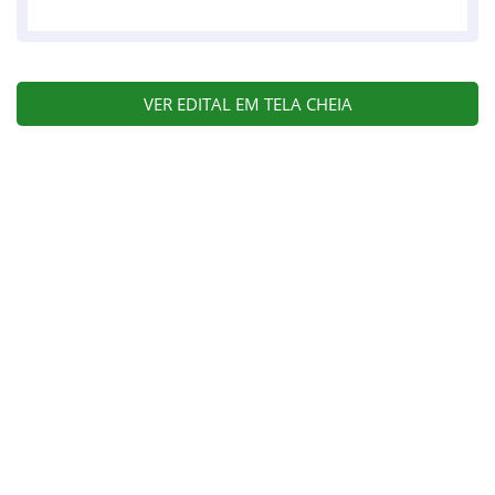
VER EDITAL EM TELA CHEIA