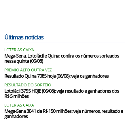
Últimas notícias
LOTERIAS CAIXA
Mega-Sena, Lotofácil e Quina: confira os números sorteados
nessa quinta (06/08)
PRÊMIO ALTO OUTRA VEZ
Resultado Quina 7085 hoje (06/08): veja os ganhadores
RESULTADO DO SORTEIO
Lotofácil 3755 HOJE (06/08): veja resultado e ganhadores dos
R$ 5 milhões
LOTERIAS CAIXA
Mega-Sena 3041 de R$ 150 milhões: veja números, resultado e
ganhadores