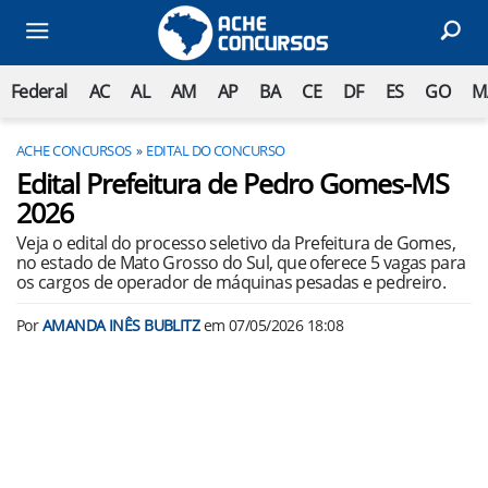
Federal
AC
AL
AM
AP
BA
CE
DF
ES
GO
M
ACHE CONCURSOS
EDITAL DO CONCURSO
Edital Prefeitura de Pedro Gomes-MS
2026
Veja o edital do processo seletivo da Prefeitura de Gomes,
no estado de Mato Grosso do Sul, que oferece 5 vagas para
os cargos de operador de máquinas pesadas e pedreiro.
Por
AMANDA INÊS BUBLITZ
em
07/05/2026 18:08