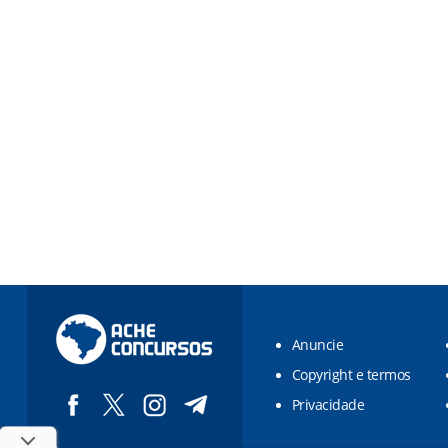
Anuncie
Copyright e termos
Privacidade