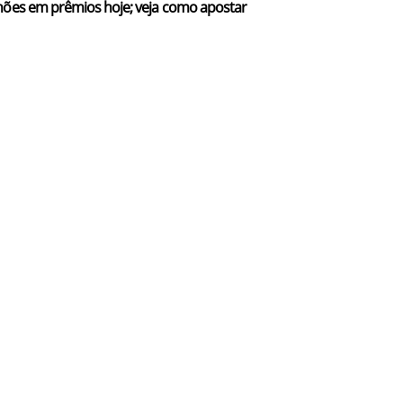
hões em prêmios hoje; veja como apostar