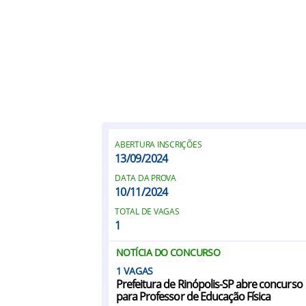
ABERTURA INSCRIÇÕES
13/09/2024
DATA DA PROVA
10/11/2024
TOTAL DE VAGAS
1
NOTÍCIA DO CONCURSO
1
Prefeitura de Rinópolis-SP abre concurso
para Professor de Educação Física