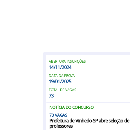
ABERTURA INSCRIÇÕES
14/11/2024
DATA DA PROVA
19/01/2025
TOTAL DE VAGAS
73
NOTÍCIA DO CONCURSO
73
Prefeitura de Vinhedo-SP abre seleção de
professores