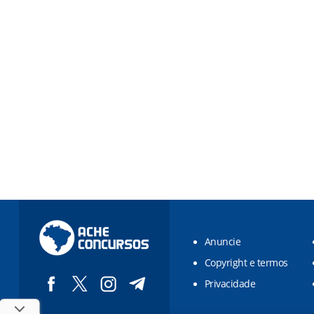
Anuncie
Copyright e termos
Privacidade