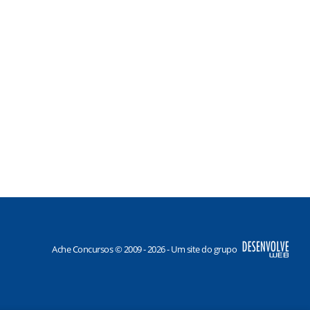
Ache Concursos © 2009 - 2026 - Um site do grupo