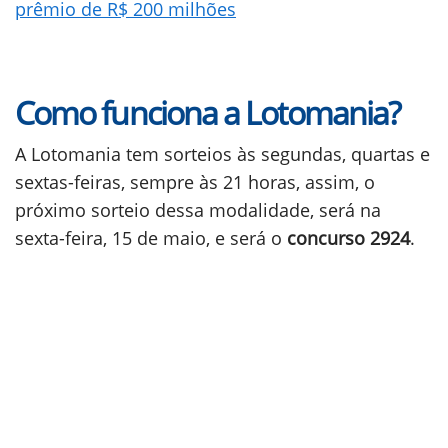
prêmio de R$ 200 milhões
Como funciona a Lotomania?
A Lotomania tem sorteios às segundas, quartas e
sextas-feiras, sempre às 21 horas, assim, o
próximo sorteio dessa modalidade, será na
sexta-feira, 15 de maio, e será o
concurso 2924
.