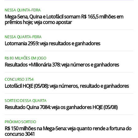
NESSA QUINTA-FEIRA
Mega-Sena, Quina e Lotofácil somam R$ 165,5 milhões em
prêmios hoje; veja como apostar
NESSA QUARTA-FEIRA
Lotomania 2959: veja resultados e ganhadores
R$ 80 MILHÕES EM JOGO
Resultados +Milionária 378: veja números e ganhadores
CONCURSO 3754
Lotofácil HOJE (05/08): veja números, resultado e ganhadores
SORTEIO DESSA QUARTA
Resultado Quina 7084: veja os ganhadores HOJE (05/08)
PRÓXIMO SORTEIO
R$ 150 milhões na Mega-Sena: veja quanto rende a fortuna do
concurso 3041