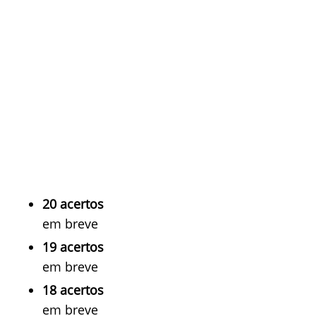
20 acertos
em breve
19 acertos
em breve
18 acertos
em breve