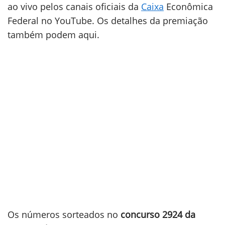
ao vivo pelos canais oficiais da
Caixa
Econômica
Federal no YouTube. Os detalhes da premiação
também podem aqui.
Os números sorteados no
concurso 2924 da