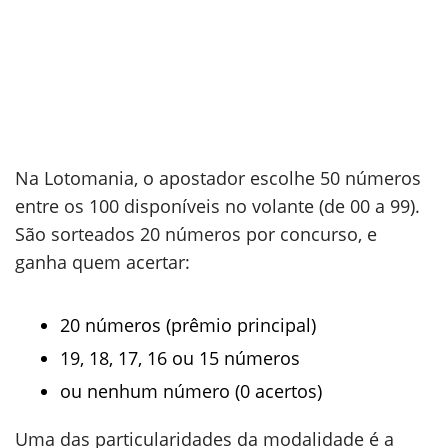
Na Lotomania, o apostador escolhe 50 números
entre os 100 disponíveis no volante (de 00 a 99).
São sorteados 20 números por concurso, e
ganha quem acertar:
20 números (prêmio principal)
19, 18, 17, 16 ou 15 números
ou nenhum número (0 acertos)
Uma das particularidades da modalidade é a