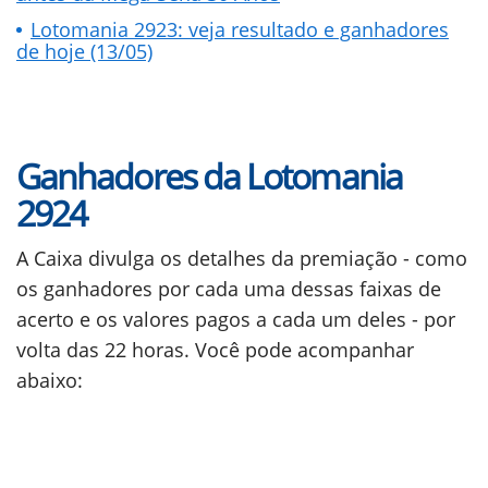
Lotomania 2923: veja resultado e ganhadores
de hoje (13/05)
Ganhadores da Lotomania
2924
A Caixa divulga os detalhes da premiação - como
os ganhadores por cada uma dessas faixas de
acerto e os valores pagos a cada um deles - por
volta das 22 horas. Você pode acompanhar
abaixo: