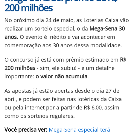
200 milhões
No próximo dia 24 de maio, as Loterias Caixa vão
realizar um sorteio especial, o da
Mega-Sena 30
anos.
O evento é inédito e vai acontecer em
comemoração aos 30 anos dessa modalidade.
O concurso já está com prêmio estimado em
R$
200 milhões
- sim, ele subiu! - e um detalhe
importante:
o valor não acumula
.
As apostas já estão abertas desde o dia 27 de
abril, e podem ser feitas nas lotéricas da Caixa
ou pela internet por a partir de R$ 6,00, assim
como os sorteios regulares.
Você precisa ver:
Mega-Sena especial terá