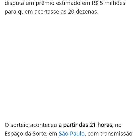
disputa um prêmio estimado em R$ 5 milhões
para quem acertasse as 20 dezenas.
O sorteio aconteceu
a partir das 21 horas
, no
Espaço da Sorte, em
São Paulo
, com transmissão