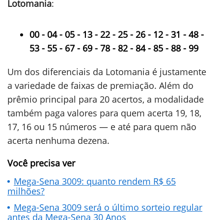
Lotomania
:
00 - 04 - 05 - 13 - 22 - 25 - 26 - 12 - 31 - 48 -
53 - 55 - 67 - 69 - 78 - 82 - 84 - 85 - 88 - 99
Um dos diferenciais da Lotomania é justamente
a variedade de faixas de premiação. Além do
prêmio principal para 20 acertos, a modalidade
também paga valores para quem acerta 19, 18,
17, 16 ou 15 números — e até para quem não
acerta nenhuma dezena.
Você precisa ver
Mega-Sena 3009: quanto rendem R$ 65
milhões?
Mega-Sena 3009 será o último sorteio regular
antes da Mega-Sena 30 Anos