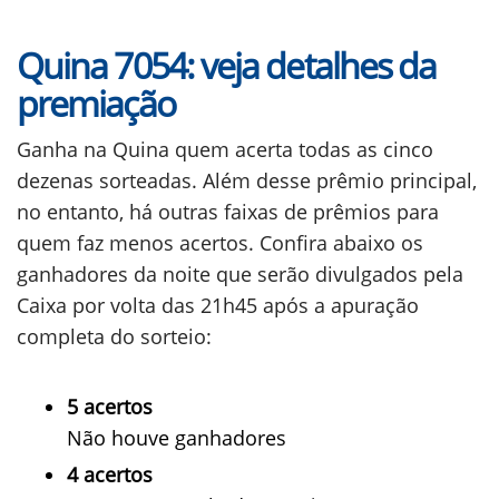
Quina 7054: veja detalhes da
premiação
Ganha na Quina quem acerta todas as cinco
dezenas sorteadas. Além desse prêmio principal,
no entanto, há outras faixas de prêmios para
quem faz menos acertos.
Confira abaixo os
ganhadores da noite que serão divulgados pela
Caixa por volta das 21h45 após a apuração
completa do sorteio:
5 acertos
Não houve ganhadores
4 acertos