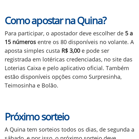
Como apostar na Quina?
Para participar, o apostador deve escolher de
5 a
15 números
entre os 80 disponíveis no volante. A
aposta simples custa
R$ 3,00
e pode ser
registrada em lotéricas credenciadas, no site das
Loterias Caixa e pelo aplicativo oficial. Também
estão disponíveis opções como Surpresinha,
Teimosinha e Bolão.
Próximo sorteio
A Quina tem sorteios todos os dias, de segunda a
sábado, e por isso, o próximo sorteio deve