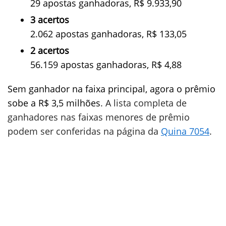
29 apostas ganhadoras, R$ 9.933,90
3 acertos
2.062 apostas ganhadoras, R$ 133,05
2 acertos
56.159 apostas ganhadoras, R$ 4,88
Sem ganhador na faixa principal, agora o prêmio
sobe a R$ 3,5 milhões
. A lista completa de
ganhadores nas faixas menores de prêmio
podem ser conferidas na página da
Quina 7054
.