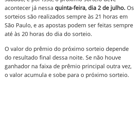
acontecer já nessa
quinta-feira, dia 2 de julho.
Os
sorteios são realizados sempre às 21 horas em
São Paulo, e as apostas podem ser feitas sempre
até às 20 horas do dia do sorteio.
O valor do prêmio do próximo sorteio depende
do resultado final dessa noite. Se não houve
ganhador na faixa de prêmio principal outra vez,
o valor acumula e sobe para o próximo sorteio.