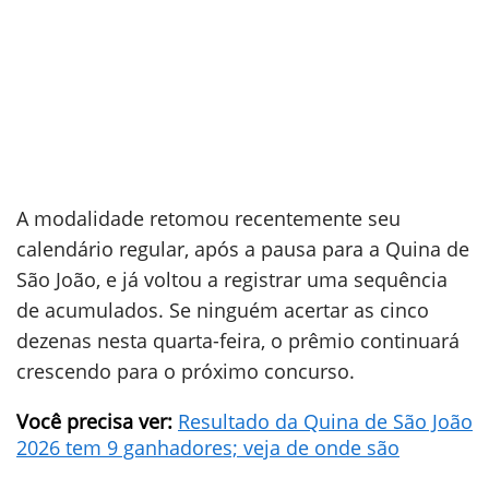
A modalidade retomou recentemente seu
calendário regular, após a pausa para a Quina de
São João, e já voltou a registrar uma sequência
de acumulados. Se ninguém acertar as cinco
dezenas nesta quarta-feira, o prêmio continuará
crescendo para o próximo concurso.
Você precisa ver:
Resultado da Quina de São João
2026 tem 9 ganhadores; veja de onde são