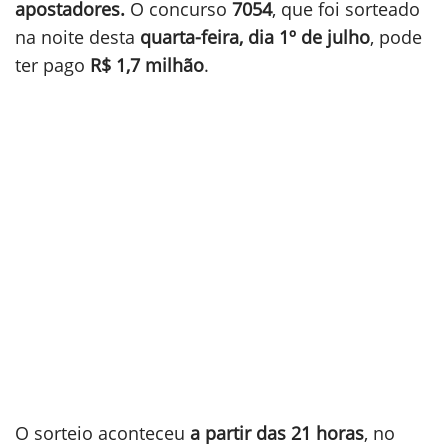
apostadores.
O concurso
7054
, que foi sorteado
na noite desta
quarta-feira, dia 1º de julho
, pode
ter pago
R$ 1,7 milhão
.
O sorteio aconteceu
a partir das 21 horas
, no