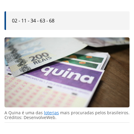
02 - 11 - 34 - 63 - 68
A Quina é uma das
loterias
mais procuradas pelos brasileiros.
Créditos: DesenvolveWeb.