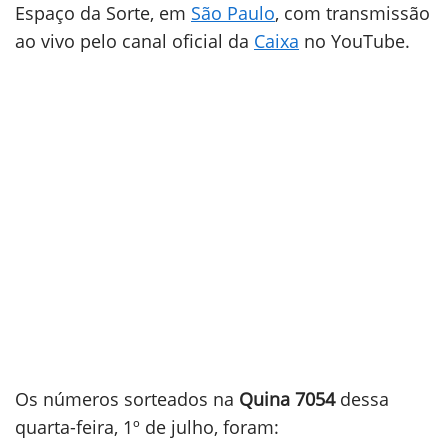
Espaço da Sorte, em
São Paulo
, com transmissão
ao vivo pelo canal oficial da
Caixa
no YouTube.
Os números sorteados na
Quina 7054
dessa
quarta-feira, 1º de julho, foram: