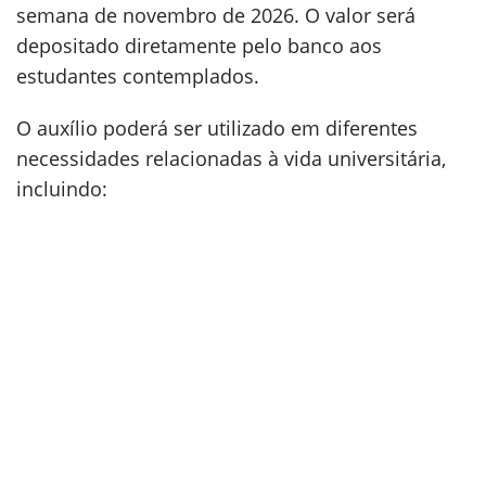
semana de novembro de 2026. O valor será
depositado diretamente pelo banco aos
estudantes contemplados.
O auxílio poderá ser utilizado em diferentes
necessidades relacionadas à vida universitária,
incluindo: