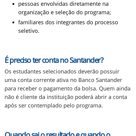
pessoas envolvidas diretamente na
organização e seleção do programa;
familiares dos integrantes do processo
seletivo.
É preciso ter conta no Santander?
Os estudantes selecionados deverão possuir
uma conta corrente ativa no Banco Santander
para receber o pagamento da bolsa. Quem ainda
não é cliente da instituição poderá abrir a conta
após ser contemplado pelo programa.
Quando sai o resultado e quando o