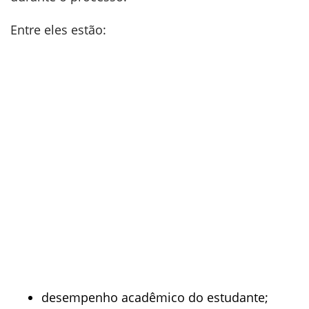
Entre eles estão:
desempenho acadêmico do estudante;