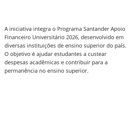
A iniciativa integra o Programa Santander Apoio
Financeiro Universitário 2026, desenvolvido em
diversas instituições de ensino superior do país.
O objetivo é ajudar estudantes a custear
despesas acadêmicas e contribuir para a
permanência no ensino superior.