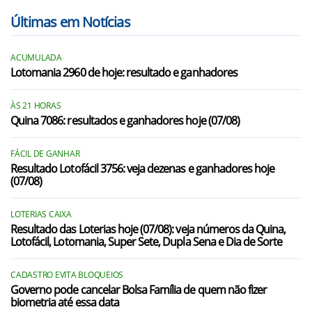
Últimas em Notícias
ACUMULADA
Lotomania 2960 de hoje: resultado e ganhadores
ÀS 21 HORAS
Quina 7086: resultados e ganhadores hoje (07/08)
FÁCIL DE GANHAR
Resultado Lotofácil 3756: veja dezenas e ganhadores hoje
(07/08)
LOTERIAS CAIXA
Resultado das Loterias hoje (07/08): veja números da Quina,
Lotofácil, Lotomania, Super Sete, Dupla Sena e Dia de Sorte
CADASTRO EVITA BLOQUEIOS
Governo pode cancelar Bolsa Família de quem não fizer
biometria até essa data