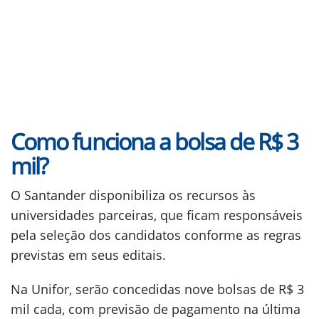
Como funciona a bolsa de R$ 3
mil?
O Santander disponibiliza os recursos às
universidades parceiras, que ficam responsáveis
pela seleção dos candidatos conforme as regras
previstas em seus editais.
Na Unifor, serão concedidas nove bolsas de R$ 3
mil cada, com previsão de pagamento na última