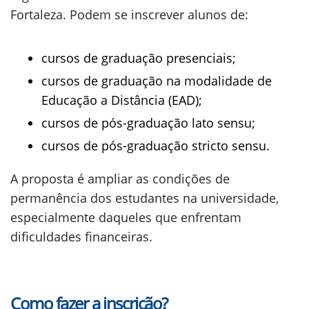
Fortaleza. Podem se inscrever alunos de:
cursos de graduação presenciais;
cursos de graduação na modalidade de
Educação a Distância (EAD);
cursos de pós-graduação lato sensu;
cursos de pós-graduação stricto sensu.
A proposta é ampliar as condições de
permanência dos estudantes na universidade,
especialmente daqueles que enfrentam
dificuldades financeiras.
Como fazer a inscrição?