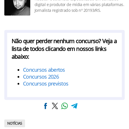
digital e produtor de mídia em várias plataformas.
Jornalista registrado sob nº 20193/RS.
Não quer perder nenhum concurso? Veja a
lista de todos clicando em nossos links
abaixo:
Concursos abertos
Concursos 2026
Concursos previstos
NOTÍCIAS