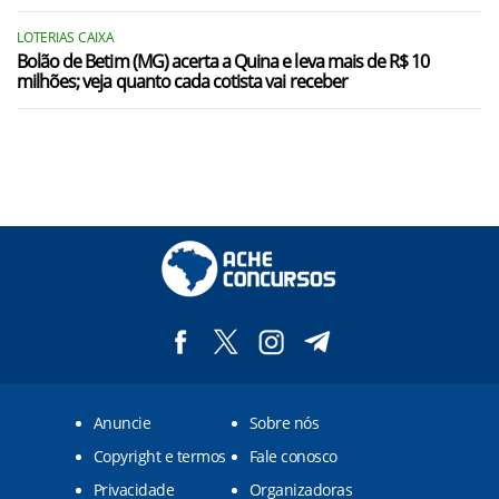
LOTERIAS CAIXA
Bolão de Betim (MG) acerta a Quina e leva mais de R$ 10
milhões; veja quanto cada cotista vai receber
Anuncie
Sobre nós
Copyright e termos
Fale conosco
Privacidade
Organizadoras