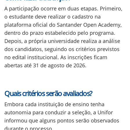
A participação ocorre em duas etapas. Primeiro,
o estudante deve realizar o cadastro na
plataforma oficial do Santander Open Academy,
dentro do prazo estabelecido pelo programa.
Depois, a própria universidade realiza a análise
dos candidatos, seguindo os critérios previstos
no edital institucional. As inscrições ficam
abertas até 31 de agosto de 2026.
Quais critérios serão avaliados?
Embora cada instituição de ensino tenha
autonomia para conduzir a seleção, a Unifor
informou que alguns pontos serão observados
durante o processo.