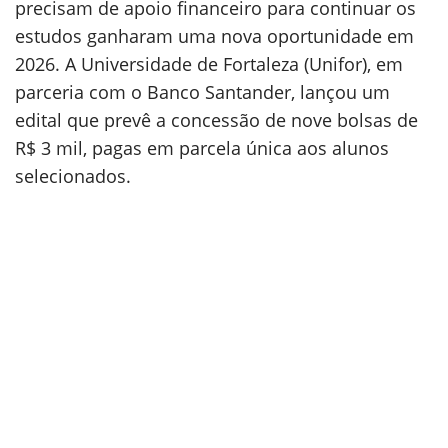
precisam de apoio financeiro para continuar os
estudos ganharam uma nova oportunidade em
2026. A Universidade de Fortaleza (Unifor), em
parceria com o Banco Santander, lançou um
edital que prevê a concessão de nove bolsas de
R$ 3 mil, pagas em parcela única aos alunos
selecionados.