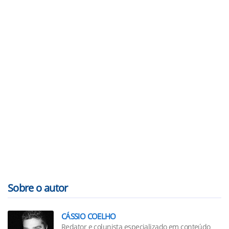
Sobre o autor
CÁSSIO COELHO
Redator e colunista especializado em conteúdo