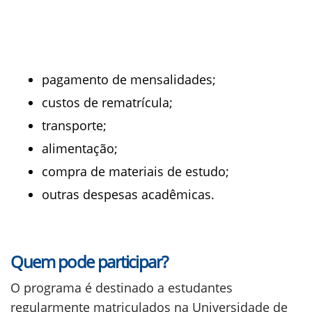
pagamento de mensalidades;
custos de rematrícula;
transporte;
alimentação;
compra de materiais de estudo;
outras despesas acadêmicas.
Quem pode participar?
O programa é destinado a estudantes
regularmente matriculados na Universidade de