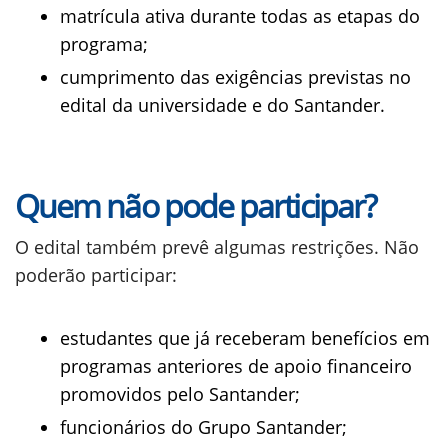
matrícula ativa durante todas as etapas do
programa;
cumprimento das exigências previstas no
edital da universidade e do Santander.
Quem não pode participar?
O edital também prevê algumas restrições. Não
poderão participar:
estudantes que já receberam benefícios em
programas anteriores de apoio financeiro
promovidos pelo Santander;
funcionários do Grupo Santander;