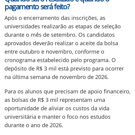
pagamento será feito?
Após o encerramento das inscrições, as
universidades realizarão as etapas de seleção
durante o mês de setembro. Os candidatos
aprovados deverão realizar o aceite da bolsa
entre outubro e novembro, conforme o
cronograma estabelecido pelo programa. O
depósito de R$ 3 mil está previsto para ocorrer
na última semana de novembro de 2026.
Para os alunos que precisam de apoio financeiro,
as bolsas de R$ 3 mil representam uma
oportunidade de aliviar os custos da vida
universitária e manter o foco nos estudos
durante o ano de 2026.