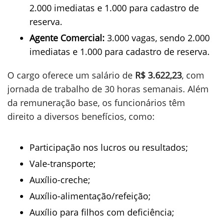
2.000 imediatas e 1.000 para cadastro de
reserva.
Agente Comercial:
3.000 vagas, sendo 2.000
imediatas e 1.000 para cadastro de reserva.
O cargo oferece um salário de
R$ 3.622,23
, com
jornada de trabalho de 30 horas semanais. Além
da remuneração base, os funcionários têm
direito a diversos benefícios, como:
Participação nos lucros ou resultados;
Vale-transporte;
Auxílio-creche;
Auxílio-alimentação/refeição;
Auxílio para filhos com deficiência;