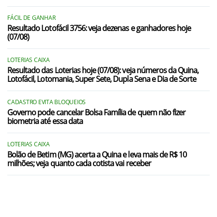
FÁCIL DE GANHAR
Resultado Lotofácil 3756: veja dezenas e ganhadores hoje
(07/08)
LOTERIAS CAIXA
Resultado das Loterias hoje (07/08): veja números da Quina,
Lotofácil, Lotomania, Super Sete, Dupla Sena e Dia de Sorte
CADASTRO EVITA BLOQUEIOS
Governo pode cancelar Bolsa Família de quem não fizer
biometria até essa data
LOTERIAS CAIXA
Bolão de Betim (MG) acerta a Quina e leva mais de R$ 10
milhões; veja quanto cada cotista vai receber