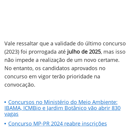
Vale ressaltar que a validade do último concurso
(2023) foi prorrogada até
julho de 2025
, mas isso
não impede a realização de um novo certame.
No entanto, os candidatos aprovados no
concurso em vigor terão prioridade na
convocação.
Concursos no Ministério do Meio Ambiente:
IBAMA, ICMBio e Jardim Botânico vão abrir 830
vagas
Concurso MP-PR 2024 reabre inscrições