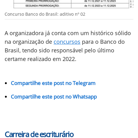
Concurso Banco do Brasil: aditivo nº 02
A organizadora já conta com um histórico sólido
na organização de
concursos
para o Banco do
Brasil, tendo sido responsável pelo último
certame realizado em 2022.
Compartilhe este post no Telegram
Compartilhe este post no Whatsapp
Carreira de escriturário