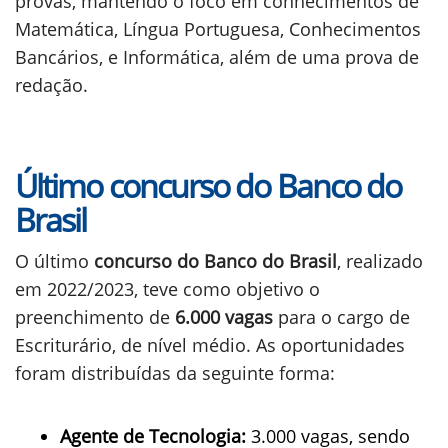
provas, mantendo o foco em conhecimentos de
Matemática, Língua Portuguesa, Conhecimentos
Bancários, e Informática, além de uma prova de
redação.
Último concurso do Banco do
Brasil
O último
concurso do Banco do Brasil
, realizado
em 2022/2023, teve como objetivo o
preenchimento de
6.000 vagas
para o cargo de
Escriturário, de nível médio. As oportunidades
foram distribuídas da seguinte forma:
Agente de Tecnologia:
3.000 vagas, sendo