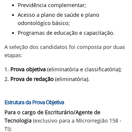
Previdência complementar;
Acesso a plano de saúde e plano
odontológico básico;
Programas de educação e capacitação.
A seleção dos candidatos foi composta por duas
etapas:
Prova objetiva
(eliminatória e classificatória);
Prova de redação
(eliminatória).
Estrutura da Prova Objetiva
Para o cargo de Escriturário/Agente de
Tecnologia
(exclusivo para a Microrregião 158 -
TI):