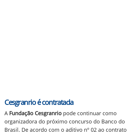
Cesgranrio é contratada
A
Fundação Cesgranrio
pode continuar como
organizadora do próximo concurso do Banco do
Brasil. De acordo com o aditivo nº 02 ao contrato