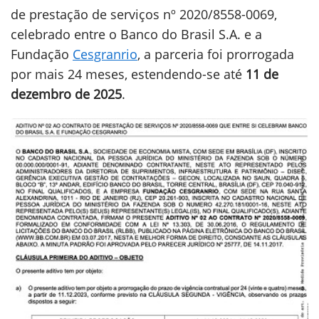
de prestação de serviços nº 2020/8558-0069,
celebrado entre o Banco do Brasil S.A. e a
Fundação
Cesgranrio
, a parceria foi prorrogada
por mais 24 meses, estendendo-se até
11 de
dezembro de 2025
.