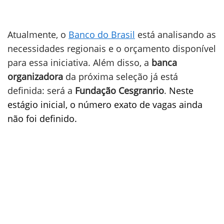
Atualmente, o
Banco do Brasil
está analisando as
necessidades regionais e o orçamento disponível
para essa iniciativa. Além disso, a
banca
organizadora
da próxima seleção já está
definida: será a
Fundação Cesgranrio
.
Neste
estágio inicial, o número exato de vagas ainda
não foi definido.