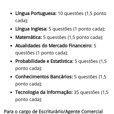
Língua Portuguesa:
10 questões (1,5 ponto
cada);
Língua Inglesa:
5 questões (1 ponto cada);
Matemática:
5 questões (1,5 ponto cada);
Atualidades do Mercado Financeiro:
5
questões (1 ponto cada);
Probabilidade e Estatística:
5 questões (1,5
ponto cada);
Conhecimentos Bancários:
5 questões (1,5
ponto cada);
Tecnologia da Informação:
35 questões (1,5
ponto cada);
Para o cargo de Escriturário/Agente Comercial