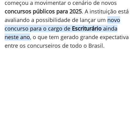
começou a movimentar o cenário de novos
concursos públicos para
2025
. A instituição está
avaliando a possibilidade de lançar um
novo
concurso para o cargo de
Escriturário
ainda
neste ano
, o que tem gerado grande expectativa
entre os concurseiros de todo o Brasil.