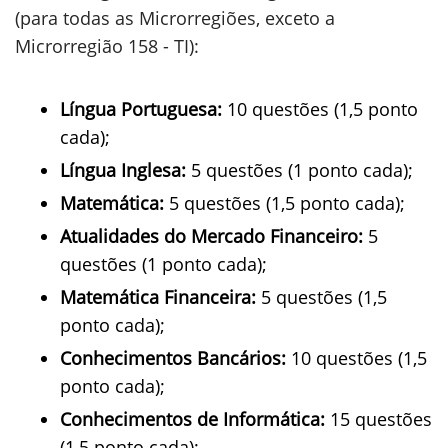
(para todas as Microrregiões, exceto a
Microrregião 158 - TI):
Língua Portuguesa:
10 questões (1,5 ponto
cada);
Língua Inglesa:
5 questões (1 ponto cada);
Matemática:
5 questões (1,5 ponto cada);
Atualidades do Mercado Financeiro:
5
questões (1 ponto cada);
Matemática Financeira:
5 questões (1,5
ponto cada);
Conhecimentos Bancários:
10 questões (1,5
ponto cada);
Conhecimentos de Informática:
15 questões
(1,5 ponto cada);