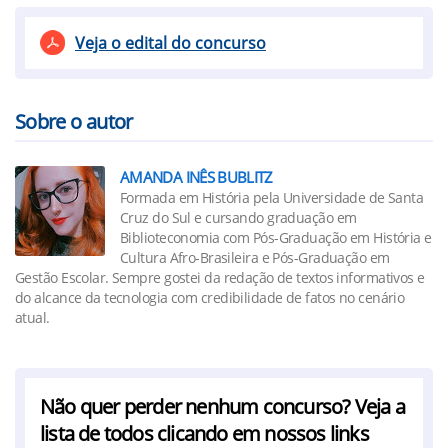
Veja o edital do concurso
Sobre o autor
AMANDA INÊS BUBLITZ
Formada em História pela Universidade de Santa
Cruz do Sul e cursando graduação em
Biblioteconomia com Pós-Graduação em História e
Cultura Afro-Brasileira e Pós-Graduação em
Gestão Escolar. Sempre gostei da redação de textos informativos e
do alcance da tecnologia com credibilidade de fatos no cenário
atual.
Não quer perder nenhum concurso? Veja a
lista de todos clicando em nossos links