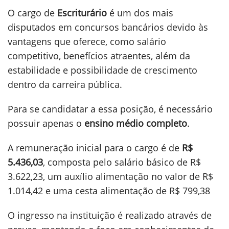
O cargo de
Escriturário
é um dos mais
disputados em concursos bancários devido às
vantagens que oferece, como salário
competitivo, benefícios atraentes, além da
estabilidade e possibilidade de crescimento
dentro da carreira pública.
Para se candidatar a essa posição, é necessário
possuir apenas o
ensino médio completo
.
A remuneração inicial para o cargo é de
R$
5.436,03
, composta pelo salário básico de R$
3.622,23, um auxílio alimentação no valor de R$
1.014,42 e uma cesta alimentação de R$ 799,38
O ingresso na instituição é realizado através de