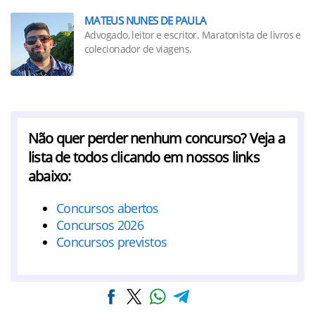
MATEUS NUNES DE PAULA
Advogado, leitor e escritor. Maratonista de livros e
colecionador de viagens.
Não quer perder nenhum concurso? Veja a
lista de todos clicando em nossos links
abaixo:
Concursos abertos
Concursos 2026
Concursos previstos