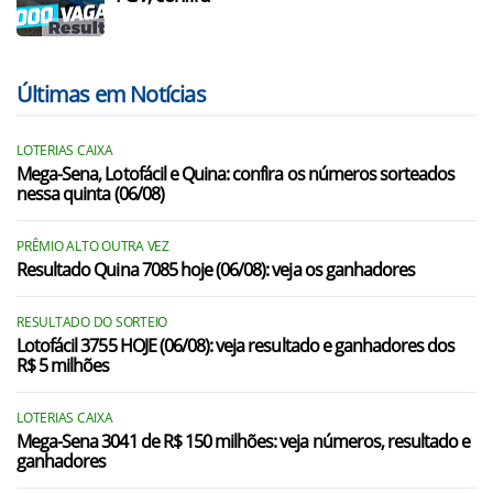
Últimas em Notícias
LOTERIAS CAIXA
Mega-Sena, Lotofácil e Quina: confira os números sorteados
nessa quinta (06/08)
PRÊMIO ALTO OUTRA VEZ
Resultado Quina 7085 hoje (06/08): veja os ganhadores
RESULTADO DO SORTEIO
Lotofácil 3755 HOJE (06/08): veja resultado e ganhadores dos
R$ 5 milhões
LOTERIAS CAIXA
Mega-Sena 3041 de R$ 150 milhões: veja números, resultado e
ganhadores