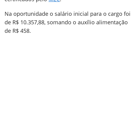
Na oportunidade o salário inicial para o cargo foi
de R$ 10.357,88, somando o auxílio alimentação
de R$ 458.