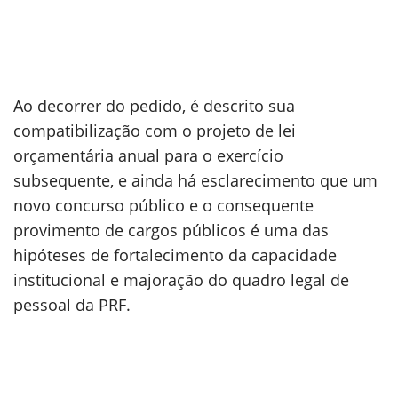
Ao decorrer do pedido, é descrito sua
compatibilização com o projeto de lei
orçamentária anual para o exercício
subsequente, e ainda há esclarecimento que um
novo concurso público e o consequente
provimento de cargos públicos é uma das
hipóteses de fortalecimento da capacidade
institucional e majoração do quadro legal de
pessoal da PRF.