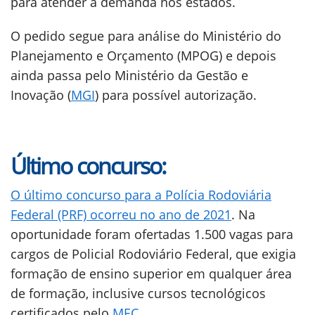
para atender a demanda nos estados.
O pedido segue para análise do Ministério do
Planejamento e Orçamento (MPOG) e depois
ainda passa pelo Ministério da Gestão e
Inovação (
MGI
) para possível autorização.
Último concurso:
O último concurso para a Polícia Rodoviária
Federal (PRF) ocorreu no ano de 2021
. Na
oportunidade foram ofertadas 1.500 vagas para
cargos de Policial Rodoviário Federal, que exigia
formação de ensino superior em qualquer área
de formação, inclusive cursos tecnológicos
certificados pelo
MEC
.