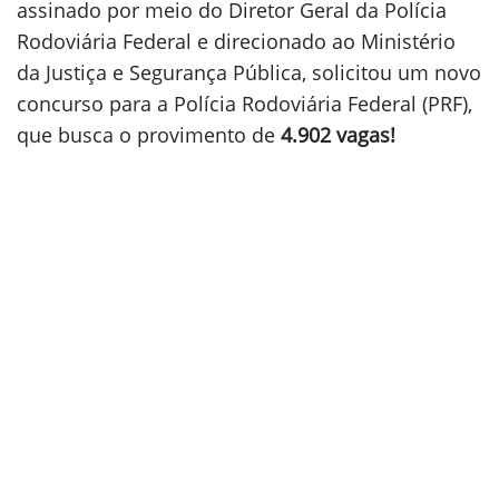
assinado por meio do Diretor Geral da Polícia
Rodoviária Federal e direcionado ao Ministério
da Justiça e Segurança Pública, solicitou um novo
concurso para a Polícia Rodoviária Federal (PRF),
que busca o provimento de
4.902 vagas!