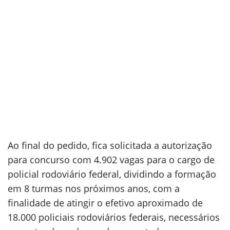
Ao final do pedido, fica solicitada a autorização
para concurso com 4.902 vagas para o cargo de
policial rodoviário federal, dividindo a formação
em 8 turmas nos próximos anos, com a
finalidade de atingir o efetivo aproximado de
18.000 policiais rodoviários federais, necessários