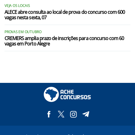
VEJA OS LOCAIS
ALECE abre consulta ao local de prova do concurso com 600
vagas nesta sexta, 07
PROVAS EM OUTUBRO
CREMERS amplia prazo de inscrições para concurso com 60
vagas em Porto Alegre