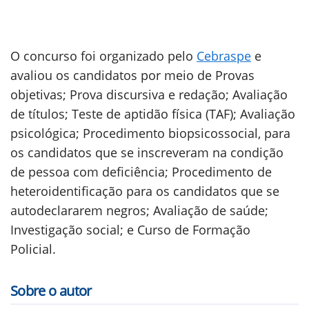
O concurso foi organizado pelo
Cebraspe
e
avaliou os candidatos por meio de Provas
objetivas; Prova discursiva e redação; Avaliação
de títulos; Teste de aptidão física (TAF); Avaliação
psicológica; Procedimento biopsicossocial, para
os candidatos que se inscreveram na condição
de pessoa com deficiência; Procedimento de
heteroidentificação para os candidatos que se
autodeclararem negros; Avaliação de saúde;
Investigação social; e Curso de Formação
Policial.
Sobre o autor