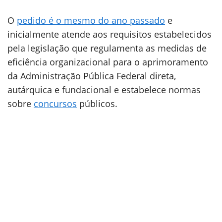
O
pedido é o mesmo do ano passado
e
inicialmente atende aos requisitos estabelecidos
pela legislação que regulamenta as medidas de
eficiência organizacional para o aprimoramento
da Administração Pública Federal direta,
autárquica e fundacional e estabelece normas
sobre
concursos
públicos.