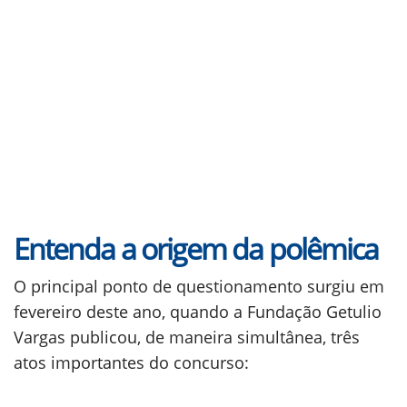
Entenda a origem da polêmica
O principal ponto de questionamento surgiu em
fevereiro deste ano, quando a Fundação Getulio
Vargas publicou, de maneira simultânea, três
atos importantes do concurso: