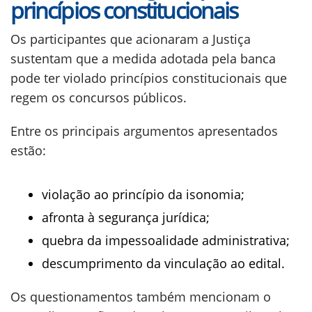
princípios constitucionais
Os participantes que acionaram a Justiça
sustentam que a medida adotada pela banca
pode ter violado princípios constitucionais que
regem os concursos públicos.
Entre os principais argumentos apresentados
estão:
violação ao princípio da isonomia;
afronta à segurança jurídica;
quebra da impessoalidade administrativa;
descumprimento da vinculação ao edital.
Os questionamentos também mencionam o