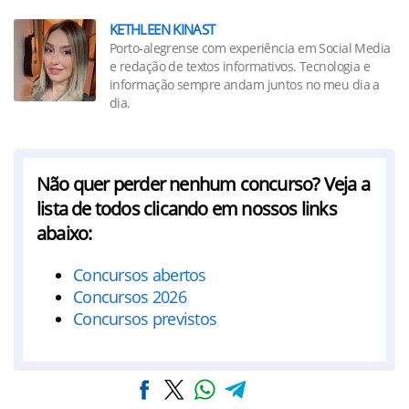
KETHLEEN KINAST
Porto-alegrense com experiência em Social Media
e redação de textos informativos. Tecnologia e
informação sempre andam juntos no meu dia a
dia.
Não quer perder nenhum concurso? Veja a
lista de todos clicando em nossos links
abaixo:
Concursos abertos
Concursos 2026
Concursos previstos