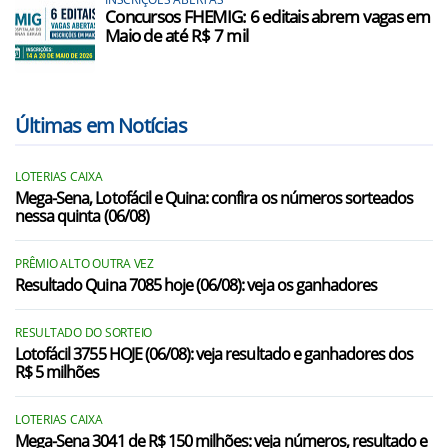
Concursos FHEMIG: 6 editais abrem vagas em
Maio de até R$ 7 mil
Últimas em Notícias
LOTERIAS CAIXA
Mega-Sena, Lotofácil e Quina: confira os números sorteados
nessa quinta (06/08)
PRÊMIO ALTO OUTRA VEZ
Resultado Quina 7085 hoje (06/08): veja os ganhadores
RESULTADO DO SORTEIO
Lotofácil 3755 HOJE (06/08): veja resultado e ganhadores dos
R$ 5 milhões
LOTERIAS CAIXA
Mega-Sena 3041 de R$ 150 milhões: veja números, resultado e