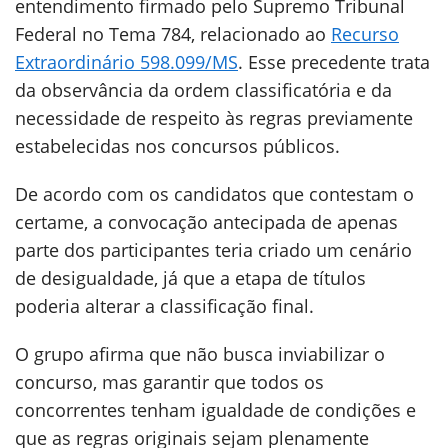
entendimento firmado pelo Supremo Tribunal
Federal no Tema 784, relacionado ao
Recurso
Extraordinário 598.099/MS
. Esse precedente trata
da observância da ordem classificatória e da
necessidade de respeito às regras previamente
estabelecidas nos concursos públicos.
De acordo com os candidatos que contestam o
certame, a convocação antecipada de apenas
parte dos participantes teria criado um cenário
de desigualdade, já que a etapa de títulos
poderia alterar a classificação final.
O grupo afirma que não busca inviabilizar o
concurso, mas garantir que todos os
concorrentes tenham igualdade de condições e
que as regras originais sejam plenamente