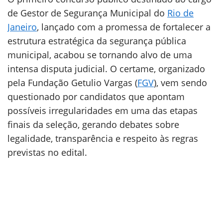
de Gestor de Segurança Municipal do
Rio de
Janeiro
, lançado com a promessa de fortalecer a
estrutura estratégica da segurança pública
municipal, acabou se tornando alvo de uma
intensa disputa judicial. O certame, organizado
pela Fundação Getulio Vargas (
FGV
), vem sendo
questionado por candidatos que apontam
possíveis irregularidades em uma das etapas
finais da seleção, gerando debates sobre
legalidade, transparência e respeito às regras
previstas no edital.