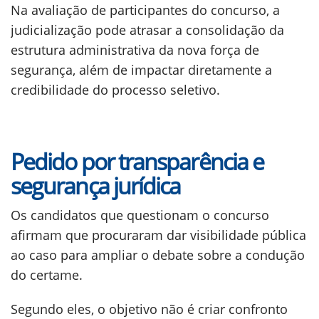
Na avaliação de participantes do concurso, a
judicialização pode atrasar a consolidação da
estrutura administrativa da nova força de
segurança, além de impactar diretamente a
credibilidade do processo seletivo.
Pedido por transparência e
segurança jurídica
Os candidatos que questionam o concurso
afirmam que procuraram dar visibilidade pública
ao caso para ampliar o debate sobre a condução
do certame.
Segundo eles, o objetivo não é criar confronto