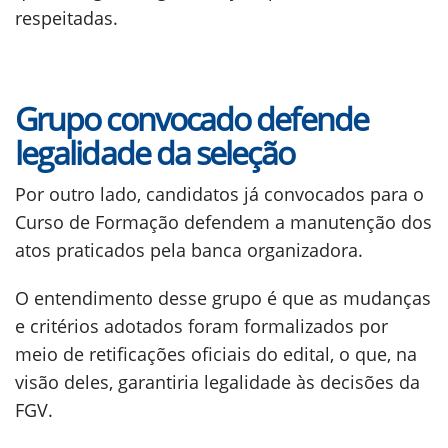
respeitadas.
Grupo convocado defende
legalidade da seleção
Por outro lado, candidatos já convocados para o
Curso de Formação defendem a manutenção dos
atos praticados pela banca organizadora.
O entendimento desse grupo é que as mudanças
e critérios adotados foram formalizados por
meio de retificações oficiais do edital, o que, na
visão deles, garantiria legalidade às decisões da
FGV.