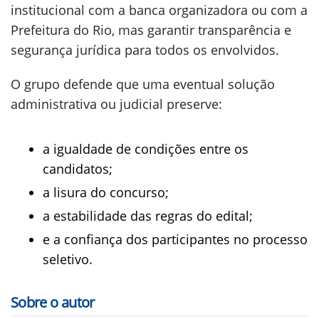
institucional com a banca organizadora ou com a
Prefeitura do Rio, mas garantir transparência e
segurança jurídica para todos os envolvidos.
O grupo defende que uma eventual solução
administrativa ou judicial preserve:
a igualdade de condições entre os
candidatos;
a lisura do concurso;
a estabilidade das regras do edital;
e a confiança dos participantes no processo
seletivo.
Sobre o autor