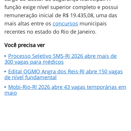
função exige nível superior completo e possui
remuneração inicial de R$ 19.435,08, uma das
mais altas entre os
concursos
municipais
recentes no estado do Rio de Janeiro.
Você precisa ver
Processo Seletivo SMS-RJ 2026 abre mais de
300 vagas para médicos
Edital OGMO Angra dos Reis-RJ abre 150 vagas
de nível fundamental
Mobi-Rio-RJ 2026 abre 43 vagas temporárias em
maio