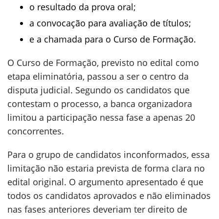
o resultado da prova oral;
a convocação para avaliação de títulos;
e a chamada para o Curso de Formação.
O Curso de Formação, previsto no edital como
etapa eliminatória, passou a ser o centro da
disputa judicial. Segundo os candidatos que
contestam o processo, a banca organizadora
limitou a participação nessa fase a apenas 20
concorrentes.
Para o grupo de candidatos inconformados, essa
limitação não estaria prevista de forma clara no
edital original. O argumento apresentado é que
todos os candidatos aprovados e não eliminados
nas fases anteriores deveriam ter direito de