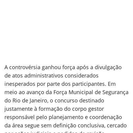
A controvérsia ganhou força após a divulgação
de atos administrativos considerados
inesperados por parte dos participantes. Em
meio ao avanço da Força Municipal de Segurança
do Rio de Janeiro, o concurso destinado
justamente à formação do corpo gestor
responsável pelo planejamento e coordenação
da área segue sem definição conclusiva, cercado