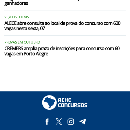
ganhadores
VEJA OS LOCAIS
ALECE abre consulta ao local de prova do concurso com 600
vagas nesta sexta, 07
PROVAS EM OUTUBRO
CREMERS amplia prazo de inscrições para concurso com 60
vagas em Porto Alegre