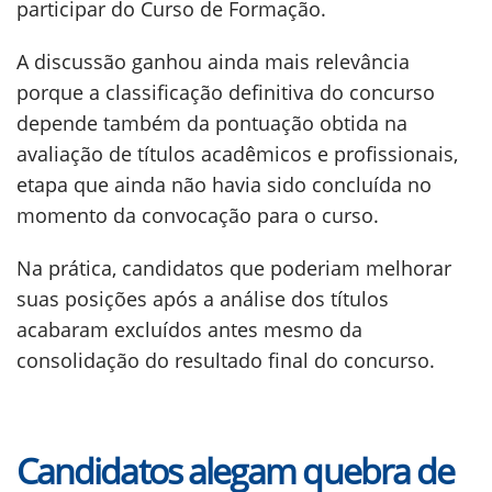
participar do Curso de Formação.
A discussão ganhou ainda mais relevância
porque a classificação definitiva do concurso
depende também da pontuação obtida na
avaliação de títulos acadêmicos e profissionais,
etapa que ainda não havia sido concluída no
momento da convocação para o curso.
Na prática, candidatos que poderiam melhorar
suas posições após a análise dos títulos
acabaram excluídos antes mesmo da
consolidação do resultado final do concurso.
Candidatos alegam quebra de