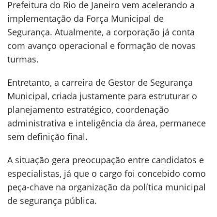
Prefeitura do Rio de Janeiro vem acelerando a
implementação da Força Municipal de
Segurança. Atualmente, a corporação já conta
com avanço operacional e formação de novas
turmas.
Entretanto, a carreira de Gestor de Segurança
Municipal, criada justamente para estruturar o
planejamento estratégico, coordenação
administrativa e inteligência da área, permanece
sem definição final.
A situação gera preocupação entre candidatos e
especialistas, já que o cargo foi concebido como
peça-chave na organização da política municipal
de segurança pública.