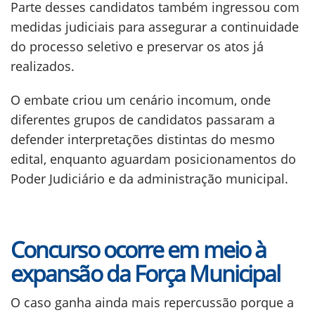
Parte desses candidatos também ingressou com
medidas judiciais para assegurar a continuidade
do processo seletivo e preservar os atos já
realizados.
O embate criou um cenário incomum, onde
diferentes grupos de candidatos passaram a
defender interpretações distintas do mesmo
edital, enquanto aguardam posicionamentos do
Poder Judiciário e da administração municipal.
Concurso ocorre em meio à
expansão da Força Municipal
O caso ganha ainda mais repercussão porque a