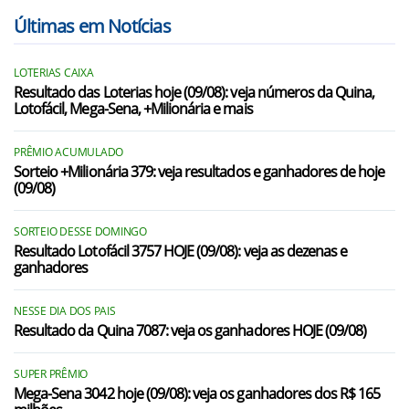
Últimas em Notícias
LOTERIAS CAIXA
Resultado das Loterias hoje (09/08): veja números da Quina,
Lotofácil, Mega-Sena, +Milionária e mais
PRÊMIO ACUMULADO
Sorteio +Milionária 379: veja resultados e ganhadores de hoje
(09/08)
SORTEIO DESSE DOMINGO
Resultado Lotofácil 3757 HOJE (09/08): veja as dezenas e
ganhadores
NESSE DIA DOS PAIS
Resultado da Quina 7087: veja os ganhadores HOJE (09/08)
SUPER PRÊMIO
Mega-Sena 3042 hoje (09/08): veja os ganhadores dos R$ 165