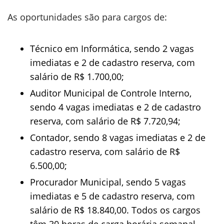
As oportunidades são para cargos de:
Técnico em Informática, sendo 2 vagas
imediatas e 2 de cadastro reserva, com
salário de R$ 1.700,00;
Auditor Municipal de Controle Interno,
sendo 4 vagas imediatas e 2 de cadastro
reserva, com salário de R$ 7.720,94;
Contador, sendo 8 vagas imediatas e 2 de
cadastro reserva, com salário de R$
6.500,00;
Procurador Municipal, sendo 5 vagas
imediatas e 5 de cadastro reserva, com
salário de R$ 18.840,00. Todos os cargos