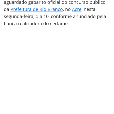
aguardado gabarito oficial do concurso público
da
Prefeitura de Rio Branco
, no
Acre
, nesta
segunda-feira, dia 10, conforme anunciado pela
banca realizadora do certame.