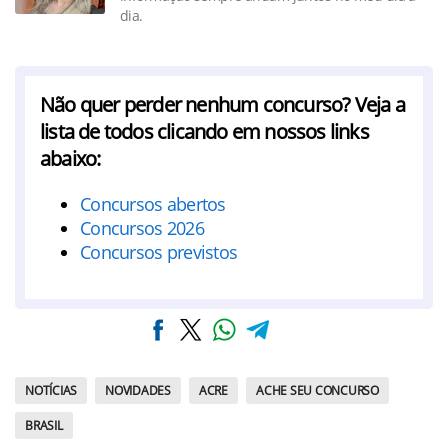
dia.
Não quer perder nenhum concurso? Veja a
lista de todos clicando em nossos links
abaixo:
Concursos abertos
Concursos 2026
Concursos previstos
NOTÍCIAS
NOVIDADES
ACRE
ACHE SEU CONCURSO
BRASIL