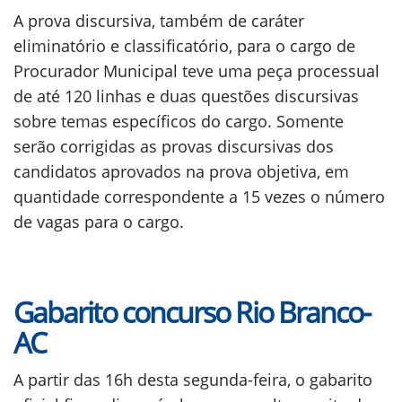
A prova discursiva, também de caráter
eliminatório e classificatório, para o cargo de
Procurador Municipal teve uma peça processual
de até 120 linhas e duas questões discursivas
sobre temas específicos do cargo. Somente
serão corrigidas as provas discursivas dos
candidatos aprovados na prova objetiva, em
quantidade correspondente a 15 vezes o número
de vagas para o cargo.
Gabarito concurso Rio Branco-
AC
A partir das 16h desta segunda-feira, o gabarito