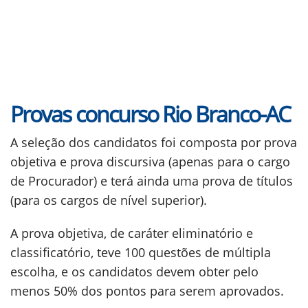
Provas concurso Rio Branco-AC
A seleção dos candidatos foi composta por prova
objetiva e prova discursiva (apenas para o cargo
de Procurador) e terá ainda uma prova de títulos
(para os cargos de nível superior).
A prova objetiva, de caráter eliminatório e
classificatório, teve 100 questões de múltipla
escolha, e os candidatos devem obter pelo
menos 50% dos pontos para serem aprovados.