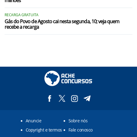
milhões
RECARGA GRATUITA
Gás do Povo de Agosto cai nesta segunda, 10; veja quem
recebe a recarga
Anuncie
Sobre nós
Copyright e termos
Fale conosco