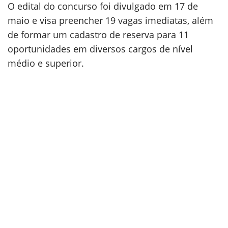
O edital do concurso foi divulgado em 17 de
maio e visa preencher 19 vagas imediatas, além
de formar um cadastro de reserva para 11
oportunidades em diversos cargos de nível
médio e superior.