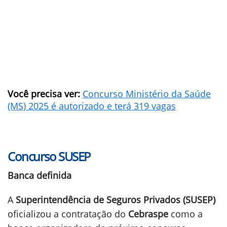
Você precisa ver:
Concurso Ministério da Saúde
(MS) 2025 é autorizado e terá 319 vagas
Concurso SUSEP
Banca definida
A
Superintendência de Seguros Privados (SUSEP)
oficializou a contratação do
Cebraspe
como a