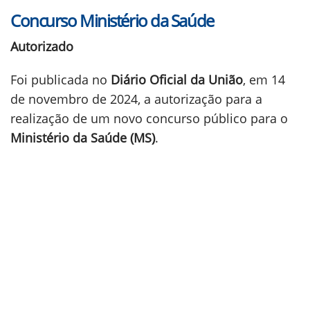
Concurso Ministério da Saúde
Autorizado
Foi publicada no
Diário Oficial da União
, em 14
de novembro de 2024, a autorização para a
realização de um novo concurso público para o
Ministério da Saúde (MS)
.