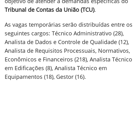
objetivo de atender a demandas específicas do
Tribunal de Contas da União (TCU)
.
As vagas temporárias serão distribuídas entre os
seguintes cargos: Técnico Administrativo (28),
Analista de Dados e Controle de Qualidade (12),
Analista de Requisitos Processuais, Normativos,
Econômicos e Financeiros (218), Analista Técnico
em Edificações (8), Analista Técnico em
Equipamentos (18), Gestor (16).