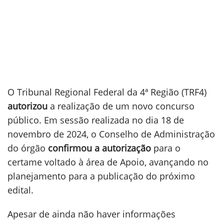
O Tribunal Regional Federal da 4ª Região (TRF4)
autorizou
a realização de um novo concurso
público. Em sessão realizada no dia 18 de
novembro de 2024, o Conselho de Administração
do órgão
confirmou a autorização
para o
certame voltado à área de Apoio, avançando no
planejamento para a publicação do próximo
edital.
Apesar de ainda não haver informações