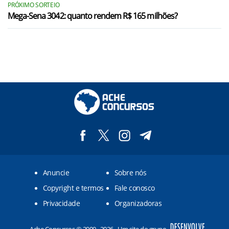
PRÓXIMO SORTEIO
Mega-Sena 3042: quanto rendem R$ 165 milhões?
Anuncie
Sobre nós
Copyright e termos
Fale conosco
Privacidade
Organizadoras