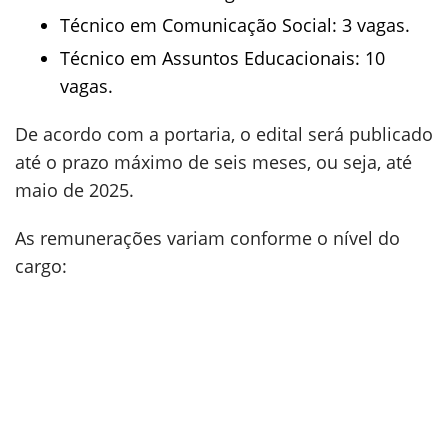
Técnico em Comunicação Social: 3 vagas.
Técnico em Assuntos Educacionais: 10
vagas.
De acordo com a portaria, o edital será publicado
até o prazo máximo de seis meses, ou seja, até
maio de 2025.
As remunerações variam conforme o nível do
cargo: