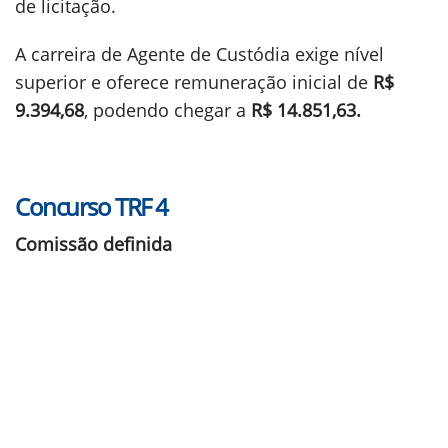
de licitação.
A carreira de Agente de Custódia exige nível
superior e oferece remuneração inicial de
R$
9.394,68
, podendo chegar a
R$ 14.851,63.
Concurso TRF 4
Comissão definida