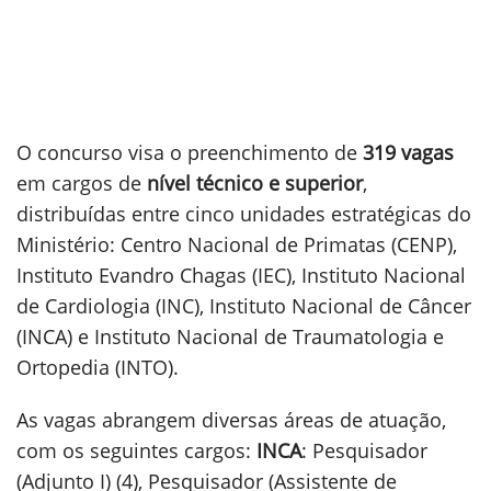
O concurso visa o preenchimento de
319 vagas
em cargos de
nível técnico e superior
,
distribuídas entre cinco unidades estratégicas do
Ministério: Centro Nacional de Primatas (CENP),
Instituto Evandro Chagas (IEC), Instituto Nacional
de Cardiologia (INC), Instituto Nacional de Câncer
(INCA) e Instituto Nacional de Traumatologia e
Ortopedia (INTO).
As vagas abrangem diversas áreas de atuação,
com os seguintes cargos:
INCA
: Pesquisador
(Adjunto I) (4), Pesquisador (Assistente de