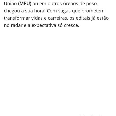
União
(MPU)
ou em outros órgãos de peso,
chegou a sua hora! Com vagas que prometem
transformar vidas e carreiras, os editais já estão
no radar e a expectativa só cresce.