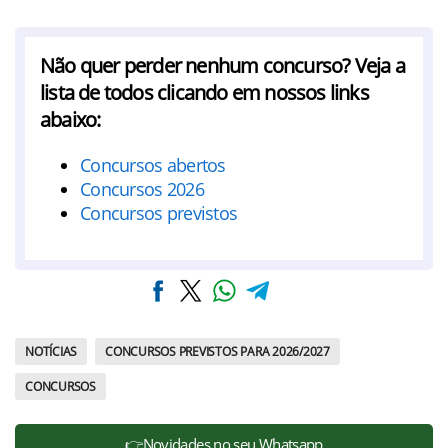
Não quer perder nenhum concurso? Veja a
lista de todos clicando em nossos links
abaixo:
Concursos abertos
Concursos 2026
Concursos previstos
NOTÍCIAS
CONCURSOS PREVISTOS PARA 2026/2027
CONCURSOS
👉Novidades no seu Whatsapp