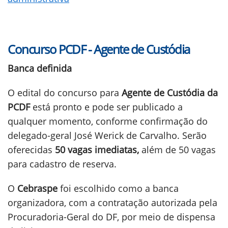
Concurso PCDF - Agente de Custódia
Banca definida
O edital do concurso para
Agente de Custódia da
PCDF
está pronto e pode ser publicado a
qualquer momento, conforme confirmação do
delegado-geral José Werick de Carvalho. Serão
oferecidas
50 vagas imediatas,
além de 50 vagas
para cadastro de reserva.
O
Cebraspe
foi escolhido como a banca
organizadora, com a contratação autorizada pela
Procuradoria-Geral do DF, por meio de dispensa