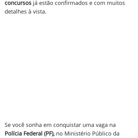
concursos
já estão confirmados e com muitos
detalhes à vista.
Se você sonha em conquistar uma vaga na
Polícia Federal (PF),
no Ministério Público da