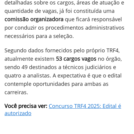
detalhadas sobre os cargos, áreas de atuação e
quantidade de vagas, já foi constituída uma
comissão organizadora
que ficará responsável
por conduzir os procedimentos administrativos
necessários para a seleção.
Segundo dados fornecidos pelo próprio TRF4,
atualmente existem
53 cargos vagos
no órgão,
sendo 49 destinados a técnicos judiciários e
quatro a analistas. A expectativa é que o edital
contemple oportunidades para ambas as
carreiras.
Você precisa ver:
Concurso TRF4 2025: Edital é
autorizado