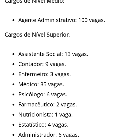
Cargos de Nível Médio
:
Agente Administrativo: 100 vagas.
Cargos de Nível Superior
:
Assistente Social: 13 vagas.
Contador: 9 vagas.
Enfermeiro: 3 vagas.
Médico: 35 vagas.
Psicólogo: 6 vagas.
Farmacêutico: 2 vagas.
Nutricionista: 1 vaga.
Estatístico: 4 vagas.
Administrador: 6 vagas.