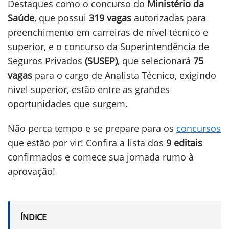
Destaques como o concurso do
Ministério da
Saúde
, que possui
319 vagas
autorizadas para
preenchimento em carreiras de nível técnico e
superior, e o concurso da Superintendência de
Seguros Privados
(SUSEP)
, que selecionará
75
vagas
para o cargo de Analista Técnico, exigindo
nível superior, estão entre as grandes
oportunidades que surgem.
Não perca tempo e se prepare para os
concursos
que estão por vir! Confira a lista dos
9 editais
confirmados e comece sua jornada rumo à
aprovação!
ÍNDICE