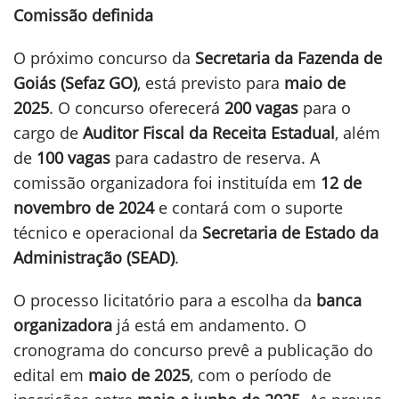
Comissão definida
O próximo concurso da
Secretaria da Fazenda de
Goiás (Sefaz GO)
, está previsto para
maio de
2025
. O concurso oferecerá
200 vagas
para o
cargo de
Auditor Fiscal da Receita Estadual
, além
de
100 vagas
para cadastro de reserva. A
comissão organizadora foi instituída em
12 de
novembro de 2024
e contará com o suporte
técnico e operacional da
Secretaria de Estado da
Administração (SEAD)
.
O processo licitatório para a escolha da
banca
organizadora
já está em andamento. O
cronograma do concurso prevê a publicação do
edital em
maio de 2025
, com o período de