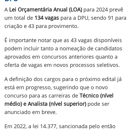
A
Lei Orçamentária Anual (LOA)
para 2024 prevê
um total de
134 vagas
para a DPU, sendo 91 para
criação e 43 para provimento.
É importante notar que as 43 vagas disponíveis
podem incluir tanto a nomeação de candidatos
aprovados em concursos anteriores quanto a
oferta de vagas em novos processos seletivos.
A definição dos cargos para o próximo edital já
está em progresso, sugerindo que o novo
concurso para as carreiras de
Técnico (nível
médio) e Analista (nível superior)
pode ser
anunciado em breve.
Em 2022, a lei 14.377, sancionada pelo então