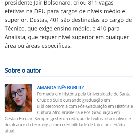
presidente Jair Bolsonaro, criou 811 vagas
efetivas na DPU para cargos de níveis médio e
superior. Destas, 401 são destinadas ao cargo de
Técnico, que exige ensino médio, e 410 para
Analista, que requer nível superior em qualquer
área ou áreas específicas.
Sobre o autor
AMANDA INÊS BUBLITZ
Formada em História pela Universidade de Santa
Cruz do Sul e cursando graduação em
Biblioteconomia com Pós-Graduação em História e
Cultura Afro-Brasileira e Pós-Graduação em
Gestão Escolar. Sempre gostei da redação de textos informativos e
do alcance da tecnologia com credibilidade de fatos no cenário
atual.