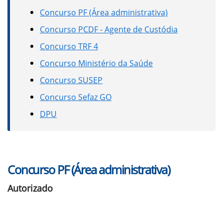
Concurso PF (Área administrativa)
Concurso PCDF - Agente de Custódia
Concurso TRF 4
Concurso Ministério da Saúde
Concurso SUSEP
Concurso Sefaz GO
DPU
Concurso PF (Área administrativa)
Autorizado