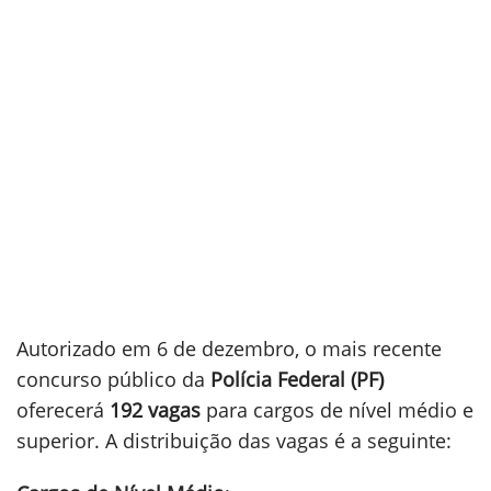
Autorizado em 6 de dezembro, o mais recente
concurso público da
Polícia Federal (PF)
oferecerá
192 vagas
para cargos de nível médio e
superior. A distribuição das vagas é a seguinte: