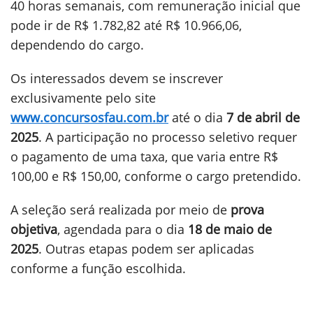
40 horas semanais, com remuneração inicial que
pode ir de R$ 1.782,82 até R$ 10.966,06,
dependendo do cargo.
Os interessados devem se inscrever
exclusivamente pelo site
www.concursosfau.com.br
até o dia
7 de abril de
2025
. A participação no processo seletivo requer
o pagamento de uma taxa, que varia entre R$
100,00 e R$ 150,00, conforme o cargo pretendido.
A seleção será realizada por meio de
prova
objetiva
, agendada para o dia
18 de maio de
2025
. Outras etapas podem ser aplicadas
conforme a função escolhida.