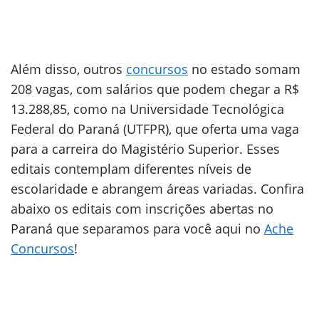
Além disso, outros
concursos
no estado somam
208 vagas, com salários que podem chegar a R$
13.288,85, como na Universidade Tecnológica
Federal do Paraná (UTFPR), que oferta uma vaga
para a carreira do Magistério Superior. Esses
editais contemplam diferentes níveis de
escolaridade e abrangem áreas variadas. Confira
abaixo os editais com inscrições abertas no
Paraná que separamos para você aqui no
Ache
Concursos
!