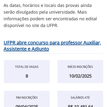
As datas, horários e locais das provas ainda
serão divulgados pela universidade. Mais
informações podem ser encontradas no edital
disponível no site da UFPR.
UFPR abre concurso para professor Auxiliar,
Assistente e Adjunto
TOTAL DE VAGAS
INÍCIO INSCRIÇÕES
8
10/02/2025
FIM INSCRIÇÕES
SALÁRIOS ATÉ
09/04/2025
R$ 10.481,64