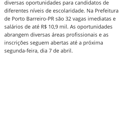
diversas oportunidades para candidatos de
diferentes níveis de escolaridade. Na Prefeitura
de Porto Barreiro-PR são 32 vagas imediatas e
salários de até R$ 10,9 mil. As oportunidades
abrangem diversas áreas profissionais e as
inscrições seguem abertas até a próxima
segunda-feira, dia 7 de abril.