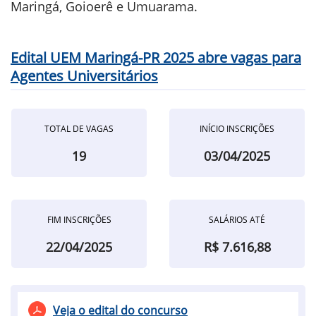
Maringá, Goioerê e Umuarama.
Edital UEM Maringá-PR 2025 abre vagas para
Agentes Universitários
TOTAL DE VAGAS
INÍCIO INSCRIÇÕES
19
03/04/2025
FIM INSCRIÇÕES
SALÁRIOS ATÉ
22/04/2025
R$ 7.616,88
Veja o edital do concurso