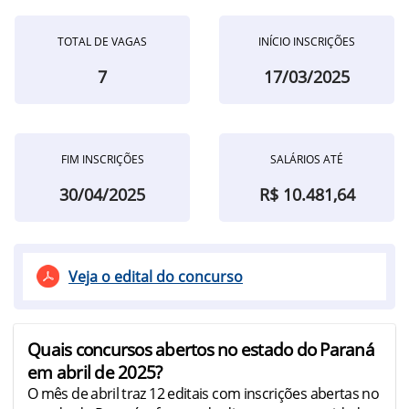
TOTAL DE VAGAS
INÍCIO INSCRIÇÕES
7
17/03/2025
FIM INSCRIÇÕES
SALÁRIOS ATÉ
30/04/2025
R$ 10.481,64
Veja o edital do concurso
Quais concursos abertos no estado do Paraná
em abril de 2025?
O mês de abril traz 12 editais com inscrições abertas no