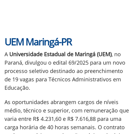
UEM Maringá-PR
A
Universidade Estadual de Maringá (UEM)
, no
Paraná, divulgou o edital 69/2025 para um novo
processo seletivo destinado ao preenchimento
de 19 vagas para Técnicos Administrativos em
Educação.
As oportunidades abrangem cargos de níveis
médio, técnico e superior, com remuneração que
varia entre R$ 4.231,60 e R$ 7.616,88 para uma
carga horária de 40 horas semanais. O contrato