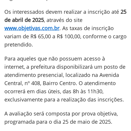
Os interessados devem realizar a inscrição até
25
de abril de 2025
, através do site
www.objetivas.com.br
. As taxas de inscrição
variam de R$ 65,00 a R$ 100,00, conforme o cargo
pretendido.
Para aqueles que não possuem acesso à
internet, a prefeitura disponibilizará um posto de
atendimento presencial, localizado na Avenida
Central, nº 408, Bairro Centro. O atendimento
ocorrerá em dias úteis, das 8h às 11h30,
exclusivamente para a realização das inscrições.
A avaliação será composta por prova objetiva,
programada para o dia 25 de maio de 2025.