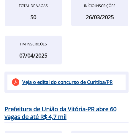
TOTAL DE VAGAS
INÍCIO INSCRIÇÕES
50
26/03/2025
FIM INSCRIÇÕES
07/04/2025
Veja o edital do concurso de Curitiba/PR
Prefeitura de União da Vitória-PR abre 60
vagas de até R$ 4,7 mil