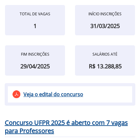
TOTAL DE VAGAS
INÍCIO INSCRIÇÕES
1
31/03/2025
FIM INSCRIÇÕES
SALÁRIOS ATÉ
29/04/2025
R$ 13.288,85
Veja o edital do concurso
Concurso UFPR 2025 é aberto com 7 vagas
para Professores