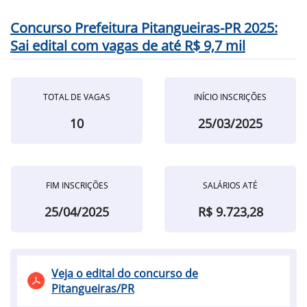
Concurso Prefeitura Pitangueiras-PR 2025:
Sai edital com vagas de até R$ 9,7 mil
TOTAL DE VAGAS
INÍCIO INSCRIÇÕES
10
25/03/2025
FIM INSCRIÇÕES
SALÁRIOS ATÉ
25/04/2025
R$ 9.723,28
Veja o edital do concurso de
Pitangueiras/PR