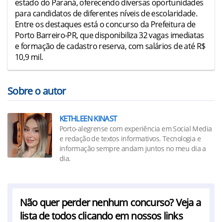
estado do Paraná, oferecendo diversas oportunidades
para candidatos de diferentes níveis de escolaridade.
Entre os destaques está o concurso da Prefeitura de
Porto Barreiro-PR, que disponibiliza 32 vagas imediatas
e formação de cadastro reserva, com salários de até R$
10,9 mil.
Sobre o autor
KETHLEEN KINAST
Porto-alegrense com experiência em Social Media
e redação de textos informativos. Tecnologia e
informação sempre andam juntos no meu dia a
dia.
Não quer perder nenhum concurso? Veja a
lista de todos clicando em nossos links