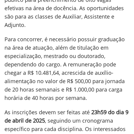
efetivas na área de docência. As oportunidades
são para as classes de Auxiliar, Assistente e
Adjunto.
Para concorrer, é necessário possuir graduação
na área de atuação, além de titulação em
especialização, mestrado ou doutorado,
dependendo do cargo. A remuneração pode
chegar a R$ 10.481,64, acrescida de auxílio-
alimentação no valor de R$ 500,00 para jornada
de 20 horas semanais e R$ 1.000,00 para carga
horária de 40 horas por semana.
As inscrições devem ser feitas até
23h59 do dia 9
de abril de 2025
, seguindo um cronograma
específico para cada disciplina. Os interessados