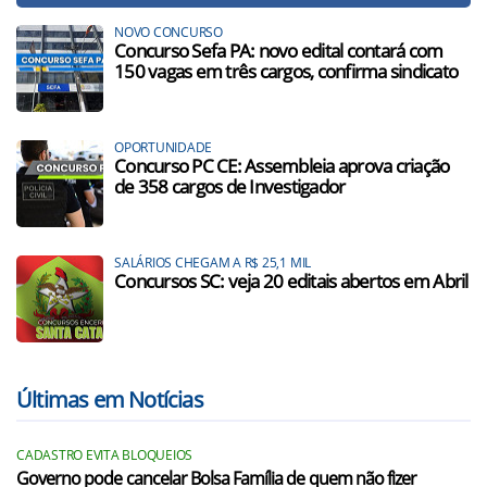
NOVO CONCURSO
Concurso Sefa PA: novo edital contará com
150 vagas em três cargos, confirma sindicato
OPORTUNIDADE
Concurso PC CE: Assembleia aprova criação
de 358 cargos de Investigador
SALÁRIOS CHEGAM A R$ 25,1 MIL
Concursos SC: veja 20 editais abertos em Abril
Últimas em Notícias
CADASTRO EVITA BLOQUEIOS
Governo pode cancelar Bolsa Família de quem não fizer