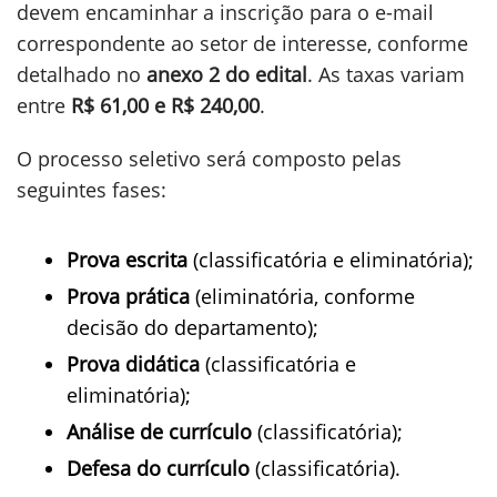
devem encaminhar a inscrição para o e-mail
correspondente ao setor de interesse, conforme
detalhado no
anexo 2 do edital
. As taxas variam
entre
R$ 61,00 e R$ 240,00
.
O processo seletivo será composto pelas
seguintes fases:
Prova escrita
(classificatória e eliminatória);
Prova prática
(eliminatória, conforme
decisão do departamento);
Prova didática
(classificatória e
eliminatória);
Análise de currículo
(classificatória);
Defesa do currículo
(classificatória).