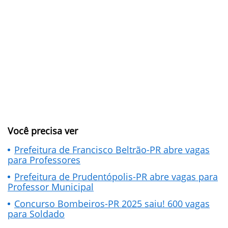
Você precisa ver
Prefeitura de Francisco Beltrão-PR abre vagas
para Professores
Prefeitura de Prudentópolis-PR abre vagas para
Professor Municipal
Concurso Bombeiros-PR 2025 saiu! 600 vagas
para Soldado