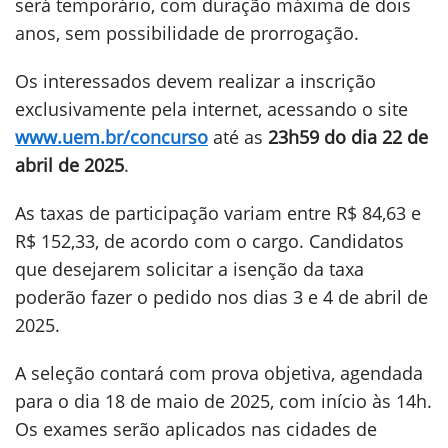
será temporário, com duração máxima de dois
anos, sem possibilidade de prorrogação.
Os interessados devem realizar a inscrição
exclusivamente pela internet, acessando o site
www.uem.br/concurso
até as
23h59 do dia 22 de
abril de 2025
.
As taxas de participação variam entre R$ 84,63 e
R$ 152,33, de acordo com o cargo. Candidatos
que desejarem solicitar a isenção da taxa
poderão fazer o pedido nos dias 3 e 4 de abril de
2025.
A seleção contará com prova objetiva, agendada
para o dia 18 de maio de 2025, com início às 14h.
Os exames serão aplicados nas cidades de