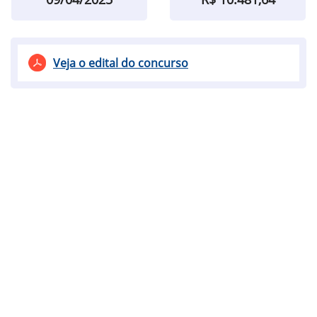
Veja o edital do concurso