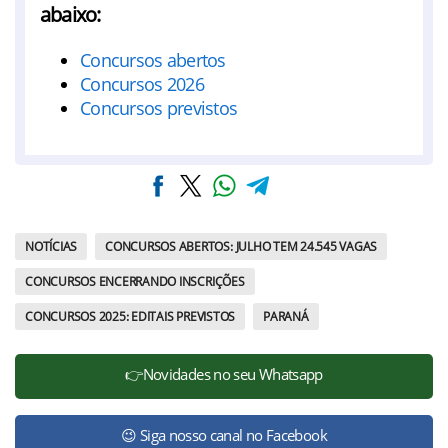
abaixo:
Concursos abertos
Concursos 2026
Concursos previstos
NOTÍCIAS
CONCURSOS ABERTOS: JULHO TEM 24.545 VAGAS
CONCURSOS ENCERRANDO INSCRIÇÕES
CONCURSOS 2025: EDITAIS PREVISTOS
PARANÁ
👉Novidades no seu Whatsapp
😉 Siga nosso canal no Facebook