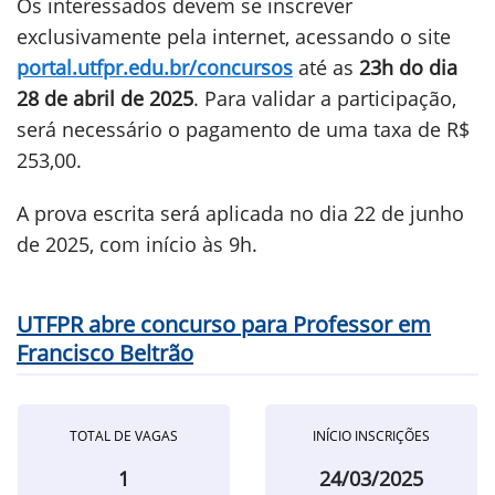
Os interessados devem se inscrever
exclusivamente pela internet, acessando o site
portal.utfpr.edu.br/concursos
até as
23h do dia
28 de abril de 2025
. Para validar a participação,
será necessário o pagamento de uma taxa de R$
253,00.
A prova escrita será aplicada no dia 22 de junho
de 2025, com início às 9h.
UTFPR abre concurso para Professor em
Francisco Beltrão
TOTAL DE VAGAS
INÍCIO INSCRIÇÕES
1
24/03/2025