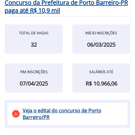
Concurso da Prefeitura de Porto Barreiro-PR
paga até R$ 10,9 mil
TOTAL DE VAGAS
INÍCIO INSCRIÇÕES
32
06/03/2025
FIM INSCRIÇÕES
SALÁRIOS ATÉ
07/04/2025
R$ 10.966,06
Veja o edital do concurso de Porto
Barreiro/PR