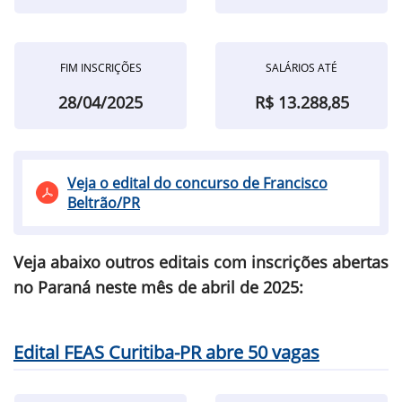
FIM INSCRIÇÕES
SALÁRIOS ATÉ
28/04/2025
R$ 13.288,85
Veja o edital do concurso de Francisco
Beltrão/PR
Veja abaixo outros editais com inscrições abertas
no Paraná neste mês de abril de 2025:
Edital FEAS Curitiba-PR abre 50 vagas