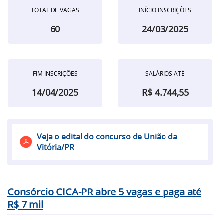
TOTAL DE VAGAS
INÍCIO INSCRIÇÕES
60
24/03/2025
FIM INSCRIÇÕES
SALÁRIOS ATÉ
14/04/2025
R$ 4.744,55
Veja o edital do concurso de União da
Vitória/PR
Consórcio CICA-PR abre 5 vagas e paga até
R$ 7 mil