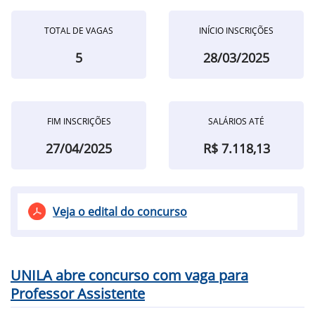
TOTAL DE VAGAS
INÍCIO INSCRIÇÕES
5
28/03/2025
FIM INSCRIÇÕES
SALÁRIOS ATÉ
27/04/2025
R$ 7.118,13
Veja o edital do concurso
UNILA abre concurso com vaga para
Professor Assistente