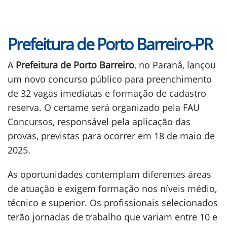
Prefeitura de Porto Barreiro-PR
A
Prefeitura de Porto Barreiro
, no Paraná, lançou
um novo concurso público para preenchimento
de 32 vagas imediatas e formação de cadastro
reserva. O certame será organizado pela FAU
Concursos, responsável pela aplicação das
provas, previstas para ocorrer em 18 de maio de
2025.
As oportunidades contemplam diferentes áreas
de atuação e exigem formação nos níveis médio,
técnico e superior. Os profissionais selecionados
terão jornadas de trabalho que variam entre 10 e