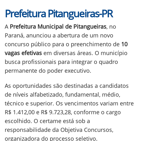
Prefeitura Pitangueiras-PR
A
Prefeitura Municipal de Pitangueiras
, no
Paraná, anunciou a abertura de um novo
concurso público para o preenchimento de
10
vagas efetivas
em diversas áreas. O município
busca profissionais para integrar o quadro
permanente do poder executivo.
As oportunidades são destinadas a candidatos
de níveis alfabetizado, fundamental, médio,
técnico e superior. Os vencimentos variam entre
R$ 1.412,00 e R$ 9.723,28, conforme o cargo
escolhido. O certame está sob a
responsabilidade da Objetiva Concursos,
organizadora do processo seletivo.