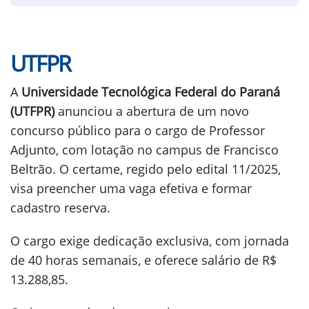
UTFPR
A
Universidade Tecnológica Federal do Paraná
(UTFPR)
anunciou a abertura de um novo
concurso público para o cargo de Professor
Adjunto, com lotação no campus de Francisco
Beltrão. O certame, regido pelo edital 11/2025,
visa preencher uma vaga efetiva e formar
cadastro reserva.
O cargo exige dedicação exclusiva, com jornada
de 40 horas semanais, e oferece salário de R$
13.288,85.