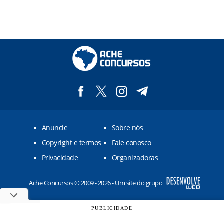
Anuncie
Sobre nós
Copyright e termos
Fale conosco
Privacidade
Organizadoras
Ache Concursos © 2009 - 2026 - Um site do grupo
PUBLICIDADE