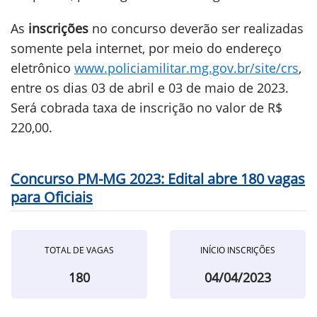
As
inscrições
no concurso deverão ser realizadas
somente pela internet, por meio do endereço
eletrônico
www.policiamilitar.mg.gov.br/site/crs
,
entre os dias 03 de abril e 03 de maio de 2023.
Será cobrada taxa de inscrição no valor de R$
220,00.
Concurso PM-MG 2023: Edital abre 180 vagas
para Oficiais
TOTAL DE VAGAS
INÍCIO INSCRIÇÕES
180
04/04/2023