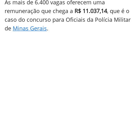
As mais de 6.400 vagas oferecem uma
remuneração que chega a
R$ 11.037,14
, que é o
caso do concurso para Oficiais da Polícia Militar
de
Minas Gerais
.