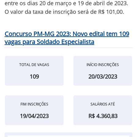
entre os dias 20 de março e 19 de abril de 2023.
O valor da taxa de inscrição será de R$ 101,00.
Concurso PM-MG 2023: Novo edital tem 109
vagas para Soldado Especialista
TOTAL DE VAGAS
INÍCIO INSCRIÇÕES
109
20/03/2023
FIM INSCRIÇÕES
SALÁRIOS ATÉ
19/04/2023
R$ 4.360,83