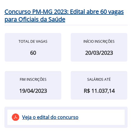
Concurso PM-MG 2023: Edital abre 60 vagas
para Oficiais da Saúde
TOTAL DE VAGAS
INÍCIO INSCRIÇÕES
60
20/03/2023
FIM INSCRIÇÕES
SALÁRIOS ATÉ
19/04/2023
R$ 11.037,14
Veja o edital do concurso