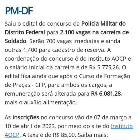
PM-DF
Saiu o edital do concurso da
Polícia Militar do
Distrito Federal
para
2.100 vagas na carreira de
Soldado
. Serão 700 vagas imediatas e ainda
outras 1.400 para cadastro de reserva. A
coordenação do concurso é do Instituto AOCP e
o salário inicial da carreira é de R$ 5.775,26. O
edital fixa ainda que após o Curso de Formação
de Praças - CFP, para ambos os cargos, a
remuneração será alterada para
R$ 6.081,28
,
mais o auxílio alimentação.
As
inscrições
no concurso vão de 07 de março a
10 de abril de 2023, por meio do site do
Instituto
AOCP
. A taxa é de R$ 85,00. Saiba mais: