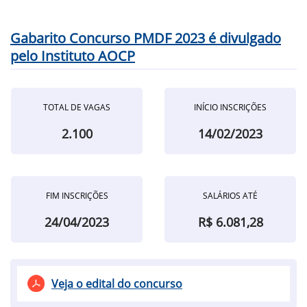
Gabarito Concurso PMDF 2023 é divulgado
pelo Instituto AOCP
TOTAL DE VAGAS
INÍCIO INSCRIÇÕES
2.100
14/02/2023
FIM INSCRIÇÕES
SALÁRIOS ATÉ
24/04/2023
R$ 6.081,28
Veja o edital do concurso