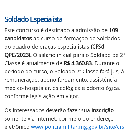
Soldado Especialista
Este concurso é destinado a admissão de
109
candidatos
ao curso de formação de Soldados
do quadro de praças especialistas
(CFSd-
QPE/2023).
O salário inicial para o Soldado de 2ª
Classe é atualmente de
R$ 4.360,83
. Durante o
período do curso, o Soldado 2ª Classe fará jus, à
remuneração, abono fardamento, assistência
médico-hospitalar, psicológica e odontológica,
conforme legislação em vigor.
Os interessados deverão fazer sua
inscrição
somente via internet, por meio do endereço
eletrônico
www.policiamilitar.mg.gov.br/site/crs