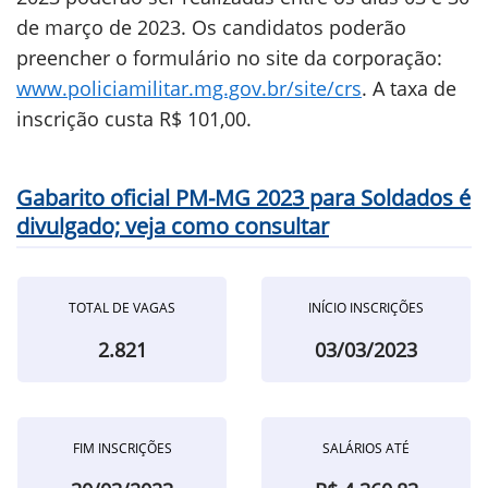
de março de 2023. Os candidatos poderão
preencher o formulário no site da corporação:
www.policiamilitar.mg.gov.br/site/crs
. A taxa de
inscrição custa R$ 101,00.
Gabarito oficial PM-MG 2023 para Soldados é
divulgado; veja como consultar
TOTAL DE VAGAS
INÍCIO INSCRIÇÕES
2.821
03/03/2023
FIM INSCRIÇÕES
SALÁRIOS ATÉ