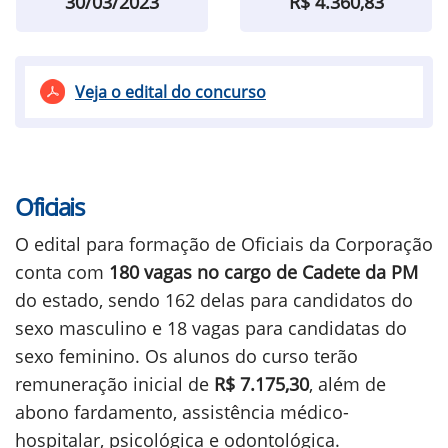
30/03/2023
R$ 4.360,83
Veja o edital do concurso
Oficiais
O edital para formação de Oficiais da Corporação
conta com
180 vagas no cargo de Cadete da PM
do estado, sendo 162 delas para candidatos do
sexo masculino e 18 vagas para candidatas do
sexo feminino. Os alunos do curso terão
remuneração inicial de
R$ 7.175,30
, além de
abono fardamento, assistência médico-
hospitalar, psicológica e odontológica.