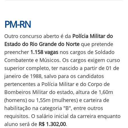
PM-RN
Outro concurso aberto é da
Polícia Militar do
Estado do Rio Grande do Norte
que pretende
preencher
1.158 vagas
nos cargos de Soldado
Combatente e Músicos. Os cargos exigem curso
superior completo, ter nascido a partir de 01 de
janeiro de 1988, salvo para os candidatos
pertencentes a Polícia Militar e do Corpo de
Bombeiros Militar do estado, altura de 1,60m
(homens) ou 1,55m (mulheres) e carteira de
habilitação na categoria "B", entre outros
requisitos. O salário inicial da carreira enquanto
aluno será de
R$ 1.302,00
.