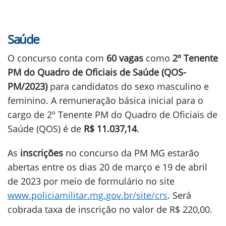
Saúde
O concurso conta com
60 vagas
como
2º Tenente
PM do Quadro de Oficiais de Saúde (QOS-
PM/2023)
para candidatos do sexo masculino e
feminino. A remuneração básica inicial para o
cargo de 2º Tenente PM do Quadro de Oficiais de
Saúde (QOS) é de
R$ 11.037,14
.
As
inscrições
no concurso da PM MG estarão
abertas entre os dias 20 de março e 19 de abril
de 2023 por meio de formulário no site
www.policiamilitar.mg.gov.br/site/crs
. Será
cobrada taxa de inscrição no valor de R$ 220,00.