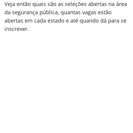
Veja então quais são as seleções abertas na área
da segurança pública, quantas vagas estão
abertas em cada estado e até quando dá para se
inscrever.