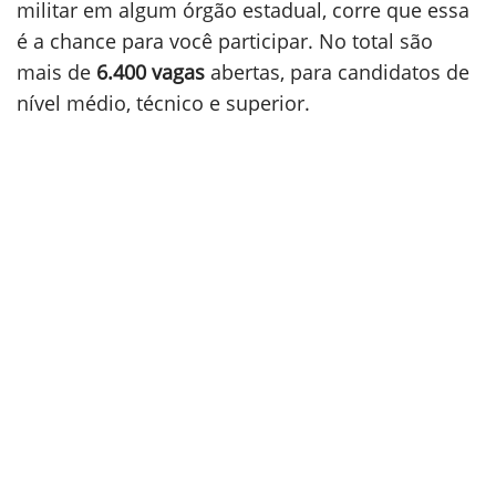
militar em algum órgão estadual, corre que essa
é a chance para você participar. No total são
mais de
6.400 vagas
abertas, para candidatos de
nível médio, técnico e superior.