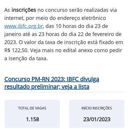
As
inscrições
no concurso serão realizadas via
internet, por meio do endereço eletrônico
www.ibfc.org.br
, das 10 horas do dia 23 de
janeiro até as 23 horas do dia 22 de fevereiro de
2023. O valor da taxa de inscrição está fixado em
R$ 122,50. Veja mais no edital anexo como pedir
a isenção da taxa.
Concurso PM-RN 2023: IBFC divulga
resultado preliminar; veja a lista
TOTAL DE VAGAS
INÍCIO INSCRIÇÕES
1.158
23/01/2023