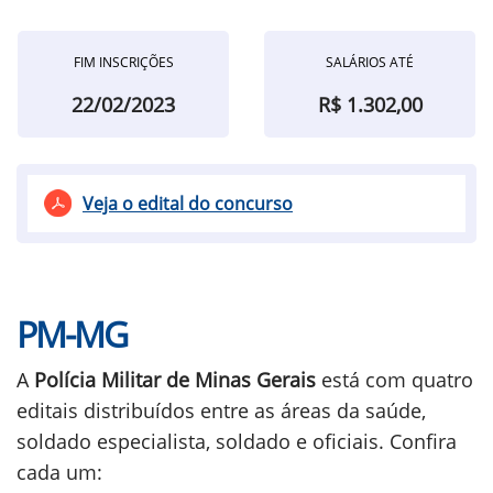
FIM INSCRIÇÕES
SALÁRIOS ATÉ
22/02/2023
R$ 1.302,00
Veja o edital do concurso
PM-MG
A
Polícia Militar de Minas Gerais
está com quatro
editais distribuídos entre as áreas da saúde,
soldado especialista, soldado e oficiais. Confira
cada um: