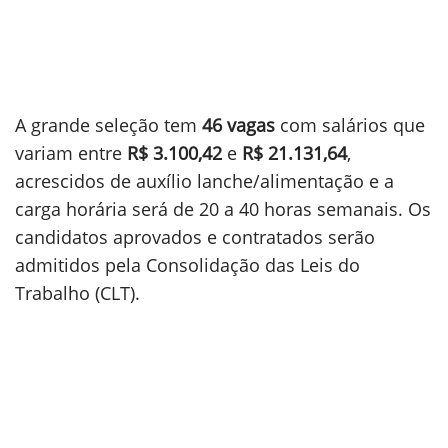
A grande seleção tem
46 vagas
com salários que
variam entre
R$ 3.100,42
e
R$ 21.131,64
,
acrescidos de auxílio lanche/alimentação e a
carga horária será de 20 a 40 horas semanais.
Os
candidatos aprovados e contratados serão
admitidos pela Consolidação das Leis do
Trabalho (CLT).