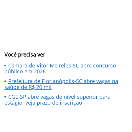
Você precisa ver
Câmara de Vitor Meireles-SC abre concurso
público em 2026
Prefeitura de Florianópolis-SC abre vagas na
saúde de R$ 20 mil
CGE-SP abre vagas de nível superior para
estágio; veja prazo de inscrição