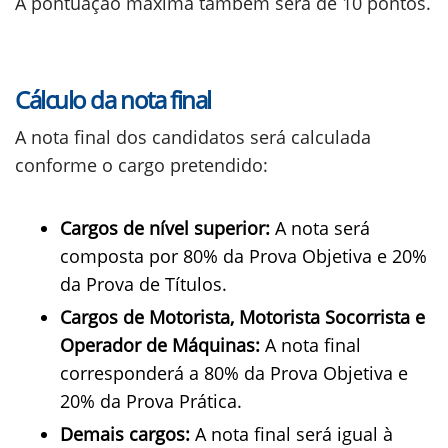
A pontuação máxima também será de 10 pontos.
Cálculo da nota final
A nota final dos candidatos será calculada
conforme o cargo pretendido:
Cargos de nível superior:
A nota será
composta por 80% da Prova Objetiva e 20%
da Prova de Títulos.
Cargos de Motorista, Motorista Socorrista e
Operador de Máquinas:
A nota final
corresponderá a 80% da Prova Objetiva e
20% da Prova Prática.
Demais cargos:
A nota final será igual à