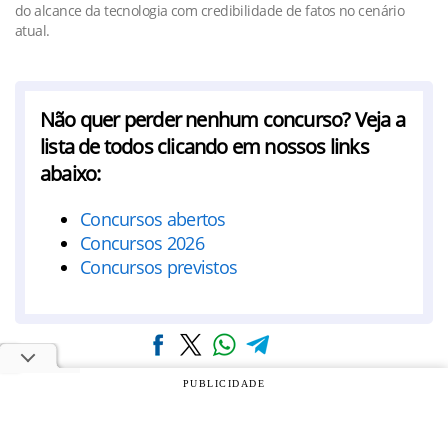
do alcance da tecnologia com credibilidade de fatos no cenário
atual.
Não quer perder nenhum concurso? Veja a
lista de todos clicando em nossos links
abaixo:
Concursos abertos
Concursos 2026
Concursos previstos
PUBLICIDADE
NOTÍCIAS
SANTA CATARINA