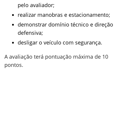
pelo avaliador;
realizar manobras e estacionamento;
demonstrar domínio técnico e direção
defensiva;
desligar o veículo com segurança.
A avaliação terá pontuação máxima de 10
pontos.