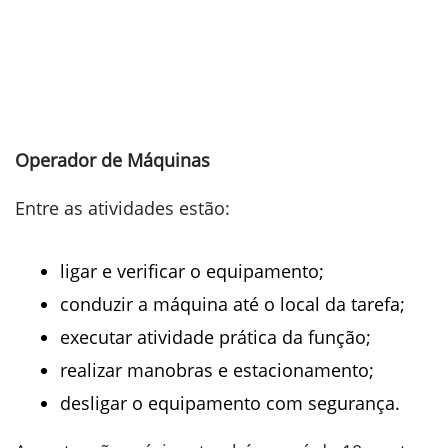
Operador de Máquinas
Entre as atividades estão:
ligar e verificar o equipamento;
conduzir a máquina até o local da tarefa;
executar atividade prática da função;
realizar manobras e estacionamento;
desligar o equipamento com segurança.