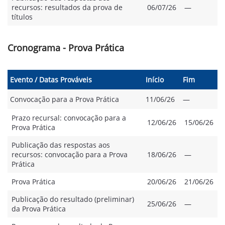
recursos: resultados da prova de
06/07/26
—
títulos
Cronograma - Prova Prática
Evento / Datas Prováveis
Início
Fim
Convocação para a Prova Prática
11/06/26
—
Prazo recursal: convocação para a
12/06/26
15/06/26
Prova Prática
Publicação das respostas aos
recursos: convocação para a Prova
18/06/26
—
Prática
Prova Prática
20/06/26
21/06/26
Publicação do resultado (preliminar)
25/06/26
—
da Prova Prática