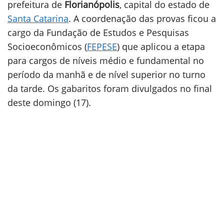
prefeitura de
Florianópolis
, capital do estado de
Santa Catarina
. A coordenação das provas ficou a
cargo da Fundação de Estudos e Pesquisas
Socioeconômicos (
FEPESE
) que aplicou a etapa
para cargos de níveis médio e fundamental no
período da manhã e de nível superior no turno
da tarde. Os gabaritos foram divulgados no final
deste domingo (17).