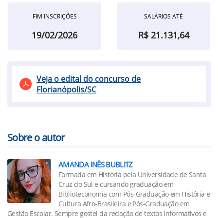
FIM INSCRIÇÕES
SALÁRIOS ATÉ
19/02/2026
R$ 21.131,64
Veja o edital do concurso de
Florianópolis/SC
Sobre o autor
AMANDA INÊS BUBLITZ
Formada em História pela Universidade de Santa
Cruz do Sul e cursando graduação em
Biblioteconomia com Pós-Graduação em História e
Cultura Afro-Brasileira e Pós-Graduação em
Gestão Escolar. Sempre gostei da redação de textos informativos e