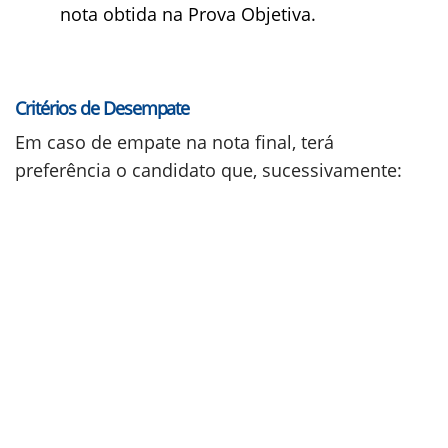
nota obtida na Prova Objetiva.
Critérios de Desempate
Em caso de empate na nota final, terá
preferência o candidato que, sucessivamente: