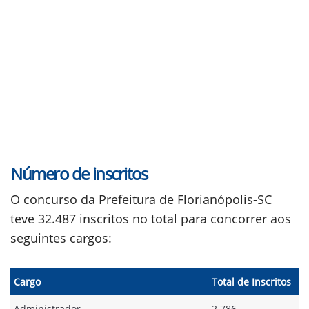
Número de inscritos
O concurso da Prefeitura de Florianópolis-SC
teve 32.487 inscritos no total para concorrer aos
seguintes cargos:
Cargo
Total de Inscritos
Administrador
2.786