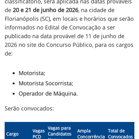
classificatório, será aplicada nas datas prováveis
de
20 e 21 de junho de 2026
, na cidade de
Florianópolis (SC), em locais e horários que serão
informados no Edital de Convocação a ser
publicado na data provável de 11 de junho de
2026 no site do Concurso Público, para os cargos
de:
Motorista;
Motorista Socorrista;
Operador de Máquina.
Serão convocados:
Vagas para
Vagas
Ampla
Total de
Cargo
Candidatos
PCD
Concorrência
Convocados