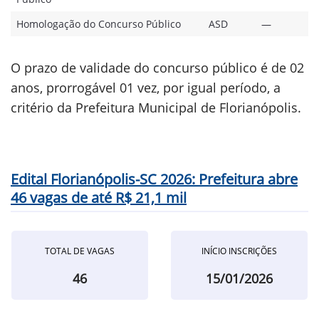
Homologação do Concurso Público
ASD
—
O prazo de validade do concurso público é de 02
anos, prorrogável 01 vez, por igual período, a
critério da Prefeitura Municipal de Florianópolis.
Edital Florianópolis-SC 2026: Prefeitura abre
46 vagas de até R$ 21,1 mil
TOTAL DE VAGAS
INÍCIO INSCRIÇÕES
46
15/01/2026