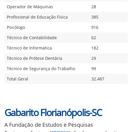
Operador de Máquinas
28
Profissional de Educação Física
385
Psicólogo
916
Técnico de Contabilidade
62
Técnico de Informática
182
Técnico de Prótese Dentária
29
Técnico de Segurança do Trabalho
99
Total Geral
32.487
Gabarito Florianópolis-SC
A Fundação de Estudos e Pesquisas