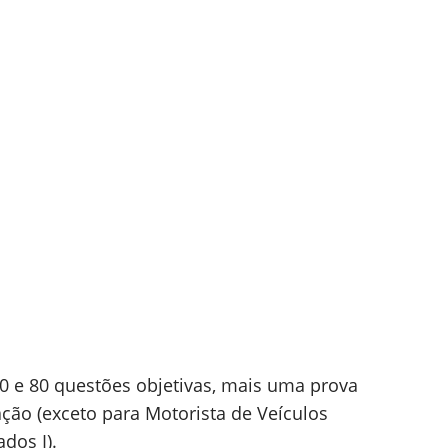
0 e 80 questões objetivas, mais uma prova
ção (exceto para Motorista de Veículos
dos I).