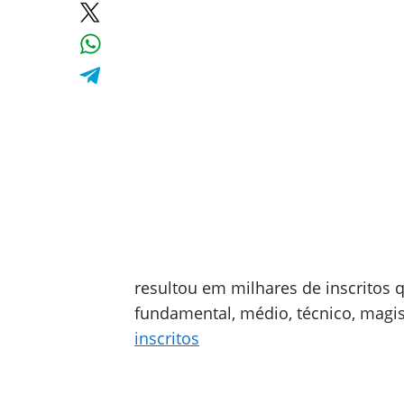
resultou em milhares de inscritos
fundamental, médio, técnico, magis
inscritos