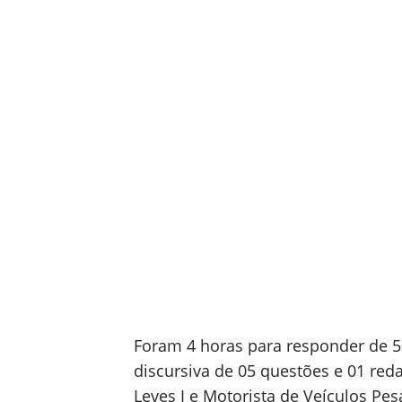
Foram 4 horas para responder de 5
discursiva de
05 questões e 01 reda
Leves I e Motorista de Veículos Pesa