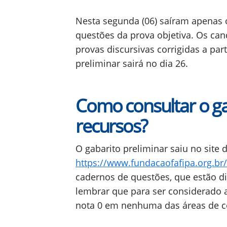
Nesta segunda (06) saíram apenas o
questões da prova objetiva. Os ca
provas discursivas corrigidas a part
preliminar sairá no dia 26.
Como consultar o ga
recursos?
O gabarito preliminar saiu no site
https://www.fundacaofafipa.org.br
cadernos de questões, que estão di
lembrar que para ser considerado 
nota 0 em nenhuma das áreas de 