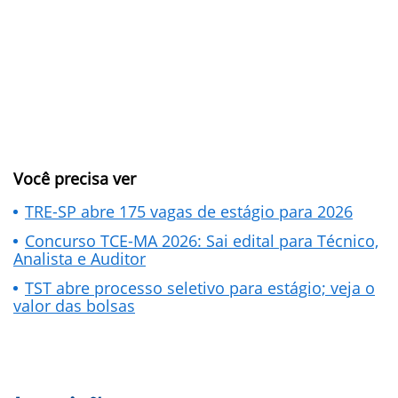
Você precisa ver
TRE-SP abre 175 vagas de estágio para 2026
Concurso TCE-MA 2026: Sai edital para Técnico,
Analista e Auditor
TST abre processo seletivo para estágio; veja o
valor das bolsas