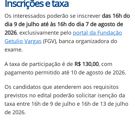
Inscrições e taxa
Os interessados poderão se inscrever
das 16h do
dia 9 de julho até às 16h do dia 7 de agosto de
2026
, exclusivamente pelo
portal da Fundação
Getulio Vargas
(FGV), banca organizadora do
exame.
A taxa de participação é de
R$ 130,00
, com
pagamento permitido até 10 de agosto de 2026.
Os candidatos que atenderem aos requisitos
previstos no edital poderão solicitar isenção da
taxa entre 16h de 9 de julho e 16h de 13 de julho
de 2026.