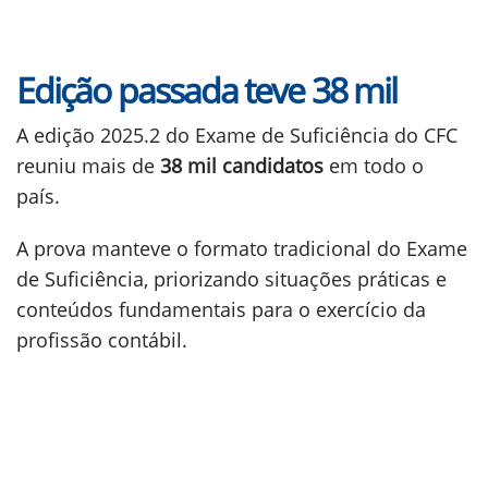
Edição passada teve 38 mil
A edição 2025.2 do Exame de Suficiência do CFC
reuniu mais de
38 mil candidatos
em todo o
país.
A prova manteve o formato tradicional do Exame
de Suficiência, priorizando situações práticas e
conteúdos fundamentais para o exercício da
profissão contábil.