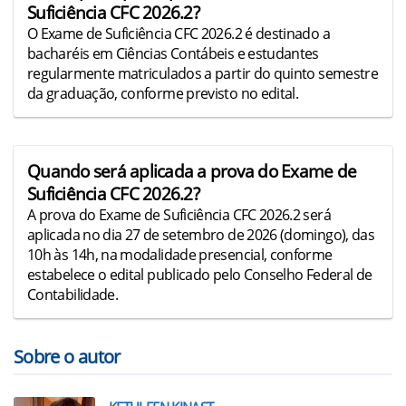
Suficiência CFC 2026.2?
O Exame de Suficiência CFC 2026.2 é destinado a
bacharéis em Ciências Contábeis e estudantes
regularmente matriculados a partir do quinto semestre
da graduação, conforme previsto no edital.
Quando será aplicada a prova do Exame de
Suficiência CFC 2026.2?
A prova do Exame de Suficiência CFC 2026.2 será
aplicada no dia 27 de setembro de 2026 (domingo), das
10h às 14h, na modalidade presencial, conforme
estabelece o edital publicado pelo Conselho Federal de
Contabilidade.
Sobre o autor