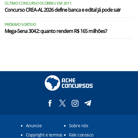
ÚLTIMO CONCURSO OCORREU EM 2011
Concurso CREA-AL 2026 define banca e edital já pode sair
PRÓXIMO SORTEIO
Mega-Sena 3042: quanto rendem R$ 165 milhões?
Anuncie
Sobre nós
Copyright e termos
Fale conosco