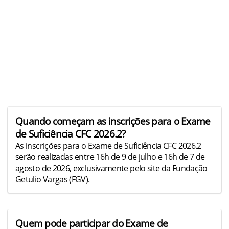
Quando começam as inscrições para o Exame
de Suficiência CFC 2026.2?
As inscrições para o Exame de Suficiência CFC 2026.2
serão realizadas entre 16h de 9 de julho e 16h de 7 de
agosto de 2026, exclusivamente pelo site da Fundação
Getulio Vargas (FGV).
Quem pode participar do Exame de