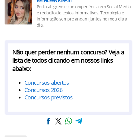
KETHLEEN KINAST
Porto-alegrense com experiência em Social Media
e redação de textos informativos. Tecnologia e
informação sempre andam juntos no meu dia a
dia.
Não quer perder nenhum concurso? Veja a
lista de todos clicando em nossos links
abaixo:
Concursos abertos
Concursos 2026
Concursos previstos