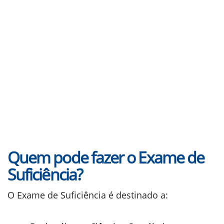
Quem pode fazer o Exame de
Suficiência?
O Exame de Suficiência é destinado a: