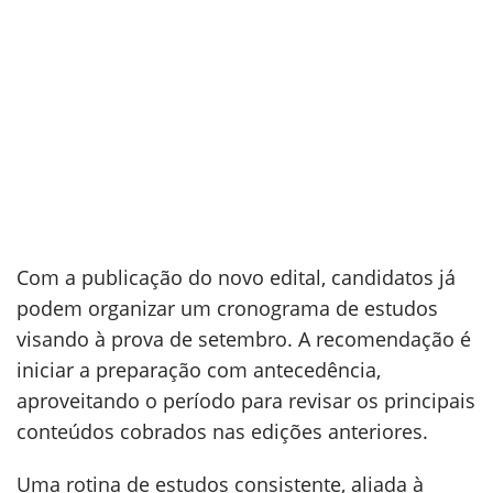
Com a publicação do novo edital, candidatos já
podem organizar um cronograma de estudos
visando à prova de setembro. A recomendação é
iniciar a preparação com antecedência,
aproveitando o período para revisar os principais
conteúdos cobrados nas edições anteriores.
Uma rotina de estudos consistente, aliada à