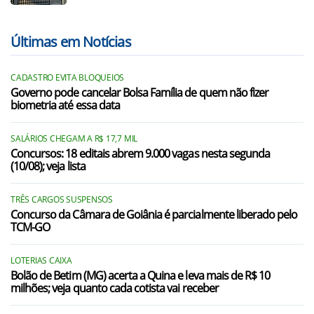
Últimas em Notícias
CADASTRO EVITA BLOQUEIOS
Governo pode cancelar Bolsa Família de quem não fizer
biometria até essa data
SALÁRIOS CHEGAM A R$ 17,7 MIL
Concursos: 18 editais abrem 9.000 vagas nesta segunda
(10/08); veja lista
TRÊS CARGOS SUSPENSOS
Concurso da Câmara de Goiânia é parcialmente liberado pelo
TCM-GO
LOTERIAS CAIXA
Bolão de Betim (MG) acerta a Quina e leva mais de R$ 10
milhões; veja quanto cada cotista vai receber