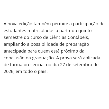
A nova edição também permite a participação de
estudantes matriculados a partir do quinto
semestre do curso de Ciências Contábeis,
ampliando a possibilidade de preparação
antecipada para quem está próximo da
conclusão da graduação. A prova será aplicada
de forma presencial no dia 27 de setembro de
2026, em todo o país.