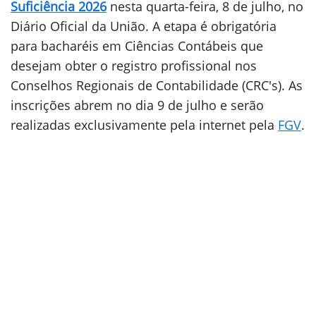
Suficiência 2026
nesta quarta-feira, 8 de julho, no
Diário Oficial da União. A etapa é obrigatória
para bacharéis em Ciências Contábeis que
desejam obter o registro profissional nos
Conselhos Regionais de Contabilidade (CRC's). As
inscrições abrem no dia 9 de julho e serão
realizadas exclusivamente pela internet pela
FGV
.