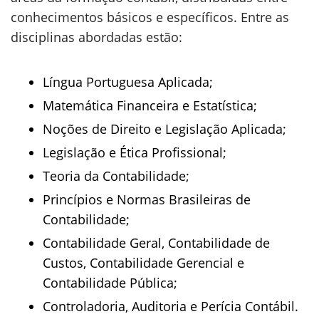
conhecimentos básicos e específicos. Entre as
disciplinas abordadas estão:
Língua Portuguesa Aplicada;
Matemática Financeira e Estatística;
Noções de Direito e Legislação Aplicada;
Legislação e Ética Profissional;
Teoria da Contabilidade;
Princípios e Normas Brasileiras de
Contabilidade;
Contabilidade Geral, Contabilidade de
Custos, Contabilidade Gerencial e
Contabilidade Pública;
Controladoria, Auditoria e Perícia Contábil.