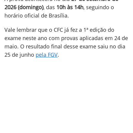
2026 (domingo)
, das
10h às 14h
, seguindo o
horário oficial de Brasília.
Vale lembrar que o CFC já fez a 1ª edição do
exame neste ano com provas aplicadas em 24 de
maio. O resultado final desse exame saiu no dia
25 de junho
pela FGV
.