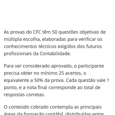
As provas do CFC têm 50 questões objetivas de
múltipla escolha, elaboradas para verificar os
conhecimentos técnicos exigidos dos futuros
profissionais da Contabilidade.
Para ser considerado aprovado, o participante
precisa obter no mínimo 25 acertos, o
equivalente a 50% da prova. Cada questão vale 1
ponto, e a nota final corresponde ao total de
respostas corretas.
O conteúdo cobrado contempla as principais
áreas da formação contábil, distribuídas entre