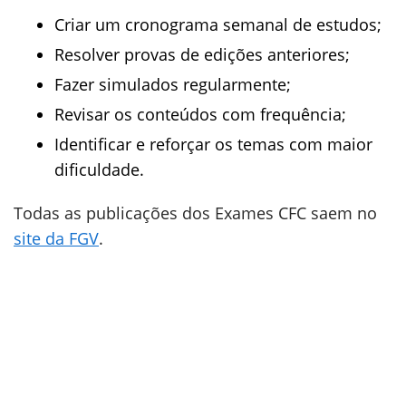
Criar um cronograma semanal de estudos;
Resolver provas de edições anteriores;
Fazer simulados regularmente;
Revisar os conteúdos com frequência;
Identificar e reforçar os temas com maior
dificuldade.
Todas as publicações dos Exames CFC saem no
site da FGV
.