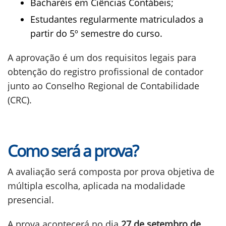
Bacharéis em Ciências Contábeis;
Estudantes regularmente matriculados a
partir do 5º semestre do curso.
A aprovação é um dos requisitos legais para
obtenção do registro profissional de contador
junto ao Conselho Regional de Contabilidade
(CRC).
Como será a prova?
A avaliação será composta por prova objetiva de
múltipla escolha, aplicada na modalidade
presencial.
A prova acontecerá no dia
27 de setembro de