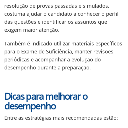
resolução de provas passadas e simulados,
costuma ajudar o candidato a conhecer o perfil
das questões e identificar os assuntos que
exigem maior atenção.
Também é indicado utilizar materiais específicos
para o Exame de Suficiência, manter revisões
periódicas e acompanhar a evolução do
desempenho durante a preparação.
Dicas para melhorar o
desempenho
Entre as estratégias mais recomendadas estão: