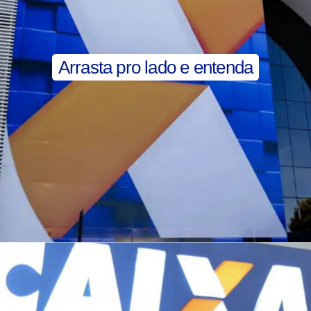
Arrasta pro lado e entenda