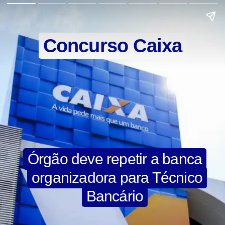
Concurso Caixa
Órgão deve repetir a banca
organizadora para Técnico
Bancário