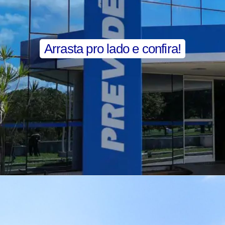
Arrasta pro lado e confira!