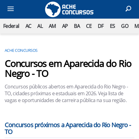
Federal
AC
AL
AM
AP
BA
CE
DF
ES
GO
M
ACHE CONCURSOS
Concursos em Aparecida do Rio
Negro - TO
Concursos públicos abertos em Aparecida do Rio Negro -
TO, cidades próximas e estaduais em 2026. Veja lista de
vagas e oportunidades de carreira pública na sua região.
Concursos próximos a Aparecida do Rio Negro -
TO