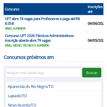
Inscrições
Concurso
até
UFT abre 18 vagas para Professores e paga até R$
8.058
04/06/2026
NÍVEL: SUPERIOR
Concurso UFT 2026 Técnicos Administrativos:
Inscrição aberta abre 79 vagas
04/05/2026
NÍVEL: MÉDIO, TÉCNICO E SUPERIOR
Concursos próximos em
Buscar
Aparecida do Rio Negro/TO
Lajeado/TO
Novo Acordo/TO