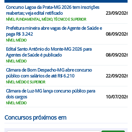
Concurso Lagoa da Prata-MG 2026 tem inscrições
reabertas; veja edital retificado
23/09/2026
NÍVEL: FUNDAMENTAL, MÉDIO, TÉCNICO E SUPERIOR
Prefeitura mineira abre vagas de Agente de Saúde e
paga R$ 3.242
08/09/2026
NÍVEL: MÉDIO
Edital Santo Antônio do Monte-MG 2026 para
Agentes de Saúde é publicado
08/09/2026
NÍVEL: MÉDIO
Câmara de Bom Despacho-MG abre concurso
público com salários de até R$ 6.210
22/09/2026
NÍVEL: MÉDIO E SUPERIOR
Câmara de Luz-MG lança concurso público para
dois cargos
10/07/2026
NÍVEL: MÉDIO
Concursos próximos em