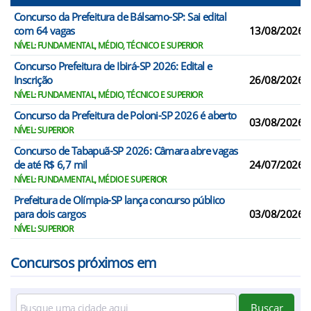
Concurso da Prefeitura de Bálsamo-SP: Sai edital
com 64 vagas
13/08/2026
NÍVEL: FUNDAMENTAL, MÉDIO, TÉCNICO E SUPERIOR
Concurso Prefeitura de Ibirá-SP 2026: Edital e
Inscrição
26/08/2026
NÍVEL: FUNDAMENTAL, MÉDIO, TÉCNICO E SUPERIOR
Concurso da Prefeitura de Poloni-SP 2026 é aberto
03/08/2026
NÍVEL: SUPERIOR
Concurso de Tabapuã-SP 2026: Câmara abre vagas
de até R$ 6,7 mil
24/07/2026
NÍVEL: FUNDAMENTAL, MÉDIO E SUPERIOR
Prefeitura de Olímpia-SP lança concurso público
para dois cargos
03/08/2026
NÍVEL: SUPERIOR
Concursos próximos em
Buscar