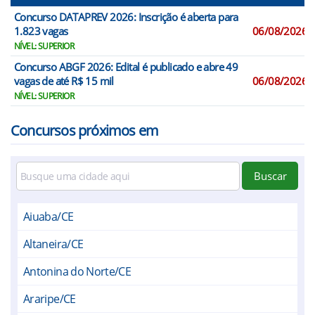
Concurso DATAPREV 2026: Inscrição é aberta para
1.823 vagas
06/08/2026
NÍVEL: SUPERIOR
Concurso ABGF 2026: Edital é publicado e abre 49
vagas de até R$ 15 mil
06/08/2026
NÍVEL: SUPERIOR
Concursos próximos em
Buscar
Aiuaba/CE
Altaneira/CE
Antonina do Norte/CE
Araripe/CE